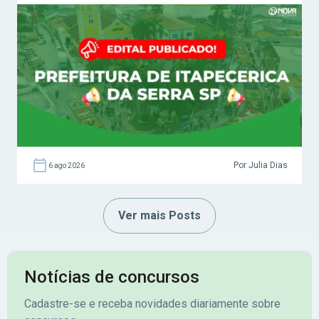
Por Julia Dias
6 ago 2026
Ver mais Posts
Notícias de concursos
Cadastre-se e receba novidades diariamente sobre