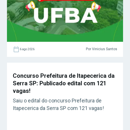
Por Vinicius Santos
6 ago 2026
Concurso Prefeitura de Itapecerica da
Serra SP: Publicado edital com 121
vagas!
Saiu o edital do concurso Prefeitura de
Itapecerica da Serra SP com 121 vagas!