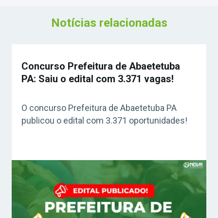
Notícias relacionadas
Concurso Prefeitura de Abaetetuba
PA: Saiu o edital com 3.371 vagas!
O concurso Prefeitura de Abaetetuba PA
publicou o edital com 3.371 oportunidades!