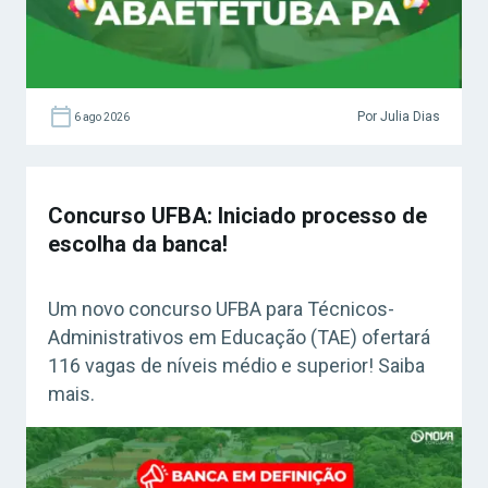
Por Julia Dias
6 ago 2026
Concurso UFBA: Iniciado processo de
escolha da banca!
Um novo concurso UFBA para Técnicos-
Administrativos em Educação (TAE) ofertará
116 vagas de níveis médio e superior! Saiba
mais.