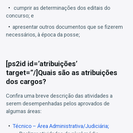
cumprir as determinações dos editais do
concurso; e
apresentar outros documentos que se fizerem
necessários, à época da posse;
[ps2id id=’atribuições’
target=”/]Quais são as atribuições
dos cargos?
Confira uma breve descrição das atividades a
serem desempenhadas pelos aprovados de
algumas áreas:
Técnico – Área Administrativa/Judiciária;