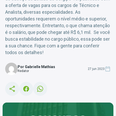
a oferta de vagas para os cargos de Técnico e
Analista, diversas especialidades. As
oportunidades requerem o nível médio e superior,
respectivamente. Entretanto, o que chama atenção
é o salário, que pode chegar até R$ 6,1 mil. Se você
busca estabilidade no cargo público, essa pode ser
a sua chance. Fique com a gente para conferir
todos os detalhes!
Por Gabrielle Mathias
27 jun 2023
Redator