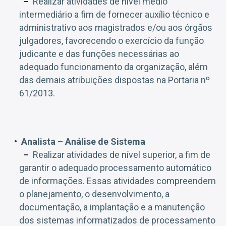
Realizar atividades de nível médio
intermediário a fim de fornecer auxílio técnico e
administrativo aos magistrados e/ou aos órgãos
julgadores, favorecendo o exercício da função
judicante e das funções necessárias ao
adequado funcionamento da organização, além
das demais atribuições dispostas na Portaria nº
61/2013.
Analista – Análise de Sistema
Realizar atividades de nível superior, a fim de
garantir o adequado processamento automático
de informações. Essas atividades compreendem
o planejamento, o desenvolvimento, a
documentação, a implantação e a manutenção
dos sistemas informatizados de processamento