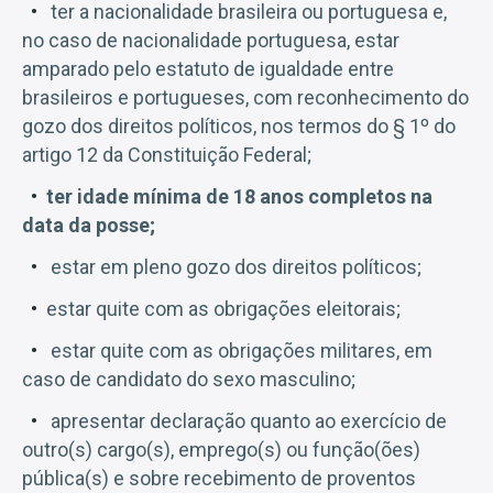
ter a nacionalidade brasileira ou portuguesa e,
no caso de nacionalidade portuguesa, estar
amparado pelo estatuto de igualdade entre
brasileiros e portugueses, com reconhecimento do
gozo dos direitos políticos, nos termos do § 1º do
artigo 12 da Constituição Federal;
ter idade mínima de 18 anos completos na
data da posse;
estar em pleno gozo dos direitos políticos;
estar quite com as obrigações eleitorais;
estar quite com as obrigações militares, em
caso de candidato do sexo masculino;
apresentar declaração quanto ao exercício de
outro(s) cargo(s), emprego(s) ou função(ões)
pública(s) e sobre recebimento de proventos