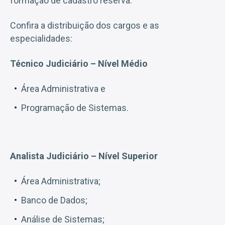
formação de cadastro reserva.
Confira a distribuição dos cargos e as
especialidades:
Técnico Judiciário – Nível Médio
Área Administrativa e
Programação de Sistemas.
Analista Judiciário – Nível Superior
Área Administrativa;
Banco de Dados;
Análise de Sistemas;