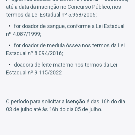
até a data da inscrição no Concurso Público, nos
termos da Lei Estadual nº 5.968/2006;
for doador de sangue, conforme a Lei Estadual
nº 4.087/1999;
for doador de medula óssea nos termos da Lei
Estadual nº 8.094/2016;
doadora de leite materno nos termos da Lei
Estadual nº 9.115/2022
O período para solicitar a
isenção
é das 16h do dia
03 de julho até às 16h do dia 05 de julho.