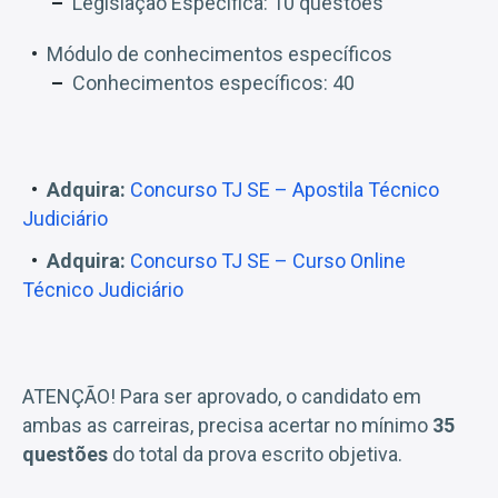
Legislação Específica: 10 questões
Módulo de conhecimentos específicos
Conhecimentos específicos: 40
Adquira:
Concurso TJ SE – Apostila Técnico
Judiciário
Adquira:
Concurso TJ SE – Curso Online
Técnico Judiciário
ATENÇÃO! Para ser aprovado, o candidato em
ambas as carreiras, precisa acertar no mínimo
35
questões
do total da prova escrito objetiva.