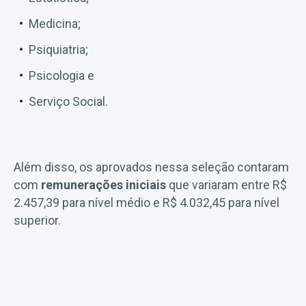
Medicina;
Psiquiatria;
Psicologia e
Serviço Social.
Além disso, os aprovados nessa seleção contaram
com
remunerações iniciais
que variaram entre R$
2.457,39 para nível médio e R$ 4.032,45 para nível
superior.