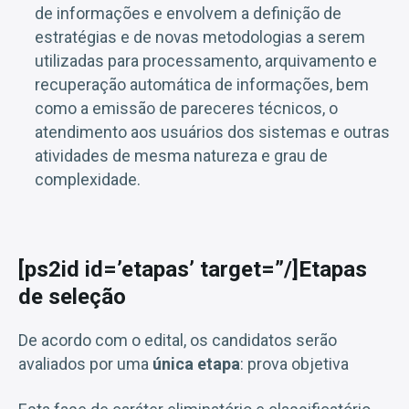
de informações e envolvem a definição de
estratégias e de novas metodologias a serem
utilizadas para processamento, arquivamento e
recuperação automática de informações, bem
como a emissão de pareceres técnicos, o
atendimento aos usuários dos sistemas e outras
atividades de mesma natureza e grau de
complexidade.
[ps2id id=’etapas’ target=”/]Etapas
de seleção
De acordo com o edital, os candidatos serão
avaliados por uma
única etapa
: prova objetiva