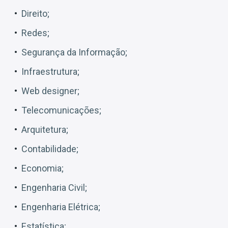
Direito;
Redes;
Segurança da Informação;
Infraestrutura;
Web designer;
Telecomunicações;
Arquitetura;
Contabilidade;
Economia;
Engenharia Civil;
Engenharia Elétrica;
Estatística;