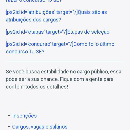
[ps2id id=’atribuições’ target=”/]Quais são as
atribuições dos cargos?
[ps2id id=’etapas’ target=”/]Etapas de seleção
[ps2id id=’concurso’ target=”/]Como foi o último
concurso TJ SE?
Se você busca estabilidade no cargo público, essa
pode ser a sua chance. Fique com a gente para
conferir todos os detalhes!
Inscrições
Cargos, vagas e salários