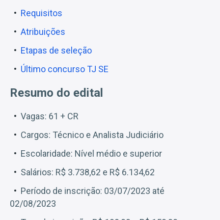
Requisitos
Atribuições
Etapas de seleção
Último concurso TJ SE
Resumo do edital
Vagas: 61 + CR
Cargos: Técnico e Analista Judiciário
Escolaridade: Nível médio e superior
Salários: R$ 3.738,62 e R$ 6.134,62
Período de inscrição: 03/07/2023 até
02/08/2023