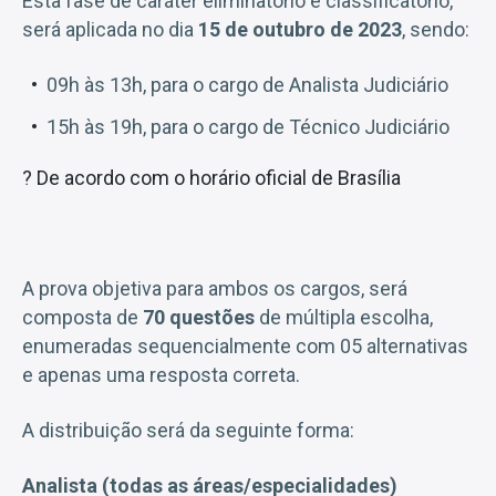
Esta fase de caráter eliminatório e classificatório,
será aplicada no dia
15 de outubro de 2023
, sendo:
09h às 13h, para o cargo de Analista Judiciário
15h às 19h, para o cargo de Técnico Judiciário
? De acordo com o horário oficial de Brasília
A prova objetiva para ambos os cargos, será
composta de
70 questões
de múltipla escolha,
enumeradas sequencialmente com 05 alternativas
e apenas uma resposta correta.
A distribuição será da seguinte forma:
Analista (todas as áreas/especialidades)