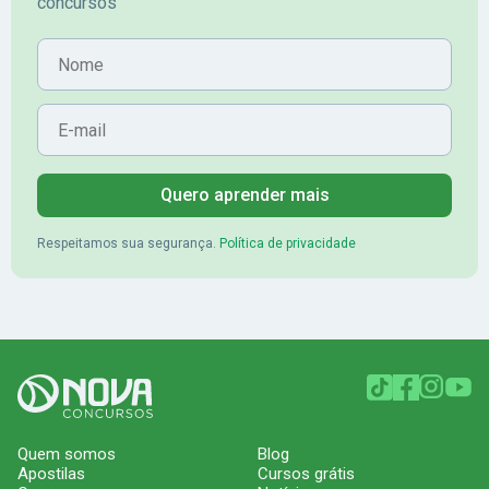
concursos
Nome
E-mail
Quero aprender mais
Respeitamos sua segurança.
Política de privacidade
Quem somos
Blog
Apostilas
Cursos grátis