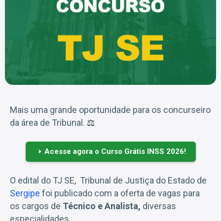
Mais uma grande oportunidade para os concurseiro
da área de Tribunal.
⚖️
Acesse agora o Curso Grátis INSS 2026!
O edital do TJ SE, Tribunal de Justiça do Estado de
Sergipe
foi publicado com a oferta de vagas para
os cargos de
Técnico e Analista,
diversas
especialidades.