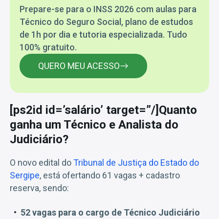
Prepare-se para o INSS 2026 com aulas para
Técnico do Seguro Social, plano de estudos
de 1h por dia e tutoria especializada. Tudo
100% gratuito.
QUERO MEU ACESSO
[ps2id id=’salário’ target=”/]Quanto
ganha um Técnico e Analista do
Judiciário?
O novo edital do
Tribunal de Justiça do Estado do
Sergipe
, está ofertando 61 vagas + cadastro
reserva, sendo:
52 vagas para o cargo de Técnico Judiciário