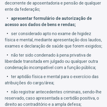
decorrente de aposentadoria e pensão de qualquer
ente da federação;
apresentar formulário de autorização de
acesso aos dados de bens e rendas;
ser considerado apto no exame de higidez
física e mental, mediante apresentação dos laudos,
exames e declaração de saúde que forem exigidos;
não ter sido condenado à pena privativa de
liberdade transitada em julgado ou qualquer outra
condenação incompatível com a função pública;
ter aptidão física e mental para o exercício das
atribuições do cargo/área;
não registrar antecedentes criminais, sendo-lhe
reservado, caso apresentada a certidão positiva, o
direito ao contraditório e a ampla defesa;