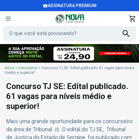
ASSINATURA PREMIUM
Início
>
Concursos
>
Concurso TJ SE: Edital publicado. 61 vagas para níveis
médio e superior!
Concurso TJ SE: Edital publicado.
61 vagas para níveis médio e
superior!
Mais uma grande oportunidade para os concurseiro
da área de Tribunal. ⚖️ O edital do TJ SE, Tribunal
de Justiça do Estado de Sergipe foi publicado com