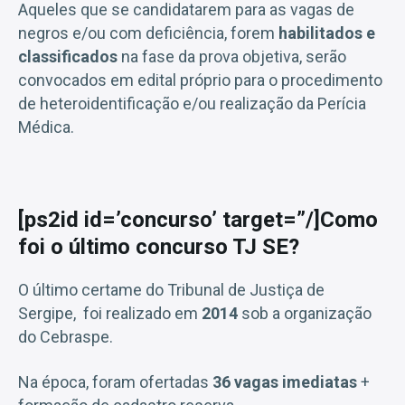
Aqueles que se candidatarem para as vagas de
negros e/ou com deficiência, forem
habilitados e
classificados
na fase da prova objetiva, serão
convocados em edital próprio para o procedimento
de heteroidentificação e/ou realização da Perícia
Médica.
[ps2id id=’concurso’ target=”/]Como
foi o último concurso TJ SE?
O último certame do Tribunal de Justiça de
Sergipe, foi realizado em
2014
sob a organização
do Cebraspe.
Na época, foram ofertadas
36 vagas
imediatas
+