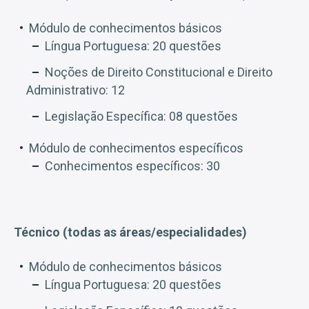
Módulo de conhecimentos básicos
Língua Portuguesa: 20 questões
Noções de Direito Constitucional e Direito
Administrativo: 12
Legislação Específica: 08 questões
Módulo de conhecimentos específicos
Conhecimentos específicos: 30
Técnico (todas as áreas/especialidades)
Módulo de conhecimentos básicos
Língua Portuguesa: 20 questões