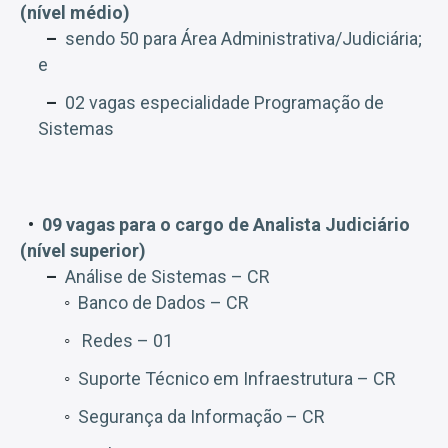
(nível médio)
sendo 50 para Área Administrativa/Judiciária;
e
02 vagas especialidade Programação de
Sistemas
09 vagas para o cargo de Analista Judiciário
(nível superior)
Análise de Sistemas – CR
Banco de Dados – CR
Redes – 01
Suporte Técnico em Infraestrutura – CR
Segurança da Informação – CR