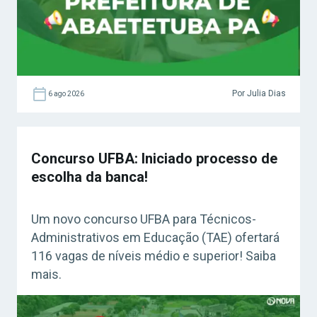
Por Julia Dias
6 ago 2026
Concurso UFBA: Iniciado processo de
escolha da banca!
Um novo concurso UFBA para Técnicos-
Administrativos em Educação (TAE) ofertará
116 vagas de níveis médio e superior! Saiba
mais.