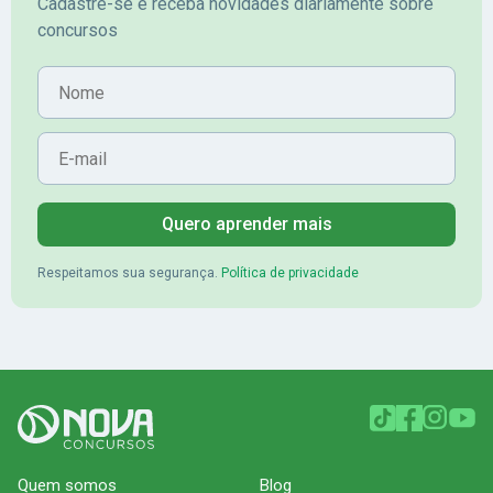
Cadastre-se e receba novidades diariamente sobre
concursos
Nome
E-mail
Quero aprender mais
Respeitamos sua segurança.
Política de privacidade
Quem somos
Blog