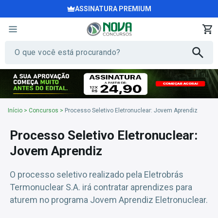
ASSINATURA PREMIUM
Início
>
Concursos
>
Processo Seletivo Eletronuclear: Jovem Aprendiz
Processo Seletivo Eletronuclear:
Jovem Aprendiz
O processo seletivo realizado pela Eletrobrás
Termonuclear S.A. irá contratar aprendizes para
aturem no programa Jovem Aprendiz Eletronuclear.