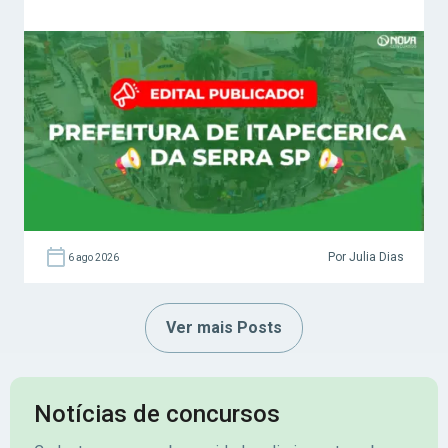
Por Julia Dias
6 ago 2026
Ver mais Posts
Notícias de concursos