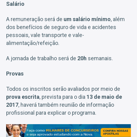
Salário
A remuneração será de
um salário mínimo
, além
dos benefícios de seguro de vida e acidentes
pessoais, vale transporte e vale-
alimentação/refeição.
A jornada de trabalho será de
20h
semanais.
Provas
Todos os inscritos serão avaliados por meio de
prova escrita
, prevista para o dia
13 de maio de
2017
, haverá também reunião de informação
profissional para explicar o programa.