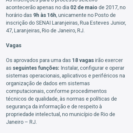
acontecerão apenas no dia
02 de maio
de 2017, no
horário das
9h às 16h
, unicamente no Posto de
inscrição do SENAI Laranjeiras, Rua Esteves Junior,
47, Laranjeiras, Rio de Janeiro, RJ.
Vagas
Os aprovados para uma das
18 vagas
irão exercer
as
seguintes funções:
Instalar, configurar e operar
sistemas operacionais, aplicativos e periféricos na
organização de dados em sistemas
computacionais, conforme procedimentos
técnicos de qualidade, às normas e políticas de
segurança da informação e de respeito à
propriedade intelectual, no município de Rio de
Janeiro – RJ.