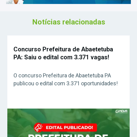
Notícias relacionadas
Concurso Prefeitura de Abaetetuba
PA: Saiu o edital com 3.371 vagas!
O concurso Prefeitura de Abaetetuba PA
publicou o edital com 3.371 oportunidades!