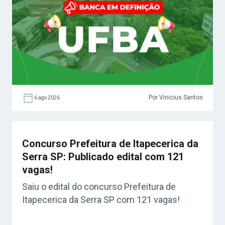
Por Vinicius Santos
6 ago 2026
Concurso Prefeitura de Itapecerica da
Serra SP: Publicado edital com 121
vagas!
Saiu o edital do concurso Prefeitura de
Itapecerica da Serra SP com 121 vagas!