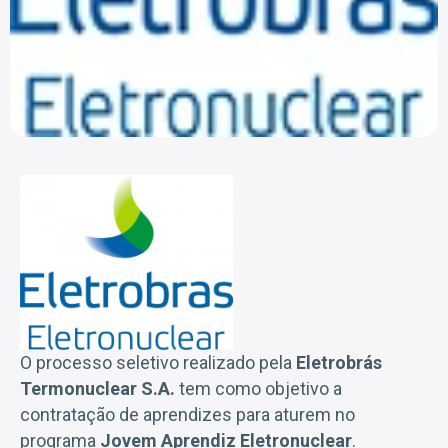
O processo seletivo realizado pela
Eletrobrás
Termonuclear S.A.
tem como objetivo a
contratação de aprendizes para aturem no
programa
Jovem Aprendiz Eletronuclear
.