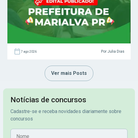
Por Julia Dias
7 ago 2026
Ver mais Posts
Notícias de concursos
Cadastre-se e receba novidades diariamente sobre
concursos
Nome