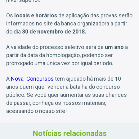
Os
locais e horários
de aplicação das provas serão
informados no site da banca organizadora a partir
do dia
30 de novembro de 2018.
A validade do processo seletivo será de
um ano
a
partir da data da homologação, podendo ser
prorrogado uma única vez por igual período.
A
Nova Concursos
tem ajudado há mais de 10
anos quem quer vencer a batalha do concurso
público. Se você quer aumentar as suas chances
de passar, conheça os nossos materiais,
acessando o nosso site!
Notícias relacionadas