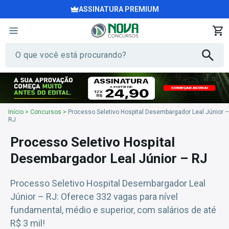
ASSINATURA PREMIUM
Início
>
Concursos
>
Processo Seletivo Hospital Desembargador Leal Júnior –
RJ
Processo Seletivo Hospital
Desembargador Leal Júnior – RJ
Processo Seletivo Hospital Desembargador Leal
Júnior – RJ: Oferece 332 vagas para nível
fundamental, médio e superior, com salários de até
R$ 3 mil!