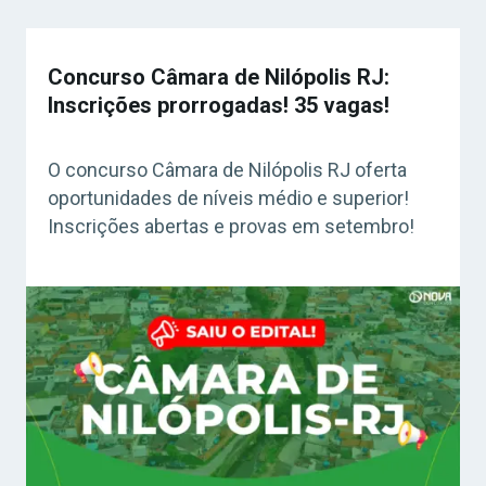
Concurso Câmara de Nilópolis RJ:
Inscrições prorrogadas! 35 vagas!
O concurso Câmara de Nilópolis RJ oferta
oportunidades de níveis médio e superior!
Inscrições abertas e provas em setembro!