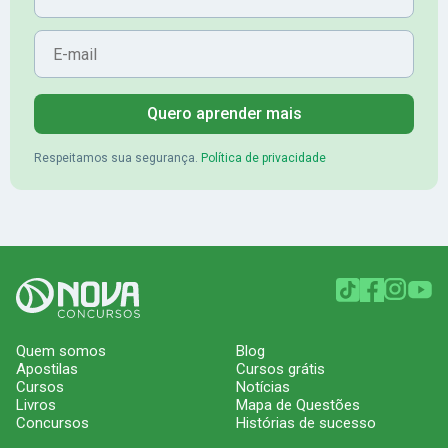
E-mail
Quero aprender mais
Respeitamos sua segurança.
Política de privacidade
Quem somos
Blog
Apostilas
Cursos grátis
Cursos
Notícias
Livros
Mapa de Questões
Concursos
Histórias de sucesso