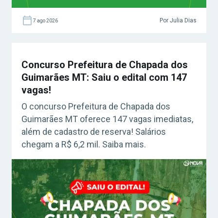
Por Julia Dias
7 ago 2026
Concurso Prefeitura de Chapada dos
Guimarães MT: Saiu o edital com 147
vagas!
O concurso Prefeitura de Chapada dos
Guimarães MT oferece 147 vagas imediatas,
além de cadastro de reserva! Salários
chegam a R$ 6,2 mil. Saiba mais.