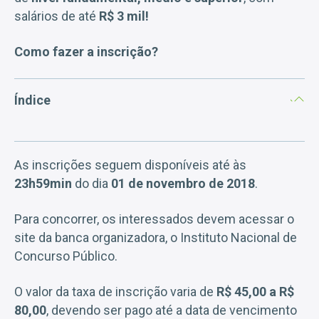
salários de até
R$ 3 mil!
Como fazer a inscrição?
Índice
As inscrições seguem disponíveis até às
23h59min
do dia
01 de novembro de 2018
.
Para concorrer, os interessados devem acessar o
site da banca organizadora, o Instituto Nacional de
Concurso Público.
O valor da taxa de inscrição varia de
R$ 45,00 a R$
80,00
, devendo ser pago até a data de vencimento