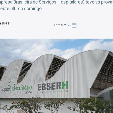
resa Brasileira de Serviços Hospitalares) teve as prova
neste último domingo.
a Dias
17 mar 2025