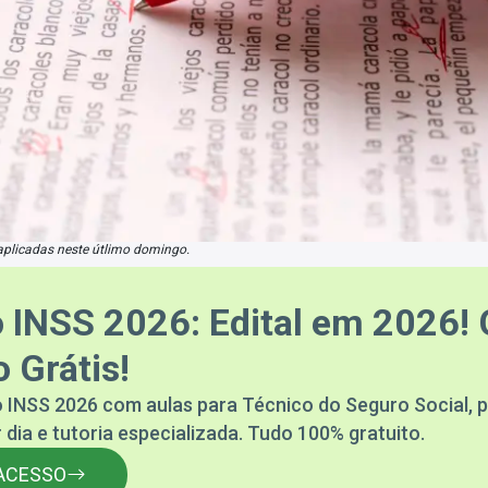
aplicadas neste útlimo domingo.
 INSS 2026: Edital em 2026! 
 Grátis!
 INSS 2026 com aulas para Técnico do Seguro Social, p
 dia e tutoria especializada. Tudo 100% gratuito.
ACESSO