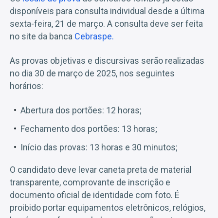
disponíveis para consulta individual desde a última
sexta-feira, 21 de março. A consulta deve ser feita
no site da banca
Cebraspe.
As provas objetivas e discursivas serão realizadas
no dia 30 de março de 2025, nos seguintes
horários:
Abertura dos portões: 12 horas;
Fechamento dos portões: 13 horas;
Início das provas: 13 horas e 30 minutos;
O candidato deve levar caneta preta de material
transparente, comprovante de inscrição e
documento oficial de identidade com foto. É
proibido portar equipamentos eletrônicos, relógios,