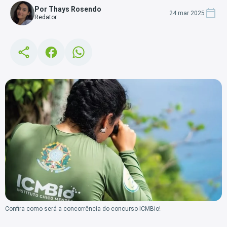
Por Thays Rosendo
24 mar 2025
Redator
Confira como será a concorrência do concurso ICMBio!