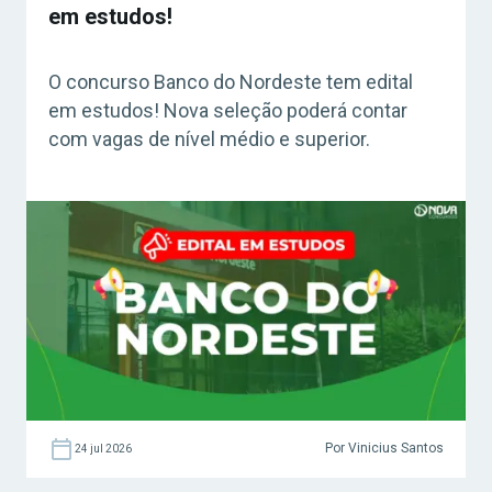
em estudos!
O concurso Banco do Nordeste tem edital
em estudos! Nova seleção poderá contar
com vagas de nível médio e superior.
Por Vinicius Santos
24 jul 2026