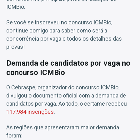
ICMBio.
Se você se inscreveu no concurso ICMBio,
continue comigo para saber como será a
concorrência por vaga e todos os detalhes das
provas!
Demanda de candidatos por vaga no
concurso ICMBio
O Cebraspe, organizador do concurso ICMBio,
divulgou o documento oficial com a demanda de
candidatos por vaga. Ao todo, o certame recebeu
117.984 inscrições
.
As regiões que apresentaram maior demanda
foram: