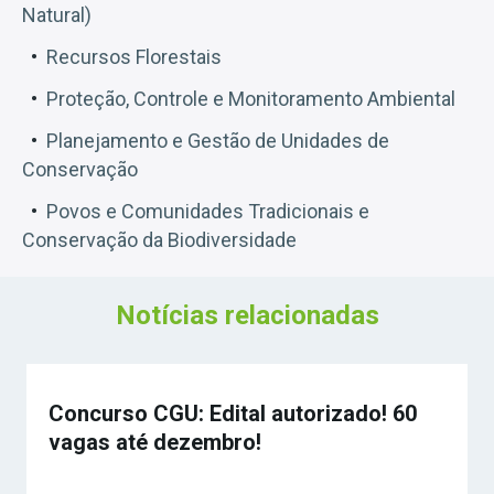
Natural)
Recursos Florestais
Proteção, Controle e Monitoramento Ambiental
Planejamento e Gestão de Unidades de
Conservação
Povos e Comunidades Tradicionais e
Conservação da Biodiversidade
Notícias relacionadas
Concurso CGU: Edital autorizado! 60
vagas até dezembro!