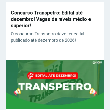
Concurso Transpetro: Edital até
dezembro! Vagas de níveis médio e
superior!
O concurso Transpetro deve ter edital
publicado até dezembro de 2026!