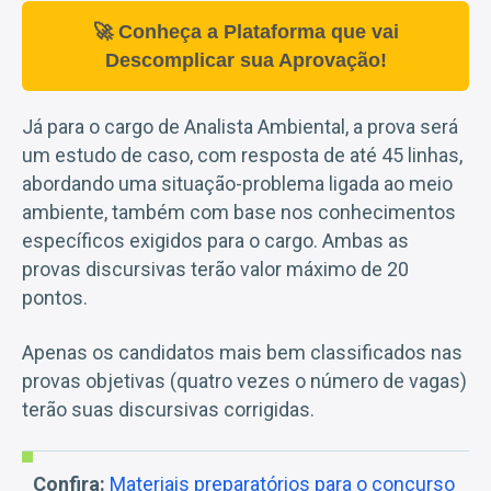
🚀 Conheça a Plataforma que vai
Descomplicar sua Aprovação!
Já para o cargo de Analista Ambiental, a prova será
um estudo de caso, com resposta de até 45 linhas,
abordando uma situação-problema ligada ao meio
ambiente, também com base nos conhecimentos
específicos exigidos para o cargo. Ambas as
provas discursivas terão valor máximo de 20
pontos.
Apenas os candidatos mais bem classificados nas
provas objetivas (quatro vezes o número de vagas)
terão suas discursivas corrigidas.
Confira:
Materiais preparatórios para o concurso