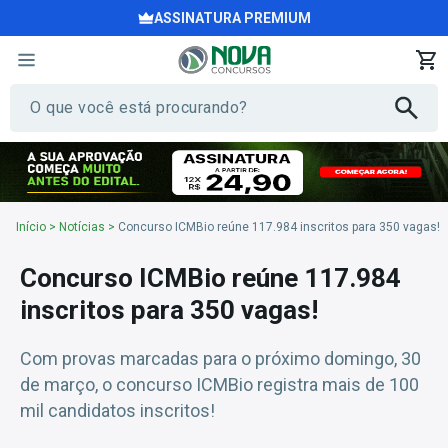
ASSINATURA PREMIUM
Início
>
Notícias
>
Concurso ICMBio reúne 117.984 inscritos para 350 vagas!
Concurso ICMBio reúne 117.984
inscritos para 350 vagas!
Com provas marcadas para o próximo domingo, 30
de março, o concurso ICMBio registra mais de 100
mil candidatos inscritos!