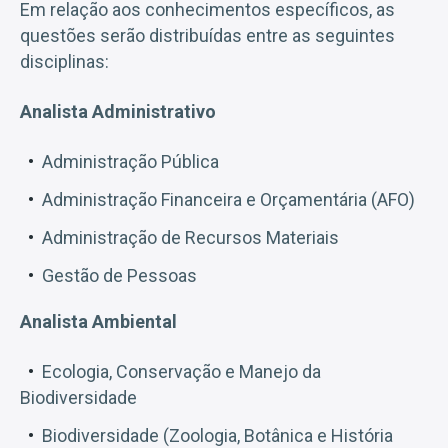
Em relação aos conhecimentos específicos, as
questões serão distribuídas entre as seguintes
disciplinas:
Analista Administrativo
Administração Pública
Administração Financeira e Orçamentária (AFO)
Administração de Recursos Materiais
Gestão de Pessoas
Analista Ambiental
Ecologia, Conservação e Manejo da
Biodiversidade
Biodiversidade (Zoologia, Botânica e História