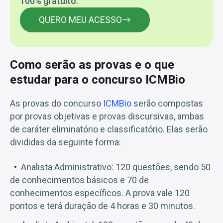
100% gratuito.
QUERO MEU ACESSO
Como serão as provas e o que
estudar para o concurso ICMBio
As provas do concurso
ICMBio
serão compostas
por provas objetivas e provas discursivas, ambas
de caráter eliminatório e classificatório. Elas serão
divididas da seguinte forma:
Analista Administrativo: 120 questões, sendo 50
de conhecimentos básicos e 70 de
conhecimentos específicos. A prova vale 120
pontos e terá duração de 4 horas e 30 minutos.