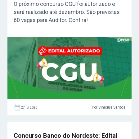
O próximo concurso CGU foi autorizado e
será realizado até dezembro. São previstas
60 vagas para Auditor. Confira!
Por Vinicius Santos
27 jul 2026
Concurso Banco do Nordeste: Edital