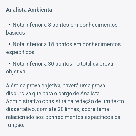
Analista Ambiental
Nota inferior a 8 pontos em conhecimentos
básicos
Nota inferior a 18 pontos em conhecimentos
específicos
Nota inferior a 30 pontos no total da prova
objetiva
Além da prova objetiva, haverá uma prova
discursiva que para o cargo de Analista
Administrativo consistirá na redação de um texto
dissertativo, com até 30 linhas, sobre tema
relacionado aos conhecimentos específicos da
função.