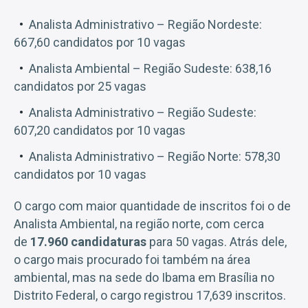
Analista Administrativo – Região Nordeste:
667,60 candidatos por 10 vagas
Analista Ambiental – Região Sudeste: 638,16
candidatos por 25 vagas
Analista Administrativo – Região Sudeste:
607,20 candidatos por 10 vagas
Analista Administrativo – Região Norte: 578,30
candidatos por 10 vagas
O cargo com maior quantidade de inscritos foi o de
Analista Ambiental, na região norte, com cerca
de
17.960 candidaturas
para 50 vagas. Atrás dele,
o cargo mais procurado foi também na área
ambiental, mas na sede do Ibama em Brasília no
Distrito Federal, o cargo registrou 17,639 inscritos.