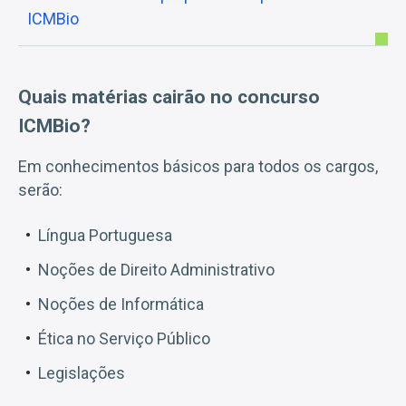
ICMBio
Quais matérias cairão no concurso
ICMBio?
Em conhecimentos básicos para todos os cargos,
serão:
Língua Portuguesa
Noções de Direito Administrativo
Noções de Informática
Ética no Serviço Público
Legislações