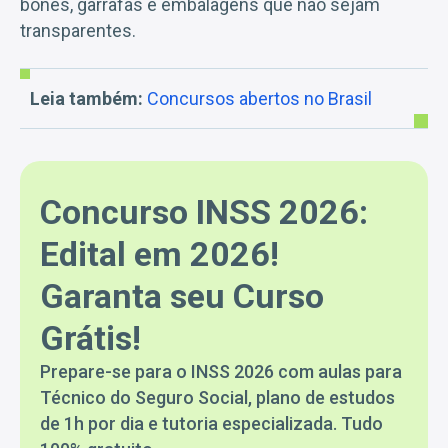
bonés, garrafas e embalagens que não sejam
transparentes.
Leia também:
Concursos abertos no Brasil
Concurso INSS 2026:
Edital em 2026!
Garanta seu Curso
Grátis!
Prepare-se para o INSS 2026 com aulas para
Técnico do Seguro Social, plano de estudos
de 1h por dia e tutoria especializada. Tudo