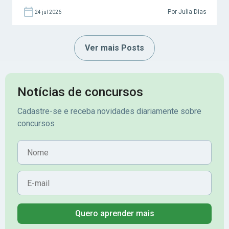
Por Julia Dias
24 jul 2026
Ver mais Posts
Notícias de concursos
Cadastre-se e receba novidades diariamente sobre
concursos
Nome
E-mail
Quero aprender mais