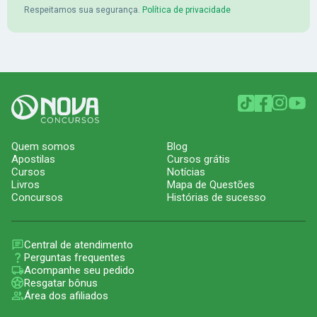
Respeitamos sua segurança.
Política de privacidade
Quem somos
Blog
Apostilas
Cursos grátis
Cursos
Notícias
Livros
Mapa de Questões
Concursos
Histórias de sucesso
Central de atendimento
Perguntas frequentes
Acompanhe seu pedido
Resgatar bônus
Área dos afiliados