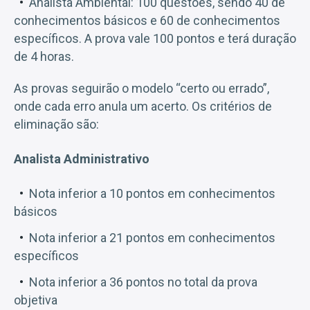
Analista Ambiental: 100 questões, sendo 40 de
conhecimentos básicos e 60 de conhecimentos
específicos. A prova vale 100 pontos e terá duração
de 4 horas.
As provas seguirão o modelo “certo ou errado”,
onde cada erro anula um acerto. Os critérios de
eliminação são:
Analista Administrativo
Nota inferior a 10 pontos em conhecimentos
básicos
Nota inferior a 21 pontos em conhecimentos
específicos
Nota inferior a 36 pontos no total da prova
objetiva