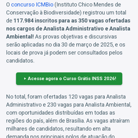
O
concurso ICMBio
(Instituto Chico Mendes de
Conservação à Biodiversidade) registrou um total
de
117.984 inscritos para as 350 vagas ofertadas
nos cargos de Analista Administrativo e Analista
Ambiental!
As provas objetivas e discursivas
serão aplicadas no dia 30 de março de 2025, e os
locais de prova já podem ser consultados pelos
candidatos.
Acesse agora o Curso Grátis INSS 2026!
No total, foram ofertadas 120 vagas para Analista
Administrativo e 230 vagas para Analista Ambiental,
com oportunidades distribuídas em todas as
regiões do país, além de Brasília. As vagas atraíram
milhares de candidatos, resultando em alta
demanda nos principais polos de atuação do