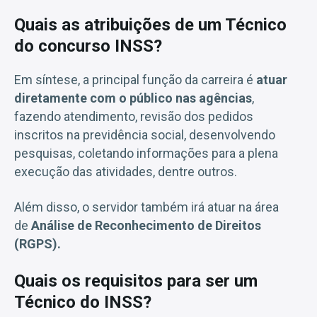
Quais as atribuições de um Técnico
do concurso INSS?
Em síntese, a principal função da carreira é
atuar
diretamente com o público nas agências
,
fazendo atendimento, revisão dos pedidos
inscritos na previdência social, desenvolvendo
pesquisas, coletando informações para a plena
execução das atividades, dentre outros.
Além disso, o servidor também irá atuar na área
de
Análise de Reconhecimento de Direitos
(RGPS).
Quais os requisitos para ser um
Técnico do INSS?