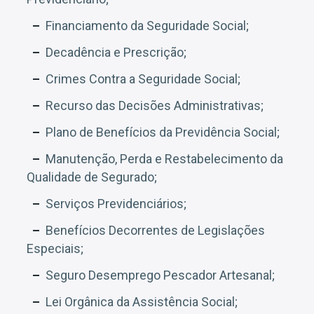
Financiamento da Seguridade Social;
Decadência e Prescrição;
Crimes Contra a Seguridade Social;
Recurso das Decisões Administrativas;
Plano de Benefícios da Previdência Social;
Manutenção, Perda e Restabelecimento da
Qualidade de Segurado;
Serviços Previdenciários;
Benefícios Decorrentes de Legislações
Especiais;
Seguro Desemprego Pescador Artesanal;
Lei Orgânica da Assistência Social;