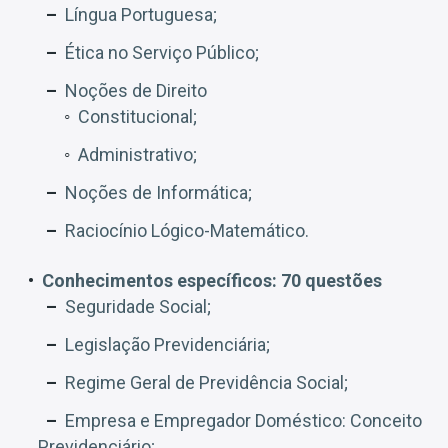
Língua Portuguesa;
Ética no Serviço Público;
Noções de Direito
Constitucional;
Administrativo;
Noções de Informática;
Raciocínio Lógico-Matemático.
Conhecimentos específicos: 70 questões
Seguridade Social;
Legislação Previdenciária;
Regime Geral de Previdência Social;
Empresa e Empregador Doméstico: Conceito
Previdenciário;