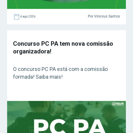
Por Vinicius Santos
6 ago 2026
Concurso PC PA tem nova comissão
organizadora!
O concurso PC PA está com a comissão
formada! Saiba mais!