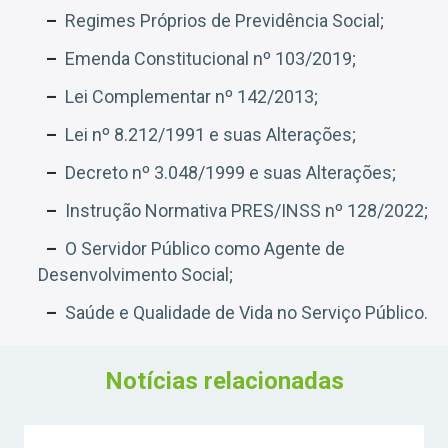
Regimes Próprios de Previdência Social;
Emenda Constitucional nº 103/2019;
Lei Complementar nº 142/2013;
Lei nº 8.212/1991 e suas Alterações;
Decreto nº 3.048/1999 e suas Alterações;
Instrução Normativa PRES/INSS nº 128/2022;
O Servidor Público como Agente de
Desenvolvimento Social;
Saúde e Qualidade de Vida no Serviço Público.
Notícias relacionadas