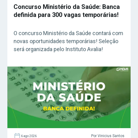
Concurso Ministério da Saúde: Banca
definida para 300 vagas temporárias!
O concurso Ministério da Saúde contará com
novas oportunidades temporárias! Seleção
será organizada pelo Instituto Avalia!
Por Vinicius Santos
6 ago 2026