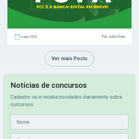
Por Julia Dias
6 ago 2026
Ver mais Posts
Notícias de concursos
Cadastre-se e receba novidades diariamente sobre
concursos
Nome
E-mail