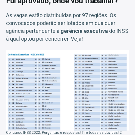
Fui aprovado, onde vou trabalhar?
As vagas estão distribuídas por 97 regiões. Os
convocados poderão ser lotados em qualquer
agência pertencente à
gerência executiva
do INSS
à qual optou por concorrer. Veja!
Concurso INSS 2022: Perguntas e respostas! Tire todas as dúvidas! 2