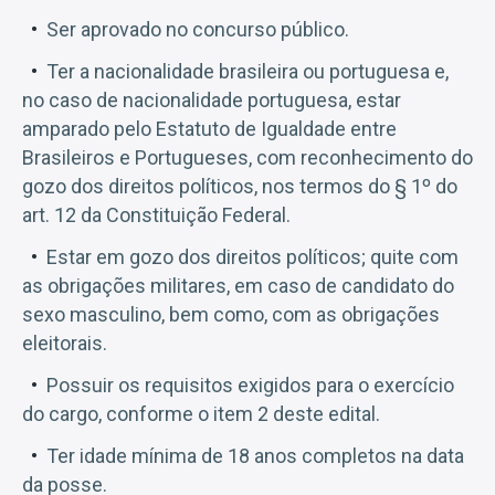
Ser aprovado no concurso público.
Ter a nacionalidade brasileira ou portuguesa e,
no caso de nacionalidade portuguesa, estar
amparado pelo Estatuto de Igualdade entre
Brasileiros e Portugueses, com reconhecimento do
gozo dos direitos políticos, nos termos do § 1º do
art. 12 da Constituição Federal.
Estar em gozo dos direitos políticos; quite com
as obrigações militares, em caso de candidato do
sexo masculino, bem como, com as obrigações
eleitorais.
Possuir os requisitos exigidos para o exercício
do cargo, conforme o item 2 deste edital.
Ter idade mínima de 18 anos completos na data
da posse.