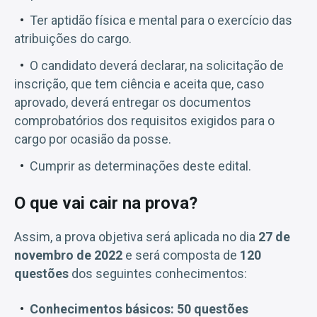
Ter aptidão física e mental para o exercício das
atribuições do cargo.
O candidato deverá declarar, na solicitação de
inscrição, que tem ciência e aceita que, caso
aprovado, deverá entregar os documentos
comprobatórios dos requisitos exigidos para o
cargo por ocasião da posse.
Cumprir as determinações deste edital.
O que vai cair na prova?
Assim, a prova objetiva será aplicada no dia
27 de
novembro de 2022
e será composta de
120
questões
dos seguintes conhecimentos:
Conhecimentos básicos: 50 questões