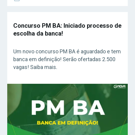
Concurso PM BA: Iniciado processo de
escolha da banca!
Um novo concurso PM BA é aguardado e tem
banca em definição! Serão ofertadas 2.500
vagas! Saiba mais.