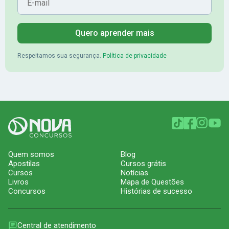
Quero aprender mais
Respeitamos sua segurança.
Política de privacidade
Quem somos
Blog
Apostilas
Cursos grátis
Cursos
Notícias
Livros
Mapa de Questões
Concursos
Histórias de sucesso
Central de atendimento