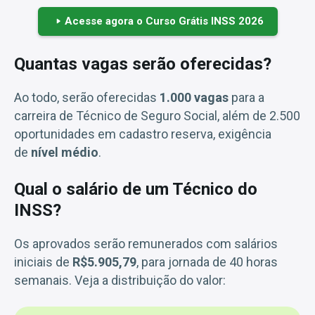
Acesse agora o Curso Grátis INSS 2026
Quantas vagas serão oferecidas?
Ao todo, serão oferecidas
1.000 vagas
para a
carreira de Técnico de Seguro Social, além de 2.500
oportunidades em cadastro reserva, exigência
de
nível médio
.
Qual o salário de um Técnico do
INSS?
Os aprovados serão remunerados com salários
iniciais de
R$5.905,79
, para jornada de 40 horas
semanais. Veja a distribuição do valor: