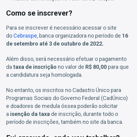
Como se inscrever?
Para se inscrever é necessário acessar o site
do
Cebraspe
, banca organizadora no período de
16
de setembro até 3 de outubro de 2022.
Além disso, será necessário efetuar o pagamento
da
taxa de inscrição
no valor de
R$ 80,00
para que
a candidatura seja homologada.
No entanto, os inscritos no Cadastro Único para
Programas Sociais do Governo Federal (CadÚnico)
e doadores de medula óssea poderão solicitar
a
isenção da taxa
de inscrição, durante todo o
período de inscrições, também no site da banca.