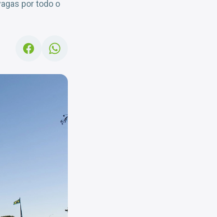
vagas por todo o