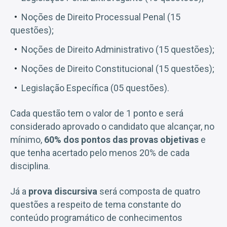
Noções de Direito Processual Penal (15
questões);
Noções de Direito Administrativo (15 questões);
Noções de Direito Constitucional (15 questões);
Legislação Específica (05 questões).
Cada questão tem o valor de 1 ponto e será
considerado aprovado o candidato que alcançar, no
mínimo,
60% dos pontos das provas objetivas
e
que tenha acertado pelo menos 20% de cada
disciplina.
Já a
prova discursiva
será composta de quatro
questões a respeito de tema constante do
conteúdo programático de conhecimentos