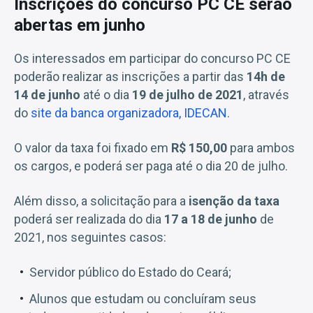
Inscrições do concurso PC CE serão
abertas em junho
Os interessados em participar do concurso PC CE
poderão realizar as inscrições a partir das
14h de
14 de junho
até o dia
19 de julho de 2021
, através
do
site da banca organizadora, IDECAN
.
O valor da taxa foi fixado em
R$ 150,00
para ambos
os cargos, e poderá ser paga até o dia 20 de julho.
Além disso, a solicitação para a
isenção da taxa
poderá ser realizada do dia
17 a 18 de junho
de
2021, nos seguintes casos:
Servidor público do Estado do Ceará;
Alunos que estudam ou concluíram seus