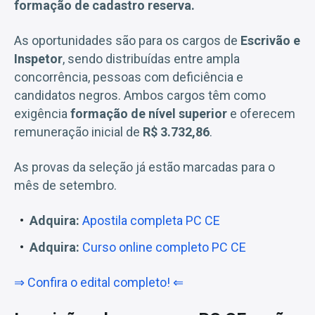
formação de cadastro reserva.
As oportunidades são para os cargos de
Escrivão e
Inspetor
, sendo distribuídas entre ampla
concorrência, pessoas com deficiência e
candidatos negros. Ambos cargos têm como
exigência
formação de nível superior
e oferecem
remuneração inicial de
R$ 3.732,86
.
As provas da seleção já estão marcadas para o
mês de setembro.
Adquira:
Apostila completa PC CE
Adquira:
Curso online completo PC CE
⇒ Confira o edital completo! ⇐