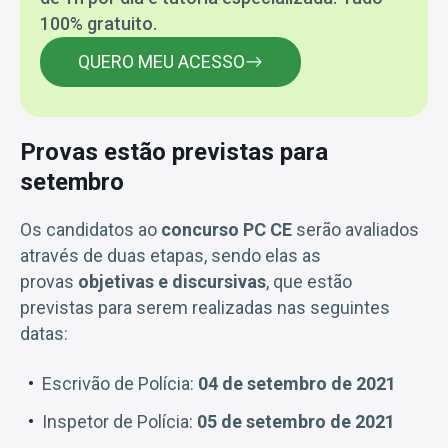
100% gratuito.
QUERO MEU ACESSO
Provas estão previstas para
setembro
Os candidatos ao
concurso PC CE
serão avaliados
através de duas etapas, sendo elas as
provas
objetivas e discursivas
, que estão
previstas para serem realizadas nas seguintes
datas:
Escrivão de Polícia:
04 de setembro de 2021
Inspetor de Polícia:
05 de setembro de 2021