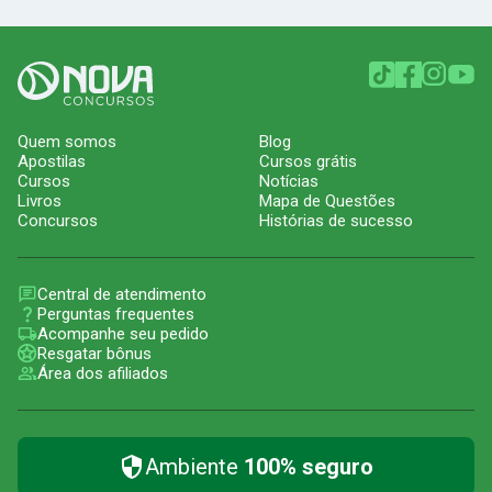
Quem somos
Blog
Apostilas
Cursos grátis
Cursos
Notícias
Livros
Mapa de Questões
Concursos
Histórias de sucesso
Central de atendimento
Perguntas frequentes
Acompanhe seu pedido
Resgatar bônus
Área dos afiliados
Ambiente
100% seguro