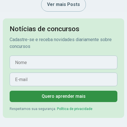
Ver mais Posts
Notícias de concursos
Cadastre-se e receba novidades diariamente sobre
concursos
Nome
E-mail
Quero aprender mais
Respeitamos sua segurança.
Política de privacidade