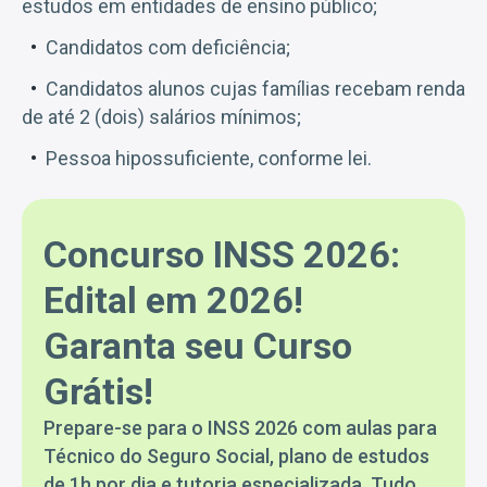
estudos em entidades de ensino público;
Candidatos com deficiência;
Candidatos alunos cujas famílias recebam renda
de até 2 (dois) salários mínimos;
Pessoa hipossuficiente, conforme lei.
Concurso INSS 2026:
Edital em 2026!
Garanta seu Curso
Grátis!
Prepare-se para o INSS 2026 com aulas para
Técnico do Seguro Social, plano de estudos
de 1h por dia e tutoria especializada. Tudo