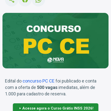
Edital do
concurso PC CE
foi publicado e conta
com a oferta de
500 vagas
imediatas, além de
1.000 para cadastro de reserva.
Acesse agora o Curso Grátis INSS 2026!