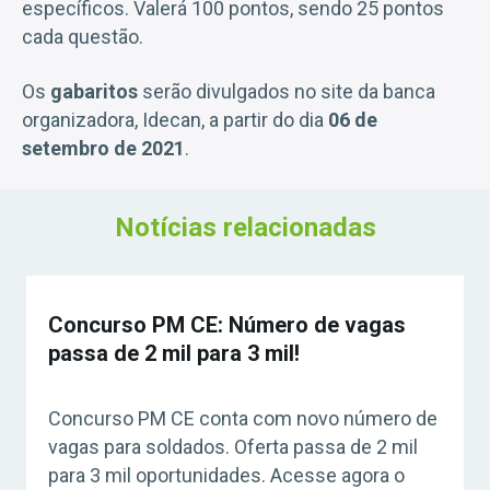
específicos. Valerá 100 pontos, sendo 25 pontos
cada questão.
Os
gabaritos
serão divulgados no site da banca
organizadora, Idecan, a partir do dia
06 de
setembro de 2021
.
Notícias relacionadas
Concurso PM CE: Número de vagas
passa de 2 mil para 3 mil!
Concurso PM CE conta com novo número de
vagas para soldados. Oferta passa de 2 mil
para 3 mil oportunidades. Acesse agora o