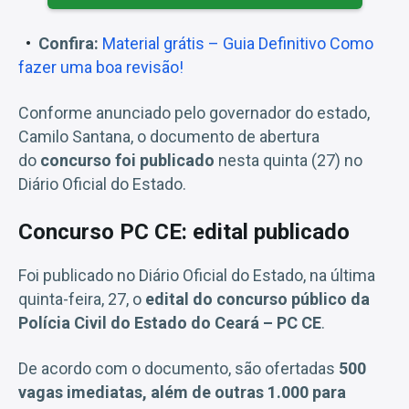
Confira:
Material grátis – Guia Definitivo Como
fazer uma boa revisão!
Conforme anunciado pelo governador do estado,
Camilo Santana, o documento de abertura
do
concurso foi publicado
nesta quinta (27) no
Diário Oficial do Estado.
Concurso PC CE: edital publicado
Foi publicado no Diário Oficial do Estado, na última
quinta-feira, 27, o
edital do concurso público da
Polícia Civil do Estado do Ceará – PC CE
.
De acordo com o documento, são ofertadas
500
vagas imediatas, além de outras 1.000 para