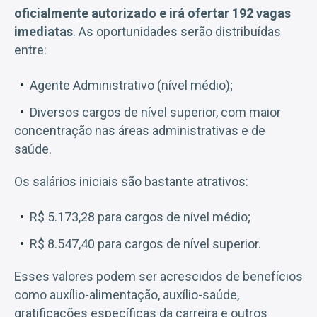
oficialmente autorizado e irá ofertar 192 vagas
imediatas
. As oportunidades serão distribuídas
entre:
Agente Administrativo (nível médio);
Diversos cargos de nível superior, com maior
concentração nas áreas administrativas e de
saúde.
Os salários iniciais são bastante atrativos:
R$ 5.173,28 para cargos de nível médio;
R$ 8.547,40 para cargos de nível superior.
Esses valores podem ser acrescidos de benefícios
como auxílio-alimentação, auxílio-saúde,
gratificações específicas da carreira e outros