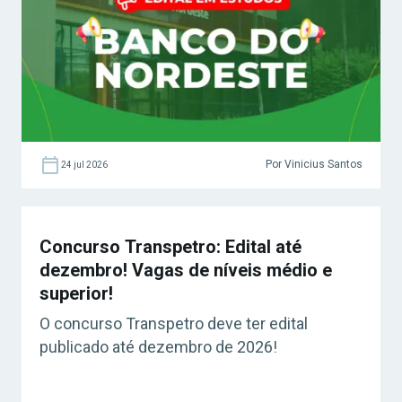
Por Vinicius Santos
24 jul 2026
Concurso Transpetro: Edital até
dezembro! Vagas de níveis médio e
superior!
O concurso Transpetro deve ter edital
publicado até dezembro de 2026!