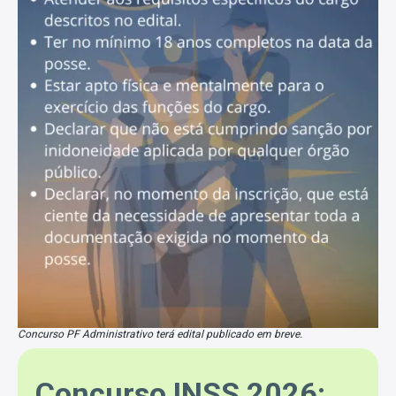
Concurso PF Administrativo terá edital publicado em breve.
Concurso INSS 2026: