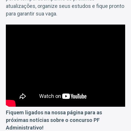
atualizações, organize seus estudos e fique pronto
para garantir sua vaga.
Fiquem ligados na nossa página para as
próximas notícias sobre o concurso PF
Administrativo!