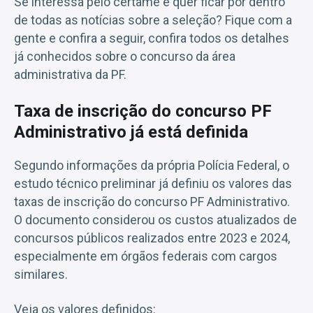
Se interessa pelo certame e quer ficar por dentro
de todas as notícias sobre a seleção? Fique com a
gente e confira a seguir, confira todos os detalhes
já conhecidos sobre o concurso da área
administrativa da PF.
Taxa de inscrição do concurso PF
Administrativo já está definida
Segundo informações da própria Polícia Federal, o
estudo técnico preliminar já definiu os valores das
taxas de inscrição do concurso PF Administrativo.
O documento considerou os custos atualizados de
concursos públicos realizados entre 2023 e 2024,
especialmente em órgãos federais com cargos
similares.
Veja os valores definidos: