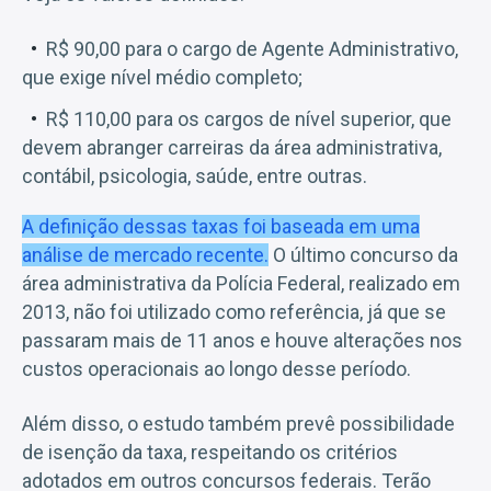
R$ 90,00 para o cargo de Agente Administrativo,
que exige nível médio completo;
R$ 110,00 para os cargos de nível superior, que
devem abranger carreiras da área administrativa,
contábil, psicologia, saúde, entre outras.
A definição dessas taxas foi baseada em uma
análise de mercado recente.
O último concurso da
área administrativa da Polícia Federal, realizado em
2013, não foi utilizado como referência, já que se
passaram mais de 11 anos e houve alterações nos
custos operacionais ao longo desse período.
Além disso, o estudo também prevê possibilidade
de isenção da taxa, respeitando os critérios
adotados em outros concursos federais. Terão