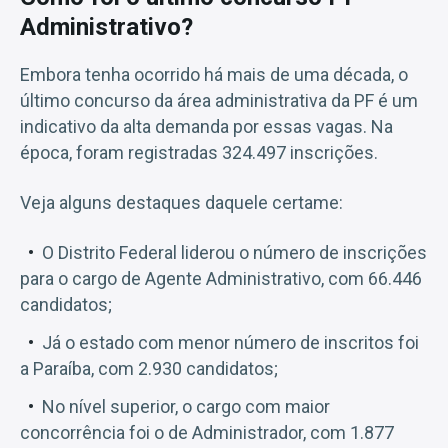
Administrativo?
Embora tenha ocorrido há mais de uma década, o
último concurso da área administrativa da PF é um
indicativo da alta demanda por essas vagas. Na
época, foram registradas 324.497 inscrições.
Veja alguns destaques daquele certame:
O Distrito Federal liderou o número de inscrições
para o cargo de Agente Administrativo, com 66.446
candidatos;
Já o estado com menor número de inscritos foi
a Paraíba, com 2.930 candidatos;
No nível superior, o cargo com maior
concorrência foi o de Administrador, com 1.877