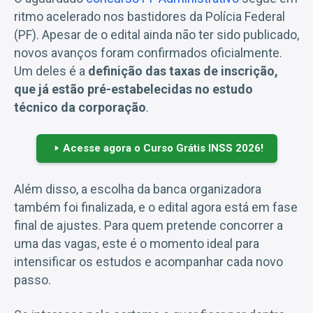
ritmo acelerado nos bastidores da Polícia Federal
(PF). Apesar de o edital ainda não ter sido publicado,
novos avanços foram confirmados oficialmente.
Um deles é a
definição das taxas de inscrição,
que já estão pré-estabelecidas no estudo
técnico da corporação
.
Acesse agora o Curso Grátis INSS 2026!
Além disso, a escolha da banca organizadora
também foi finalizada, e o edital agora está em fase
final de ajustes. Para quem pretende concorrer a
uma das vagas, este é o momento ideal para
intensificar os estudos e acompanhar cada novo
passo.