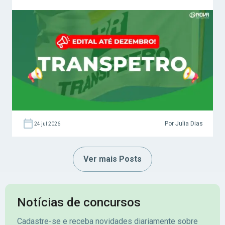
Por Julia Dias
24 jul 2026
Ver mais Posts
Notícias de concursos
Cadastre-se e receba novidades diariamente sobre