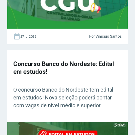
Por Vinicius Santos
27 jul 2026
Concurso Banco do Nordeste: Edital
em estudos!
O concurso Banco do Nordeste tem edital
em estudos! Nova seleção poderá contar
com vagas de nível médio e superior.