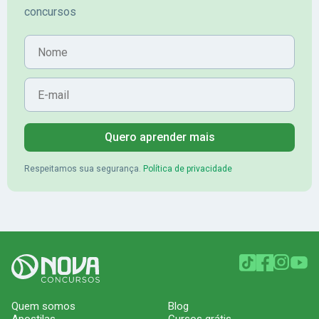
concursos
Nome
E-mail
Quero aprender mais
Respeitamos sua segurança.
Política de privacidade
Quem somos
Blog