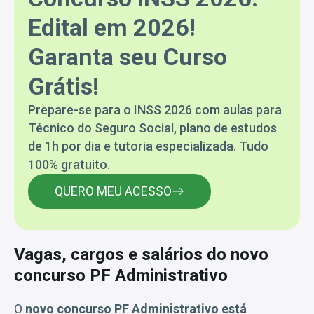
Edital em 2026!
Garanta seu Curso
Grátis!
Prepare-se para o INSS 2026 com aulas para
Técnico do Seguro Social, plano de estudos
de 1h por dia e tutoria especializada. Tudo
100% gratuito.
QUERO MEU ACESSO
Vagas, cargos e salários do novo
concurso PF Administrativo
O
novo concurso PF Administrativo está