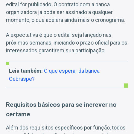
edital for publicado. O contrato com a banca
organizadora já pode ser assinado a qualquer
momento, o que acelera ainda mais o cronograma.
A expectativa é que o edital seja lançado nas
próximas semanas, iniciando o prazo oficial para os
interessados garantirem sua participação.
Leia também:
O que esperar da banca
Cebraspe?
Requisitos básicos para se increver no
certame
Além dos requisitos específicos por função, todos