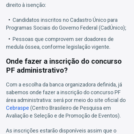
direito à isenção:
Candidatos inscritos no Cadastro Único para
Programas Sociais do Governo Federal (CadÚnico);
Pessoas que comprovem ser doadores de
medula óssea, conforme legislação vigente.
Onde fazer a inscrição do concurso
PF administrativo?
Com a escolha da banca organizadora definida, já
sabemos onde fazer a inscrição do concurso PF
área administrativa: será por meio do site oficial do
Cebraspe
(Centro Brasileiro de Pesquisa em
Avaliação e Seleção e de Promoção de Eventos).
As inscrições estarão disponíveis assim que o