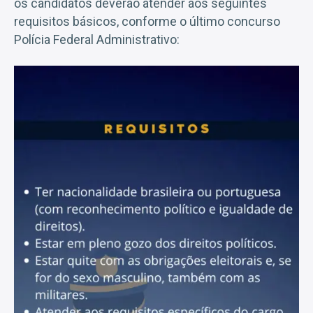
os candidatos deverão atender aos seguintes
requisitos básicos, conforme o último concurso
Polícia Federal Administrativo: