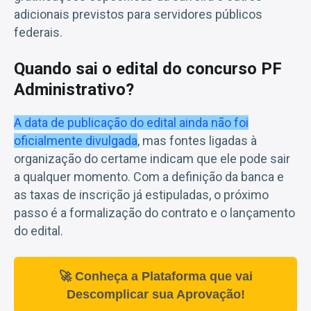
adicionais previstos para servidores públicos
federais.
Quando sai o edital do concurso PF
Administrativo?
A data de publicação do edital ainda não foi
oficialmente divulgada
, mas fontes ligadas à
organização do certame indicam que ele pode sair
a qualquer momento. Com a definição da banca e
as taxas de inscrição já estipuladas, o próximo
passo é a formalização do contrato e o lançamento
do edital.
🚀 Conheça a Plataforma que vai
Descomplicar sua Aprovação!