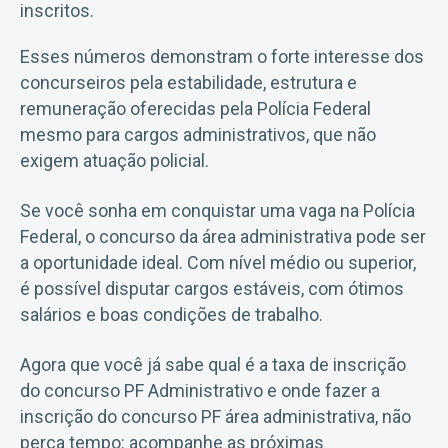
inscritos.
Esses números demonstram o forte interesse dos
concurseiros pela estabilidade, estrutura e
remuneração oferecidas pela Polícia Federal
mesmo para cargos administrativos, que não
exigem atuação policial.
Se você sonha em conquistar uma vaga na Polícia
Federal, o concurso da área administrativa pode ser
a oportunidade ideal. Com nível médio ou superior,
é possível disputar cargos estáveis, com ótimos
salários e boas condições de trabalho.
Agora que você já sabe qual é a taxa de inscrição
do concurso PF Administrativo e onde fazer a
inscrição do concurso PF área administrativa, não
perca tempo: acompanhe as próximas