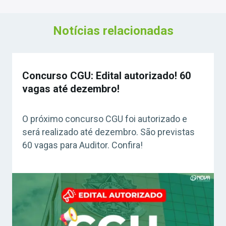
Notícias relacionadas
Concurso CGU: Edital autorizado! 60
vagas até dezembro!
O próximo concurso CGU foi autorizado e
será realizado até dezembro. São previstas
60 vagas para Auditor. Confira!