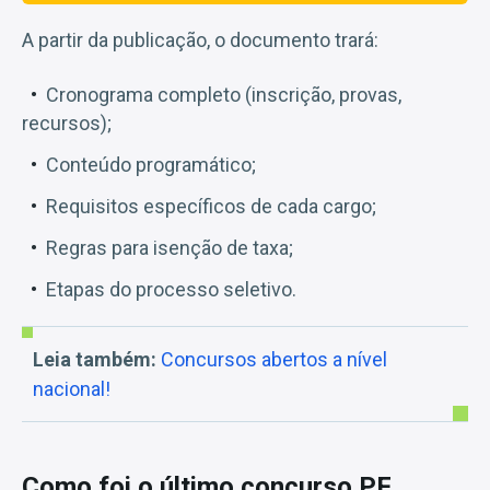
A partir da publicação, o documento trará:
Cronograma completo (inscrição, provas,
recursos);
Conteúdo programático;
Requisitos específicos de cada cargo;
Regras para isenção de taxa;
Etapas do processo seletivo.
Leia também:
Concursos abertos a nível
nacional!
Como foi o último concurso PF