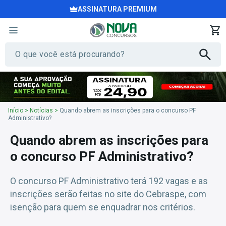
ASSINATURA PREMIUM
Início
>
Notícias
>
Quando abrem as inscrições para o concurso PF
Administrativo?
Quando abrem as inscrições para
o concurso PF Administrativo?
O concurso PF Administrativo terá 192 vagas e as
inscrições serão feitas no site do Cebraspe, com
isenção para quem se enquadrar nos critérios.