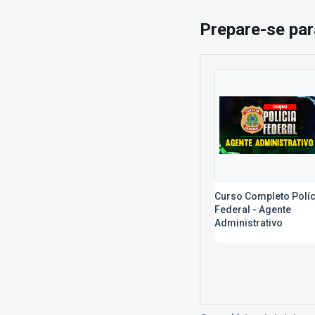
Prepare-se par
Curso Completo Políc
Federal - Agente
Administrativo