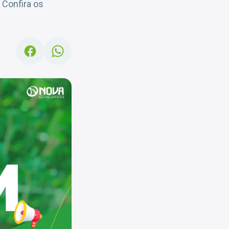
Confira os