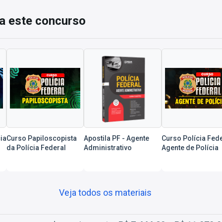
a este concurso
ia
Curso Papiloscopista
Apostila PF - Agente
Curso Polícia Fede
da Polícia Federal
Administrativo
Agente de Polícia
Veja todos os materiais