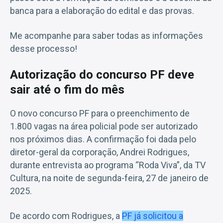
banca para a elaboração do edital e das provas.
Me acompanhe para saber todas as informações
desse processo!
Autorização do concurso PF deve
sair até o fim do mês
O novo concurso PF para o preenchimento de
1.800 vagas na área policial pode ser autorizado
nos próximos dias. A confirmação foi dada pelo
diretor-geral da corporação, Andrei Rodrigues,
durante entrevista ao programa “Roda Viva”, da TV
Cultura, na noite de segunda-feira, 27 de janeiro de
2025.
De acordo com Rodrigues, a
PF já solicitou a