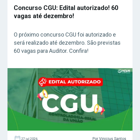
Concurso CGU: Edital autorizado! 60
vagas até dezembro!
O próximo concurso CGU foi autorizado e
será realizado até dezembro. São previstas
60 vagas para Auditor. Confira!
Por Vinicius Santos
27 jul 2026