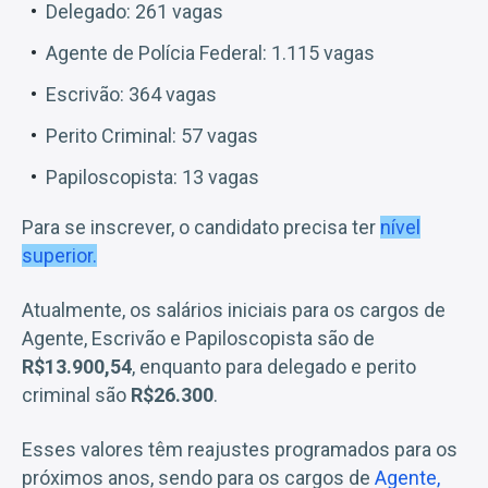
Delegado: 261 vagas
Agente de Polícia Federal: 1.115 vagas
Escrivão: 364 vagas
Perito Criminal: 57 vagas
Papiloscopista: 13 vagas
Para se inscrever, o candidato precisa ter
nível
superior.
Atualmente, os salários iniciais para os cargos de
Agente, Escrivão e Papiloscopista são de
R$13.900,54
, enquanto para delegado e perito
criminal são
R$26.300
.
Esses valores têm reajustes programados para os
próximos anos, sendo para os cargos de
Agente,