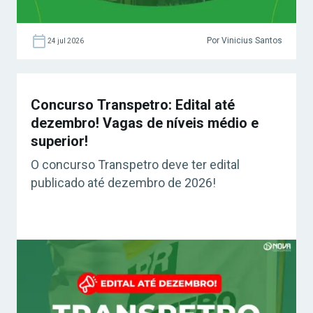
Por Vinicius Santos
24 jul 2026
Concurso Transpetro: Edital até
dezembro! Vagas de níveis médio e
superior!
O concurso Transpetro deve ter edital
publicado até dezembro de 2026!