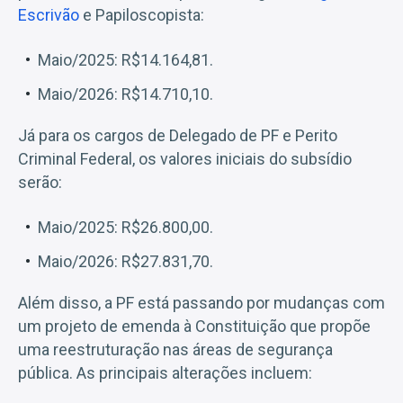
Escrivão
e Papiloscopista:
Maio/2025: R$14.164,81.
Maio/2026: R$14.710,10.
Já para os cargos de Delegado de PF e Perito
Criminal Federal, os valores iniciais do subsídio
serão:
Maio/2025: R$26.800,00.
Maio/2026: R$27.831,70.
Além disso, a PF está passando por mudanças com
um projeto de emenda à Constituição que propõe
uma reestruturação nas áreas de segurança
pública. As principais alterações incluem: