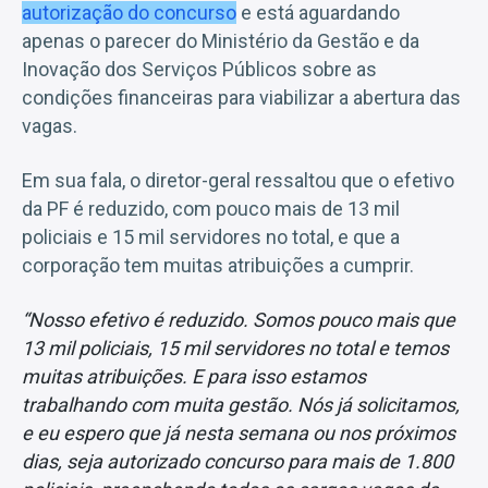
autorização do concurso
e está aguardando
apenas o parecer do Ministério da Gestão e da
Inovação dos Serviços Públicos sobre as
condições financeiras para viabilizar a abertura das
vagas.
Em sua fala, o diretor-geral ressaltou que o efetivo
da PF é reduzido, com pouco mais de 13 mil
policiais e 15 mil servidores no total, e que a
corporação tem muitas atribuições a cumprir.
“Nosso efetivo é reduzido. Somos pouco mais que
13 mil policiais, 15 mil servidores no total e temos
muitas atribuições. E para isso estamos
trabalhando com muita gestão. Nós já solicitamos,
e eu espero que já nesta semana ou nos próximos
dias, seja autorizado concurso para mais de 1.800