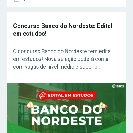
Concurso Banco do Nordeste: Edital
em estudos!
O concurso Banco do Nordeste tem edital
em estudos! Nova seleção poderá contar
com vagas de nível médio e superior.