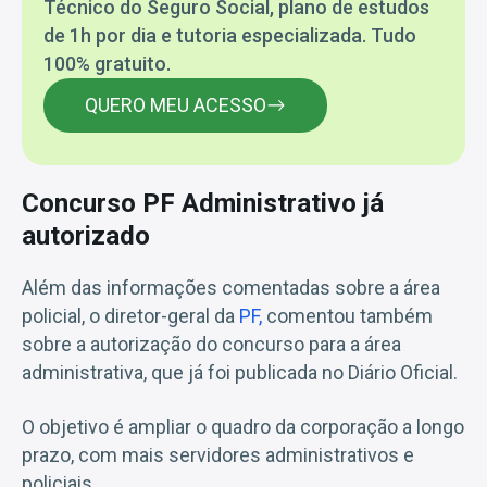
Técnico do Seguro Social, plano de estudos
de 1h por dia e tutoria especializada. Tudo
100% gratuito.
QUERO MEU ACESSO
Concurso PF Administrativo já
autorizado
Além das informações comentadas sobre a área
policial, o diretor-geral da
PF,
comentou também
sobre a autorização do concurso para a área
administrativa, que já foi publicada no Diário Oficial.
O objetivo é ampliar o quadro da corporação a longo
prazo, com mais servidores administrativos e
policiais.