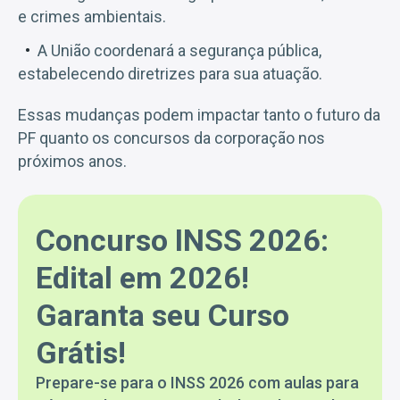
e crimes ambientais.
A União coordenará a segurança pública,
estabelecendo diretrizes para sua atuação.
Essas mudanças podem impactar tanto o futuro da
PF quanto os concursos da corporação nos
próximos anos.
Concurso INSS 2026:
Edital em 2026!
Garanta seu Curso
Grátis!
Prepare-se para o INSS 2026 com aulas para