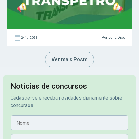
Por Julia Dias
24 jul 2026
Ver mais Posts
Notícias de concursos
Cadastre-se e receba novidades diariamente sobre
concursos
Nome
E-mail