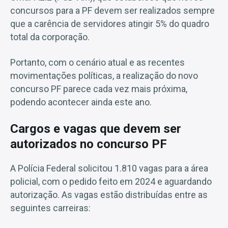
concursos para a PF devem ser realizados sempre
que a carência de servidores atingir 5% do quadro
total da corporação.
Portanto, com o cenário atual e as recentes
movimentações políticas, a realização do novo
concurso PF parece cada vez mais próxima,
podendo acontecer ainda este ano.
Cargos e vagas que devem ser
autorizados no concurso PF
A Polícia Federal solicitou 1.810 vagas para a área
policial, com o pedido feito em 2024 e aguardando
autorização. As vagas estão distribuídas entre as
seguintes carreiras: