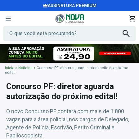
ASSINATURA PREMIUM
Início
>
Notícias
>
Concurso PF: diretor aguarda autorização do próximo
edital!
Concurso PF: diretor aguarda
autorização do próximo edital!
O novo Concurso PF contará com mais de 1.800
vagas para a área policial, nos cargos de Delegado,
Agente de Polícia, Escrivão, Perito Criminal e
Papiloscopista.