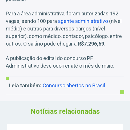
Para a área administrativa, foram autorizadas 192
vagas, sendo 100 para
agente administrativo
(nível
médio) e outras para diversos cargos (nível
superior), como médico, contador, psicólogo, entre
outros. O salário pode chegar a
R$7.296,69.
A publicação do edital do concurso PF
Administrativo deve ocorrer até o mês de maio.
Leia também:
Concurso abertos no Brasil
Notícias relacionadas