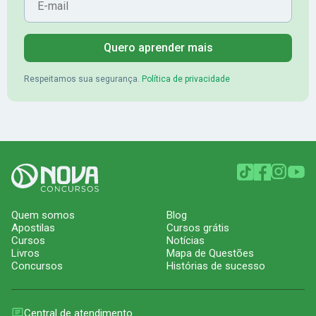
Quero aprender mais
Respeitamos sua segurança.
Política de privacidade
Quem somos
Blog
Apostilas
Cursos grátis
Cursos
Notícias
Livros
Mapa de Questões
Concursos
Histórias de sucesso
Central de atendimento