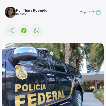
Por Thays Rosendo
28 jan 2025
Redator