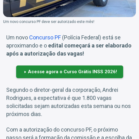
Um novo concurso PF deve ser autorizado este mês!
Um novo
Concurso PF
(Polícia Federal) está se
aproximando e o
edital começará a ser elaborado
após a autorização das vagas!
Acesse agora o Curso Grátis INSS 2026!
Segundo o diretor-geral da corporação, Andrei
Rodrigues, a expectativa é que 1.800 vagas
solicitadas sejam autorizadas esta semana ou nos
próximos dias.
Com a autorização do concurso PF, o próximo
passo será a formação da comissão e a escolha da