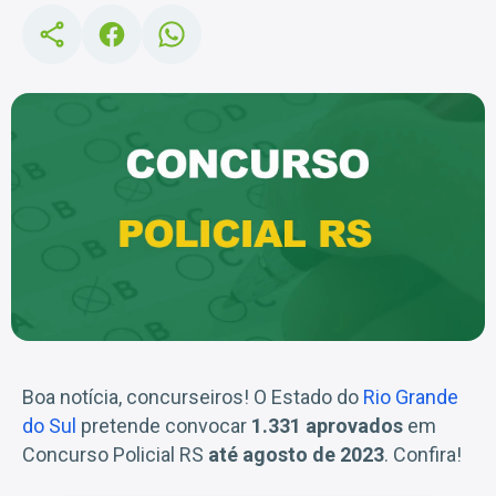
Boa notícia, concurseiros! O Estado do
Rio Grande
do Sul
pretende convocar
1.331 aprovados
em
Concurso Policial RS
até agosto de 2023
. Confira!