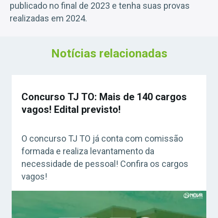
publicado no final de 2023 e tenha suas provas
realizadas em 2024.
Notícias relacionadas
Concurso TJ TO: Mais de 140 cargos
vagos! Edital previsto!
O concurso TJ TO já conta com comissão
formada e realiza levantamento da
necessidade de pessoal! Confira os cargos
vagos!