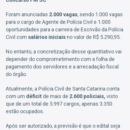
Foram anunciadas
2.000 vagas
, sendo 1.000 vagas
para o cargo de Agente de Polícia Civil e 1.000
oportunidades para a carreira de Escrivão da Polícia
Civil com
salários iniciais
no valor de R$ 5.290,95.
No entanto, a concretização desse quantitativo vai
depender do comprometimento com a folha de
pagamento dos servidores e a arrecadação fiscal
do órgão.
Atualmente, a Polícia Civil de Santa Catarina conta
com um
déficit
de mais de
2.600 policiais,
visto
que de um total de 5.997 cargos, apenas 3.350
estão ocupados.
Após ser autorizado, a previsão é que o edital seja