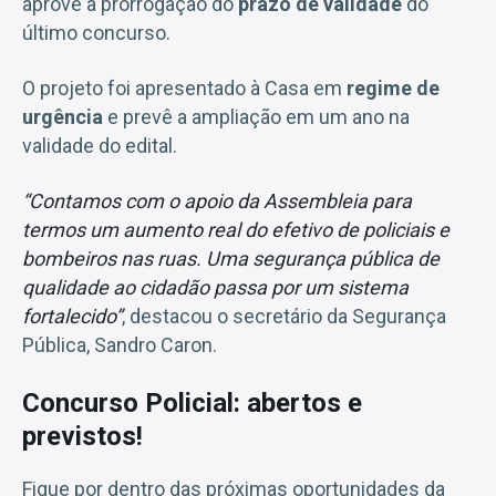
aprove a prorrogação do
prazo de validade
do
último concurso.
O projeto foi apresentado à Casa em
regime de
urgência
e prevê a ampliação em um ano na
validade do edital.
“Contamos com o apoio da Assembleia para
termos um aumento real do efetivo de policiais e
bombeiros nas ruas. Uma segurança pública de
qualidade ao cidadão passa por um sistema
fortalecido”
, destacou o secretário da Segurança
Pública, Sandro Caron.
Concurso Policial: abertos e
previstos!
Fique por dentro das próximas oportunidades da