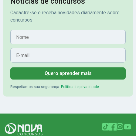
Notícias de concursos
Cadastre-se e receba novidades diariamente sobre
concursos
Nome
E-mail
Quero aprender mais
Respeitamos sua segurança.
Política de privacidade