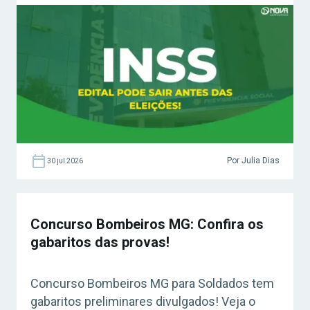
Por Julia Dias
30 jul 2026
Concurso Bombeiros MG: Confira os
gabaritos das provas!
Concurso Bombeiros MG para Soldados tem
gabaritos preliminares divulgados! Veja o