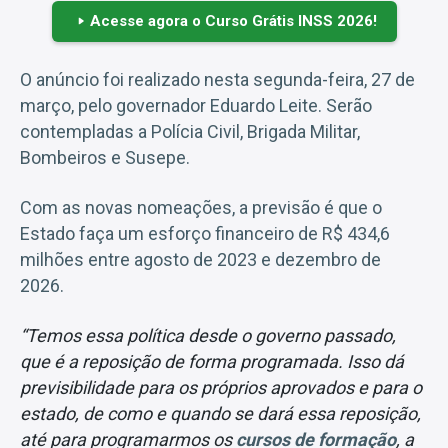
Acesse agora o Curso Grátis INSS 2026!
O anúncio foi realizado nesta segunda-feira, 27 de
março, pelo governador Eduardo Leite. Serão
contempladas a Polícia Civil, Brigada Militar,
Bombeiros e Susepe.
Com as novas nomeações, a previsão é que o
Estado faça um esforço financeiro de R$ 434,6
milhões entre agosto de 2023 e dezembro de
2026.
“Temos essa política desde o governo passado,
que é a reposição de forma programada. Isso dá
previsibilidade para os próprios aprovados e para o
estado, de como e quando se dará essa reposição,
até para programarmos os
cursos de formação
, a