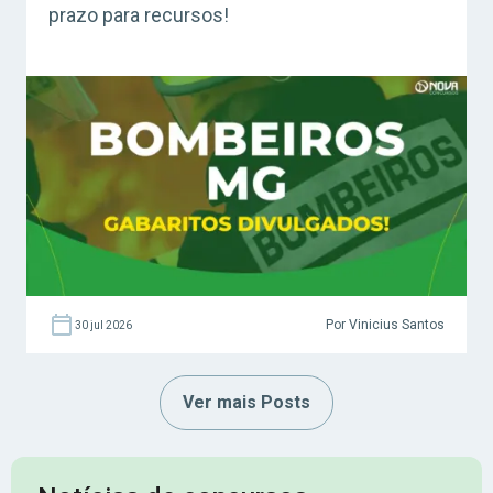
prazo para recursos!
Por Vinicius Santos
30 jul 2026
Ver mais Posts