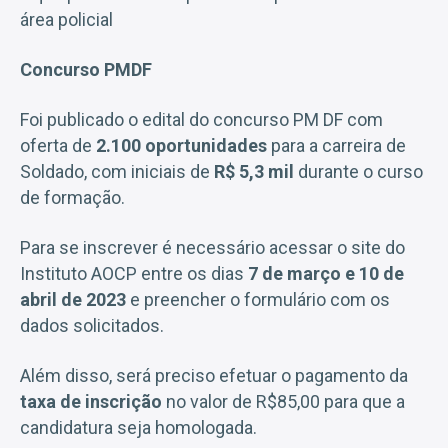
área policial
Concurso PMDF
Foi publicado o edital do concurso PM DF com
oferta de
2.100 oportunidades
para a carreira de
Soldado, com iniciais de
R$ 5,3 mil
durante o curso
de formação.
Para se inscrever é necessário acessar o site do
Instituto AOCP entre os dias
7 de março e 10 de
abril de 2023
e preencher o formulário com os
dados solicitados.
Além disso, será preciso efetuar o pagamento da
taxa de inscrição
no valor de R$85,00 para que a
candidatura seja homologada.