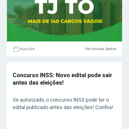
Por Vinicius Santos
30 jul 2026
Concurso INSS: Novo edital pode sair
antes das eleições!
Se autorizado, o concurso INSS pode ter o
edital publicado antes das eleições! Confira!