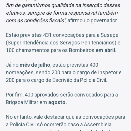
fim de garantirmos qualidade na inserção desses
efetivos, sempre de forma responsável também
com as condições fiscais”
, afirmou o governador.
Estão previstas 431 convocações para a Susepe
(Superintendência dos Serviços Penitenciários) e
100 chamamentos para os Bombeiros
em abril.
Já no
mês de julho
, estão previstas 400
nomeações, sendo 200 para o cargo de Inspetor e
200 para o cargo de Escrivão da Policia Civil.
Por fim, 400 aprovados serão convocados para a
Brigada Militar em
agosto.
No entanto, vale destacar que as convocações para
a Policia Civil só ocorrerão caso a Assembleia