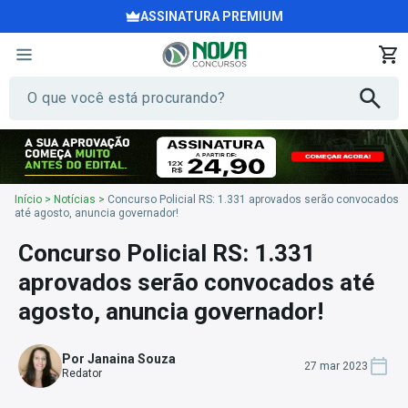
ASSINATURA PREMIUM
Início
>
Notícias
>
Concurso Policial RS: 1.331 aprovados serão convocados
até agosto, anuncia governador!
Concurso Policial RS: 1.331
aprovados serão convocados até
agosto, anuncia governador!
Por Janaina Souza
27 mar 2023
Redator