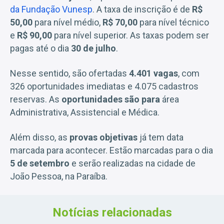
da Fundação Vunesp
. A taxa de inscrição é de
R$
50,00
para nível médio,
R$ 70,00
para nível técnico
e
R$ 90,00
para nível superior. As taxas podem ser
pagas até o dia
30 de julho
.
Nesse sentido, são ofertadas
4.401 vagas
, com
326 oportunidades imediatas e 4.075 cadastros
reservas. As
oportunidades são para
área
Administrativa, Assistencial e Médica.
Além disso, as
provas objetivas
já tem data
marcada para acontecer. Estão marcadas para o dia
5 de setembro
e serão realizadas na cidade de
João Pessoa, na Paraíba.
Notícias relacionadas