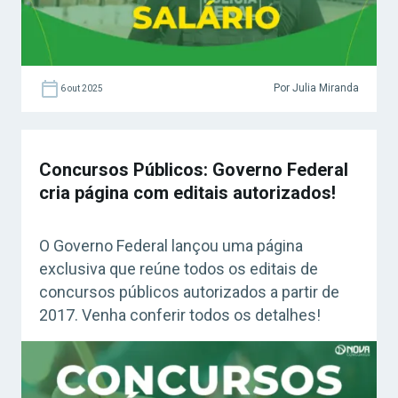
Por Julia Miranda
6 out 2025
Concursos Públicos: Governo Federal
cria página com editais autorizados!
O Governo Federal lançou uma página
exclusiva que reúne todos os editais de
concursos públicos autorizados a partir de
2017. Venha conferir todos os detalhes!