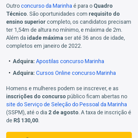
Outro
concurso da Marinha
é para o
Quadro
Técnico
. São oportunidades com
requisito do
ensino superior
completo, os candidatos precisam
ter 1,54m de altura no mínimo, e máxima de 2m.
Além da
idade máxima
ser até 36 anos de idade,
completos em janeiro de 2022.
Adquira:
Apostilas concurso Marinha
Adquira:
Cursos Online concurso Marinha
Homens e mulheres podem se inscrever, e as
inscrições do concurso
público ficam abertas no
site do Serviço de Seleção do Pessoal da Marinha
(SSPM), até o dia
2 de agosto
. A taxa de inscrição é
de
R$ 130,00
.