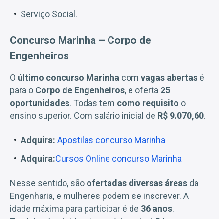
Serviço Social.
Concurso Marinha – Corpo de
Engenheiros
O
último concurso Marinha
com
vagas abertas
é
para o
Corpo de Engenheiros
, e oferta
25
oportunidades
. Todas tem
como requisito
o
ensino superior. Com salário inicial de
R$ 9.070,60
.
Adquira:
Apostilas concurso Marinha
Adquira:
Cursos Online concurso Marinha
Nesse sentido, são
ofertadas diversas áreas
da
Engenharia, e mulheres podem se inscrever. A
idade máxima para participar é de
36 anos
.