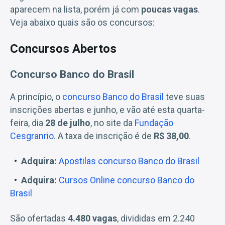
aparecem na lista, porém já com
poucas vagas
.
Veja abaixo quais são os concursos:
Concursos Abertos
Concurso Banco do Brasil
A princípio, o
concurso Banco do Brasil
teve suas
inscrições abertas e junho, e vão até esta quarta-
feira, dia
28 de julho
, no site da
Fundação
Cesgranrio
. A taxa de inscrição é de
R$ 38,00
.
Adquira:
Apostilas concurso Banco do Brasil
Adquira:
Cursos Online concurso Banco do
Brasil
São ofertadas
4.480 vagas
, divididas em 2.240