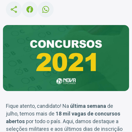
Fique atento, candidato! Na
última semana
de
julho, temos mais de
18 mil vagas
de
concursos
abertos
por todo o país. Aqui, damos destaque a
seleções militares e aos últimos dias de inscrição