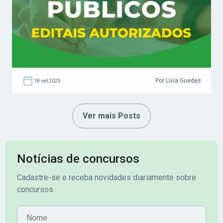
Por Lívia Guedes
18 set 2025
Ver mais Posts
Notícias de concursos
Cadastre-se e receba novidades diariamente sobre
concursos
Nome