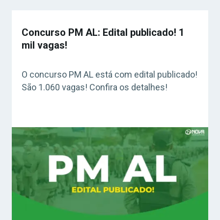
Concurso PM AL: Edital publicado! 1
mil vagas!
O concurso PM AL está com edital publicado!
São 1.060 vagas! Confira os detalhes!