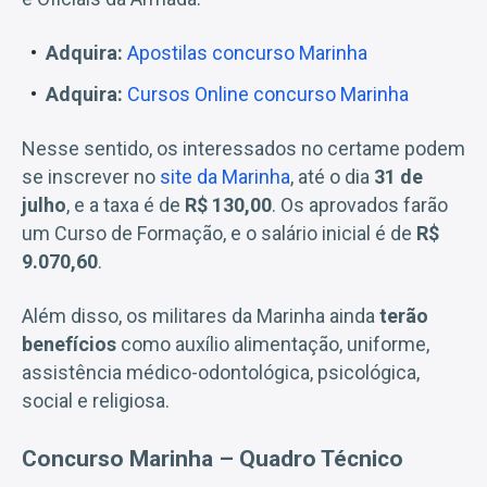
Adquira:
Apostilas concurso Marinha
Adquira:
Cursos Online concurso Marinha
Nesse sentido, os interessados no certame podem
se inscrever no
site da Marinha
, até o dia
31 de
julho
, e a taxa é de
R$ 130,00
. Os aprovados farão
um Curso de Formação, e o salário inicial é de
R$
9.070,60
.
Além disso, os militares da Marinha ainda
terão
benefícios
como auxílio alimentação, uniforme,
assistência médico-odontológica, psicológica,
social e religiosa.
Concurso Marinha – Quadro Técnico