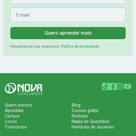
E-mail
Quero aprender mais
Respeitamos sua segurança.
Política de privacidade
Quem somos
Blog
Apostilas
Cursos grátis
Cursos
Notícias
Livros
Mapa de Questões
Concursos
Histórias de sucesso