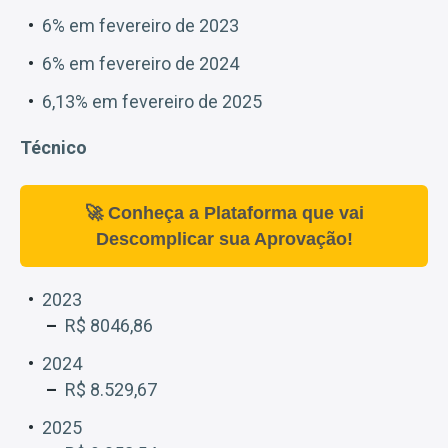
6% em fevereiro de 2023
6% em fevereiro de 2024
6,13% em fevereiro de 2025
Técnico
🚀 Conheça a Plataforma que vai
Descomplicar sua Aprovação!
2023
R$ 8046,86
2024
R$ 8.529,67
2025