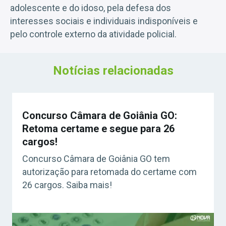
adolescente e do idoso, pela defesa dos
interesses sociais e individuais indisponíveis e
pelo controle externo da atividade policial.
Notícias relacionadas
Concurso Câmara de Goiânia GO:
Retoma certame e segue para 26
cargos!
Concurso Câmara de Goiânia GO tem
autorização para retomada do certame com
26 cargos. Saiba mais!