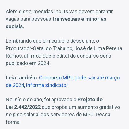
Além disso, medidas inclusivas devem garantir
vagas para pessoas
transexuais e minorias
sociais.
Lembrando que em outubro desse ano, o
Procurador-Geral do Trabalho, José de Lima Pereira
Ramos, afirmou que o edital do concurso seria
publicado em 2024.
Leia também
:
Concurso MPU pode sair até março
de 2024, informa sindicato!
No início do ano, foi aprovado o
Projeto de
Lei 2.442/2022
que propõe um aumento gradativo
no piso salarial dos servidores do MPU. Dessa
forma: