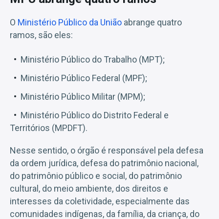
O
Ministério Público da União
abrange quatro
ramos, são eles:
Ministério Público do Trabalho (MPT);
Ministério Público Federal (MPF);
Ministério Público Militar (MPM);
Ministério Público do Distrito Federal e
Territórios (MPDFT).
Nesse sentido, o órgão é responsável pela defesa
da ordem jurídica, defesa do patrimônio nacional,
do patrimônio público e social, do patrimônio
cultural, do meio ambiente, dos direitos e
interesses da coletividade, especialmente das
comunidades indígenas, da família, da criança, do