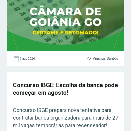
Por Vinicius Santos
7 ago 2026
Concurso IBGE: Escolha da banca pode
começar em agosto!
Concurso IBGE prepara nova tentativa para
contratar banca organizadora para mais de 27
mil vagas temporárias para recenseador!