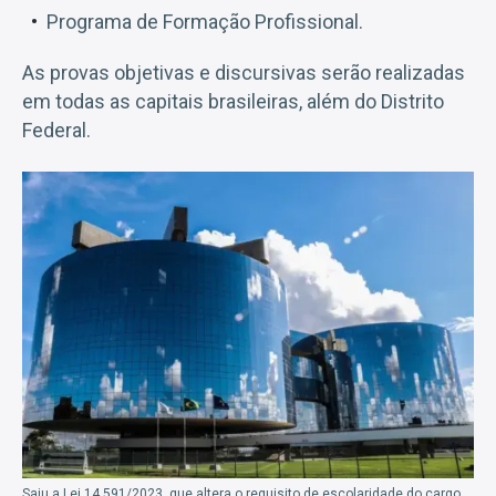
Programa de Formação Profissional.
As provas objetivas e discursivas serão realizadas
em todas as capitais brasileiras, além do Distrito
Federal.
Saiu a Lei 14.591/2023, que altera o requisito de escolaridade do cargo