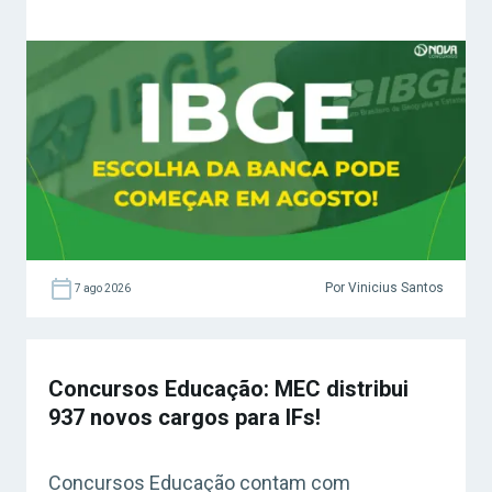
Por Vinicius Santos
7 ago 2026
Concursos Educação: MEC distribui
937 novos cargos para IFs!
Concursos Educação contam com