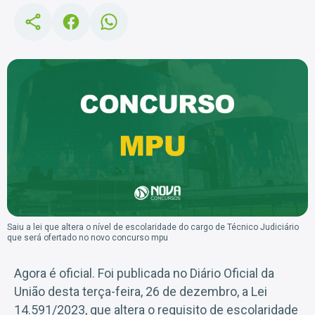
Saiu a lei que altera o nível de escolaridade do cargo de Técnico Judiciário
que será ofertado no novo concurso mpu
Agora é oficial. Foi publicada no Diário Oficial da
União desta terça-feira, 26 de dezembro, a Lei
14.591/2023, que altera o requisito de escolaridade