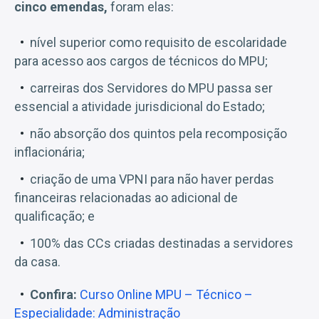
cinco emendas,
foram elas:
nível superior como requisito de escolaridade
para acesso aos cargos de técnicos do MPU;
carreiras dos Servidores do MPU passa ser
essencial a atividade jurisdicional do Estado;
não absorção dos quintos pela recomposição
inflacionária;
criação de uma VPNI para não haver perdas
financeiras relacionadas ao adicional de
qualificação; e
100% das CCs criadas destinadas a servidores
da casa.
Confira:
Curso Online MPU – Técnico –
Especialidade: Administração