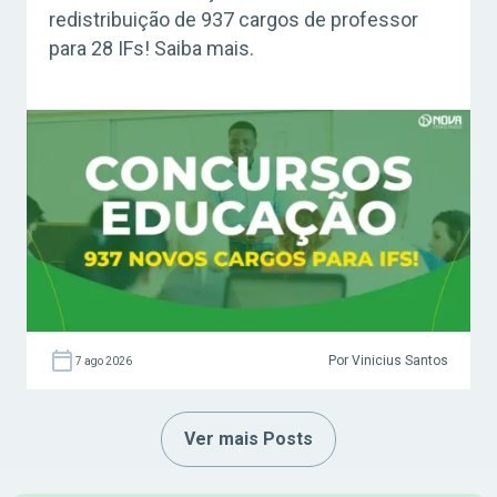
redistribuição de 937 cargos de professor
para 28 IFs! Saiba mais.
Por Vinicius Santos
7 ago 2026
Ver mais Posts