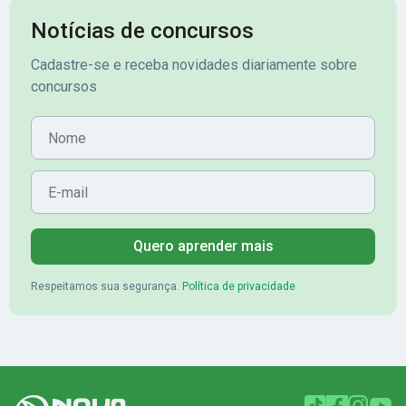
Notícias de concursos
Cadastre-se e receba novidades diariamente sobre
concursos
Nome
E-mail
Quero aprender mais
Respeitamos sua segurança.
Política de privacidade