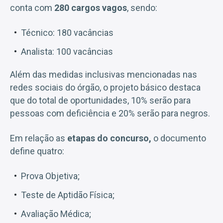
conta com
280 cargos vagos
, sendo:
Técnico: 180 vacâncias
Analista: 100 vacâncias
Além das medidas inclusivas mencionadas nas
redes sociais do órgão, o projeto básico destaca
que do total de oportunidades, 10% serão para
pessoas com deficiência e 20% serão para negros.
Em relação as
etapas do concurso,
o documento
define quatro:
Prova Objetiva;
Teste de Aptidão Física;
Avaliação Médica;