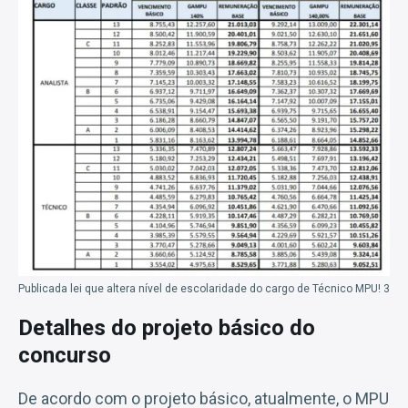
Publicada lei que altera nível de escolaridade do cargo de Técnico MPU! 3
Detalhes do projeto básico do
concurso
De acordo com o projeto básico, atualmente, o MPU