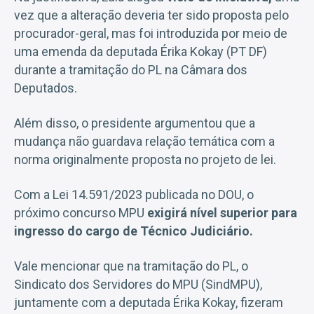
vez que a alteração deveria ter sido proposta pelo
procurador-geral, mas foi introduzida por meio de
uma emenda da deputada Érika Kokay (PT DF)
durante a tramitação do PL na Câmara dos
Deputados.
Além disso, o presidente argumentou que a
mudança não guardava relação temática com a
norma originalmente proposta no projeto de lei.
Com a Lei 14.591/2023 publicada no DOU, o
próximo concurso MPU
exigirá nível superior para
ingresso do cargo de Técnico Judiciário.
Vale mencionar que na tramitação do PL, o
Sindicato dos Servidores do MPU (SindMPU),
juntamente com a deputada Érika Kokay, fizeram