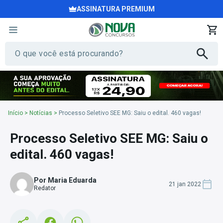
ASSINATURA PREMIUM
Início
>
Notícias
>
Processo Seletivo SEE MG: Saiu o edital. 460 vagas!
Processo Seletivo SEE MG: Saiu o
edital. 460 vagas!
Por Maria Eduarda
21 jan 2022
Redator