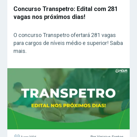
Concurso Transpetro: Edital com 281
vagas nos próximos dias!
O concurso Transpetro ofertará 281 vagas
para cargos de níveis médio e superior! Saiba
mais.