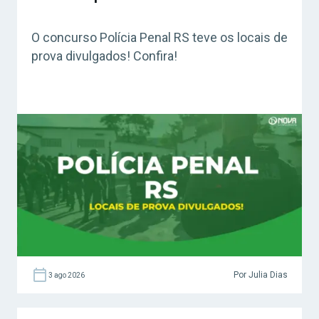
O concurso Polícia Penal RS teve os locais de
prova divulgados! Confira!
Por Julia Dias
3 ago 2026