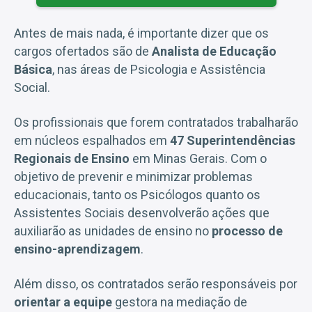
Antes de mais nada, é importante dizer que os
cargos ofertados são de
Analista de Educação
Básica
, nas áreas de Psicologia e Assistência
Social.
Os profissionais que forem contratados trabalharão
em núcleos espalhados em
47 Superintendências
Regionais de Ensino
em Minas Gerais. Com o
objetivo de prevenir e minimizar problemas
educacionais, tanto os Psicólogos quanto os
Assistentes Sociais desenvolverão ações que
auxiliarão as unidades de ensino no
processo de
ensino-aprendizagem
.
Além disso, os contratados serão responsáveis por
orientar a equipe
gestora na mediação de