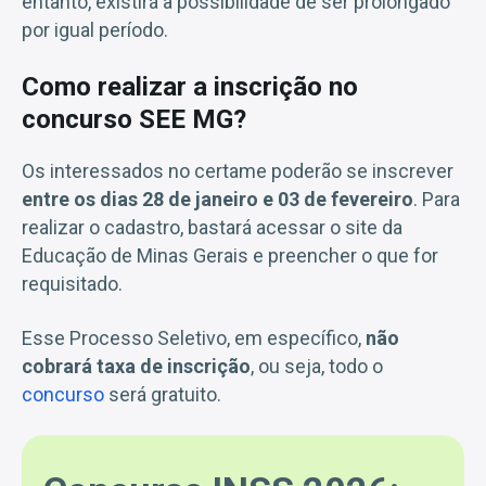
entanto, existirá a possibilidade de ser prolongado
por igual período.
Como realizar a inscrição no
concurso SEE MG?
Os interessados no certame poderão se inscrever
entre os dias 28 de janeiro e 03 de fevereiro
. Para
realizar o cadastro, bastará acessar o site da
Educação de Minas Gerais e preencher o que for
requisitado.
Esse Processo Seletivo, em específico,
não
cobrará taxa de inscrição
, ou seja, todo o
concurso
será gratuito.