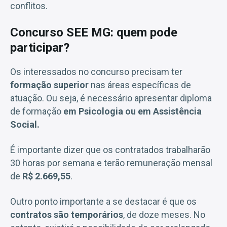
conflitos.
Concurso SEE MG: quem pode
participar?
Os interessados no concurso precisam ter
formação superior
nas áreas específicas de
atuação. Ou seja, é necessário apresentar diploma
de formação
em Psicologia ou em Assistência
Social.
É importante dizer que os contratados trabalharão
30 horas por semana e terão remuneração mensal
de
R$ 2.669,55
.
Outro ponto importante a se destacar é que os
contratos são temporários
, de doze meses. No