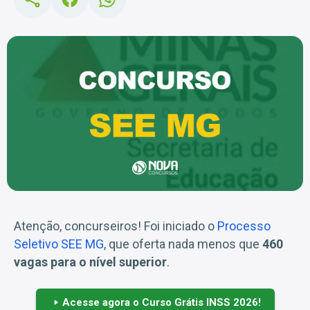
Atenção, concurseiros! Foi iniciado o
Processo
Seletivo SEE MG
, que oferta nada menos que
460
vagas para o nível superior
.
Acesse agora o Curso Grátis INSS 2026!