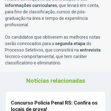
informações curriculares
, que levará em conta,
para fins de classificação, cursos de pós-
graduação na área e tempo de experiência
profissional.
Os candidatos que obtiverem as melhores notas
serão convocados para a
segunda etapa
do
Processo Seletivos, que consistirá na
entrevista
técnico-comportamental, que tem caráter
classificatório e eliminatório.
Notícias relacionadas
Concurso Polícia Penal RS: Confira os
locais de prova!