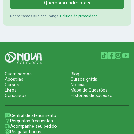
Quero aprender mais
Respeitamos sua segurança.
Política de privacidade
Quem somos
Blog
Apostilas
Cursos grátis
Cursos
Notícias
Livros
Mapa de Questões
Concursos
Histórias de sucesso
Central de atendimento
Perguntas frequentes
Acompanhe seu pedido
Resgatar bônus