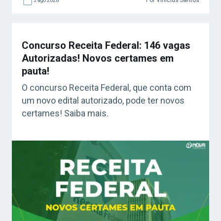
Por Vinicius Santos
3 ago 2026
Concurso Receita Federal: 146 vagas
Autorizadas! Novos certames em
pauta!
O concurso Receita Federal, que conta com
um novo edital autorizado, pode ter novos
certames! Saiba mais.