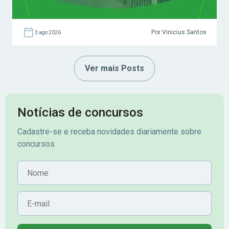
Por Vinicius Santos
3 ago 2026
Ver mais Posts
Notícias de concursos
Cadastre-se e receba novidades diariamente sobre
concursos
Nome
E-mail