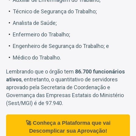
Técnico de Segurança do Trabalho;
Analista de Saúde;
Enfermeiro do Trabalho;
Engenheiro de Segurança do Trabalho; e
Médico do Trabalho.
Lembrando que o órgão tem
86.700 funcionários
ativos
, entretanto, o quantitativo de servidores
aprovado pela Secretaria de Coordenação e
Governança das Empresas Estatais do Ministério
(Sest/MGI) é de 97.940.
🚀 Conheça a Plataforma que vai
Descomplicar sua Aprovação!