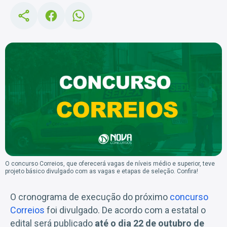
O concurso Correios, que oferecerá vagas de níveis médio e superior, teve
projeto básico divulgado com as vagas e etapas de seleção. Confira!
O cronograma de execução do próximo
concurso
Correios
foi divulgado. De acordo com a estatal o
edital será publicado
até o dia 22 de outubro de