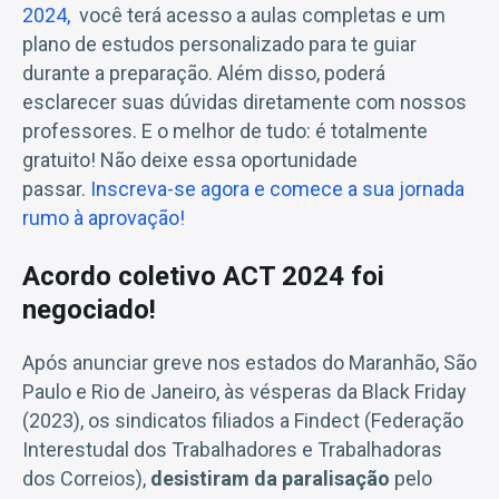
2024,
você terá acesso a aulas completas e um
plano de estudos personalizado para te guiar
durante a preparação. Além disso, poderá
esclarecer suas dúvidas diretamente com nossos
professores. E o melhor de tudo: é totalmente
gratuito! Não deixe essa oportunidade
passar.
Inscreva-se agora e comece a sua jornada
rumo à aprovação!
Acordo coletivo ACT 2024 foi
negociado!
Após anunciar greve nos estados do Maranhão, São
Paulo e Rio de Janeiro, às vésperas da Black Friday
(2023), os sindicatos filiados a Findect (Federação
Interestudal dos Trabalhadores e Trabalhadoras
dos Correios),
desistiram da paralisação
pelo