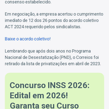
consenso estabelecido.
Em negociação, a empresa acertou o cumprimento
imediato de 12 dos 26 pontos do acordo coletivo
ACT 2024 requerido pelos sindicalistas.
Baixe o acordo coletivo!
Lembrando que após dois anos no Programa
Nacional de Desestatização (PND), o Correios foi
retirado da lista de privatizações em abril de 2023.
Concurso INSS 2026:
Edital em 2026!
Garanta seu Curso