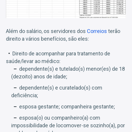
Além do salário, os servidores dos
Correios
terão
direito a vários benefícios, são eles:
Direito de acompanhar para tratamento de
saúde/levar ao médico:
dependente(s) e tutelado(s) menor(es) de 18
(dezoito) anos de idade;
dependente(s) e curatelado(s) com
deficiência;
esposa gestante; companheira gestante;
esposa(o) ou companheiro(a) com
impossibilidade de locomover-se sozinho(a), por