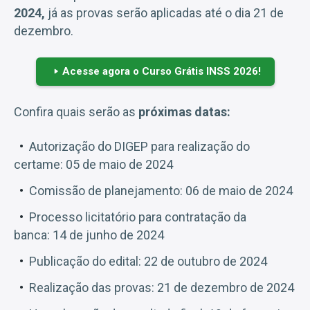
2024,
já as provas serão aplicadas até o dia 21 de
dezembro.
Acesse agora o Curso Grátis INSS 2026!
Confira quais serão as
próximas datas:
Autorização do DIGEP para realização do
certame: 05 de maio de 2024
Comissão de planejamento: 06 de maio de 2024
Processo licitatório para contratação da
banca: 14 de junho de 2024
Publicação do edital: 22 de outubro de 2024
Realização das provas: 21 de dezembro de 2024