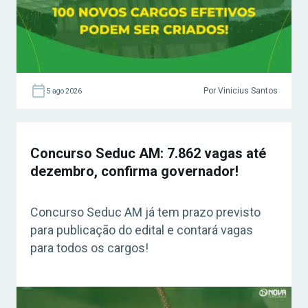
Por Vinicius Santos
5 ago 2026
Concurso Seduc AM: 7.862 vagas até
dezembro, confirma governador!
Concurso Seduc AM já tem prazo previsto
para publicação do edital e contará vagas
para todos os cargos!