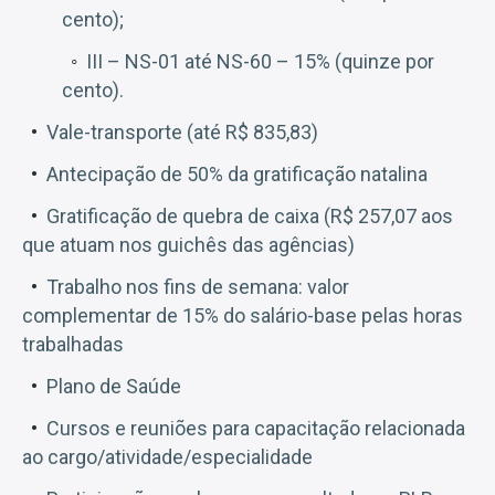
cento);
III – NS-01 até NS-60 – 15% (quinze por
cento).
Vale-transporte (até R$ 835,83)
Antecipação de 50% da gratificação natalina
Gratificação de quebra de caixa (R$ 257,07 aos
que atuam nos guichês das agências)
Trabalho nos fins de semana: valor
complementar de 15% do salário-base pelas horas
trabalhadas
Plano de Saúde
Cursos e reuniões para capacitação relacionada
ao cargo/atividade/especialidade