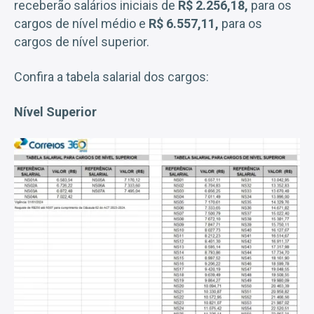
receberão salários iniciais de
R$ 2.256,18,
para os
cargos de nível médio e
R$ 6.557,11,
para os
cargos de nível superior.
Confira a tabela salarial dos cargos:
Nível Superior