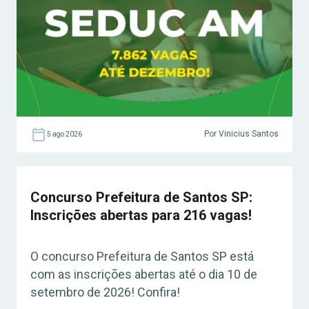
Por Vinicius Santos
5 ago 2026
Concurso Prefeitura de Santos SP:
Inscrições abertas para 216 vagas!
O concurso Prefeitura de Santos SP está
com as inscrições abertas até o dia 10 de
setembro de 2026! Confira!