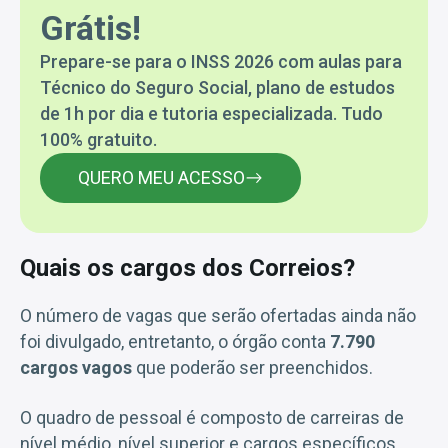
Grátis!
Prepare-se para o INSS 2026 com aulas para
Técnico do Seguro Social, plano de estudos
de 1h por dia e tutoria especializada. Tudo
100% gratuito.
QUERO MEU ACESSO
Quais os cargos dos Correios?
O número de vagas que serão ofertadas ainda não
foi divulgado, entretanto, o órgão conta
7.790
cargos vagos
que poderão ser preenchidos.
O quadro de pessoal é composto de carreiras de
nível médio, nível superior e cargos específicos.