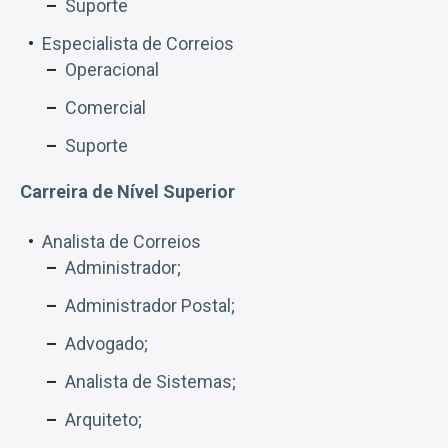
Suporte
Especialista de Correios
Operacional
Comercial
Suporte
Carreira de Nível Superior
Analista de Correios
Administrador;
Administrador Postal;
Advogado;
Analista de Sistemas;
Arquiteto;