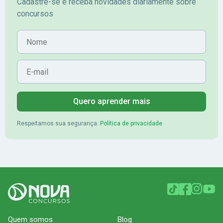
Cadastre-se e receba novidades diariamente sobre
concursos
Nome
E-mail
Quero aprender mais
Respeitamos sua segurança.
Política de privacidade
Quem somos
Blog