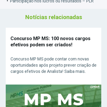
Participação nos lucros ou resultados – PLR
Notícias relacionadas
Concurso MP MS: 100 novos cargos
efetivos podem ser criados!
Concurso MP MS pode contar com novas
oportunidades após projeto prever criação de
cargos efetivos de Analista! Saiba mais.