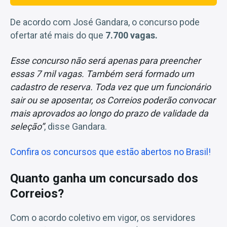
De acordo com José Gandara, o concurso pode
ofertar até mais do que
7.700 vagas.
Esse concurso não será apenas para preencher
essas 7 mil vagas. Também será formado um
cadastro de reserva. Toda vez que um funcionário
sair ou se aposentar, os Correios poderão convocar
mais aprovados ao longo do prazo de validade da
seleção”
, disse Gandara.
Confira os concursos que estão abertos no Brasil!
Quanto ganha um concursado dos
Correios?
Com o acordo coletivo em vigor, os servidores