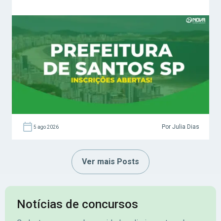
Por Julia Dias
5 ago 2026
Ver mais Posts
Notícias de concursos