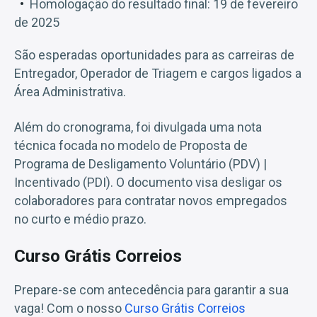
Homologação do resultado final: 19 de fevereiro
de 2025
São esperadas oportunidades para as carreiras de
Entregador, Operador de Triagem e cargos ligados a
Área Administrativa.
Além do cronograma, foi divulgada uma nota
técnica focada no modelo de Proposta de
Programa de Desligamento Voluntário (PDV) |
Incentivado (PDI). O documento visa desligar os
colaboradores para contratar novos empregados
no curto e médio prazo.
Curso Grátis Correios
Prepare-se com antecedência para garantir a sua
vaga! Com o nosso
Curso Grátis Correios