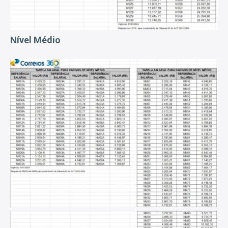
Nível Médio