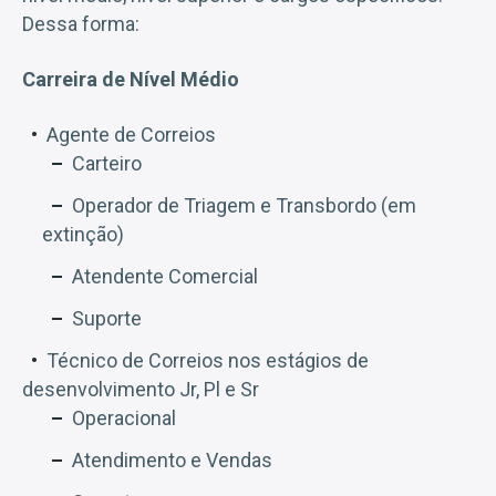
Dessa forma:
Carreira de Nível Médio
Agente de Correios
Carteiro
Operador de Triagem e Transbordo (em
extinção)
Atendente Comercial
Suporte
Técnico de Correios nos estágios de
desenvolvimento Jr, Pl e Sr
Operacional
Atendimento e Vendas