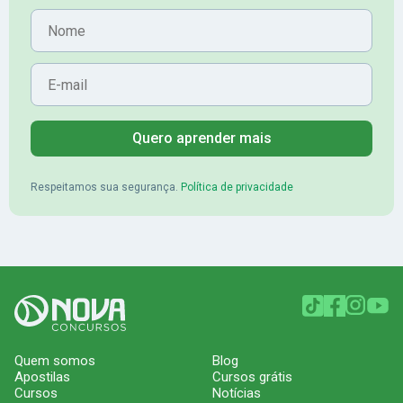
Nome
E-mail
Quero aprender mais
Respeitamos sua segurança.
Política de privacidade
Quem somos
Blog
Apostilas
Cursos grátis
Cursos
Notícias