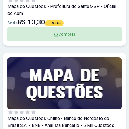
(0)
Mapa de Questões - Prefeitura de Santos-SP - Oficial
de Adm
R$ 13,30
3x de
56% OFF
Comprar
(0)
Mapa de Questões Online - Banco do Nordeste do
Brasil S.A. - BNB - Analista Bancário - 5 Mil Questões