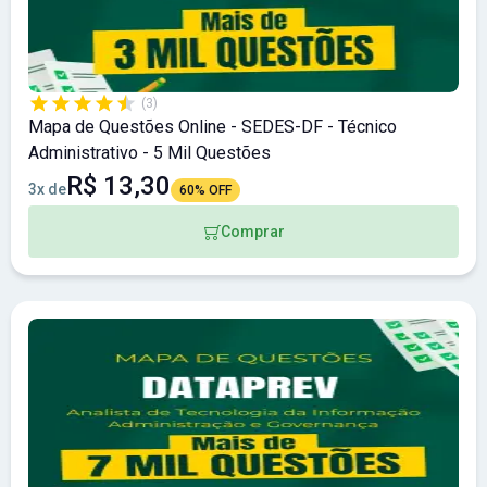
(3)
Mapa de Questões Online - SEDES-DF - Técnico
Administrativo - 5 Mil Questões
R$ 13,30
3x de
60% OFF
Comprar