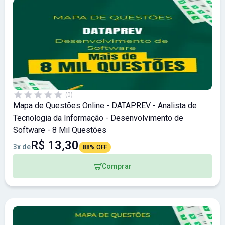
(0)
Mapa de Questões Online - DATAPREV - Analista de
Tecnologia da Informação - Desenvolvimento de
Software - 8 Mil Questões
R$ 13,30
3x de
88% OFF
Comprar