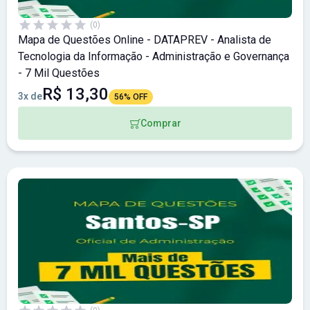
(0)
Mapa de Questões Online - DATAPREV - Analista de
Tecnologia da Informação - Administração e Governança
- 7 Mil Questões
R$ 13,30
3x de
56% OFF
Comprar