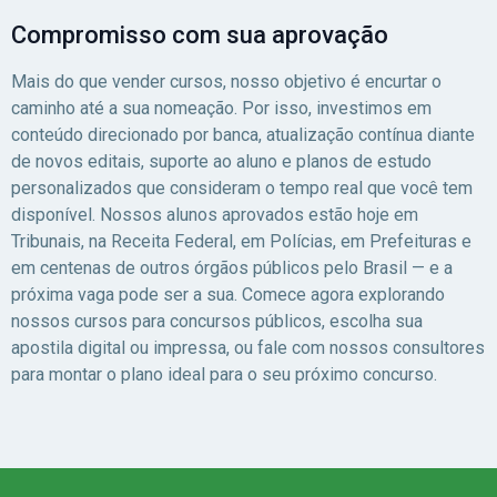
Compromisso com sua aprovação
Mais do que vender cursos, nosso objetivo é encurtar o
caminho até a sua nomeação. Por isso, investimos em
conteúdo direcionado por banca, atualização contínua diante
de novos editais, suporte ao aluno e planos de estudo
personalizados que consideram o tempo real que você tem
disponível. Nossos alunos aprovados estão hoje em
Tribunais, na Receita Federal, em Polícias, em Prefeituras e
em centenas de outros órgãos públicos pelo Brasil — e a
próxima vaga pode ser a sua. Comece agora explorando
nossos cursos para concursos públicos, escolha sua
apostila digital ou impressa, ou fale com nossos consultores
para montar o plano ideal para o seu próximo concurso.