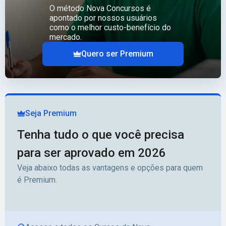
O método Nova Concursos é
apontado por nossos usuários
como o melhor custo-benefício do
mercado.
Quero ser Premium
Seja Premium
Tenha tudo o que você precisa
para ser aprovado em 2026
Veja abaixo todas as vantagens e opções para quem
é Premium.