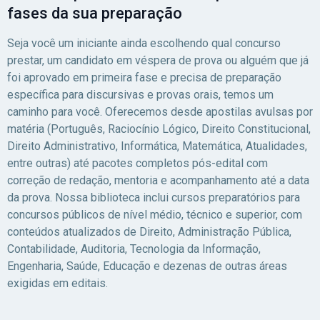
fases da sua preparação
Prefeitura de Campi
Seja você um iniciante ainda escolhendo qual concurso
prestar, um candidato em véspera de prova ou alguém que já
foi aprovado em primeira fase e precisa de preparação
específica para discursivas e provas orais, temos um
caminho para você. Oferecemos desde apostilas avulsas por
matéria (Português, Raciocínio Lógico, Direito Constitucional,
Direito Administrativo, Informática, Matemática, Atualidades,
entre outras) até pacotes completos pós-edital com
correção de redação, mentoria e acompanhamento até a data
da prova. Nossa biblioteca inclui cursos preparatórios para
concursos públicos de nível médio, técnico e superior, com
conteúdos atualizados de Direito, Administração Pública,
Contabilidade, Auditoria, Tecnologia da Informação,
Engenharia, Saúde, Educação e dezenas de outras áreas
exigidas em editais.