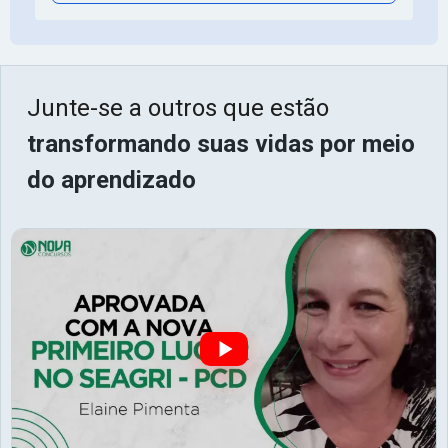
Junte-se a outros que estão
transformando suas vidas por meio
do aprendizado