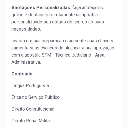
Anotações Personalizadas:
faça anotações,
grifos e destaques diretamente na apostila,
personalizando seu estudo de acordo as suas
necessidades.
Invista em sua preparação e aumente suas chances
aumente suas chances de alcançar a sua aprovação
com a apostila STM - Técnico Judiciário - Área:
Administrativa.
Conteúdo:
Língua Portuguesa
Ética no Serviço Público
Direito Constitucional
Direito Penal Militar