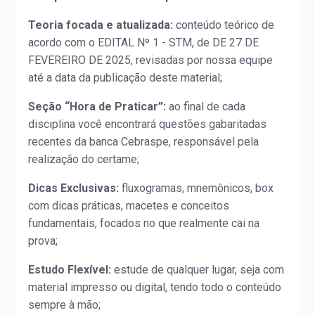
Teoria focada e atualizada:
conteúdo teórico de
acordo com o EDITAL Nº 1 - STM, de DE 27 DE
FEVEREIRO DE 2025, revisadas por nossa equipe
até a data da publicação deste material;
Seção “Hora de Praticar”:
ao final de cada
disciplina você encontrará questões gabaritadas
recentes da banca Cebraspe, responsável pela
realização do certame;
Dicas Exclusivas:
fluxogramas, mnemônicos, box
com dicas práticas, macetes e conceitos
fundamentais, focados no que realmente cai na
prova;
Estudo Flexível:
estude de qualquer lugar, seja com
material impresso ou digital, tendo todo o conteúdo
sempre à mão;