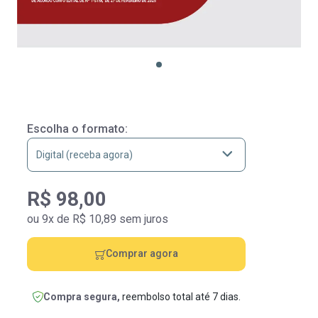
Escolha o formato:
R$ 98,00
ou 9x de R$ 10,89 sem juros
Comprar agora
Compra segura,
reembolso total até 7 dias.