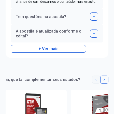
chance de cair, deixamos o conteúdo mais enxuto.
Tem questões na apostila?
A apostila é atualizada conforme o
edital?
+ Ver mais
Ei, que tal complementar seus estudos?