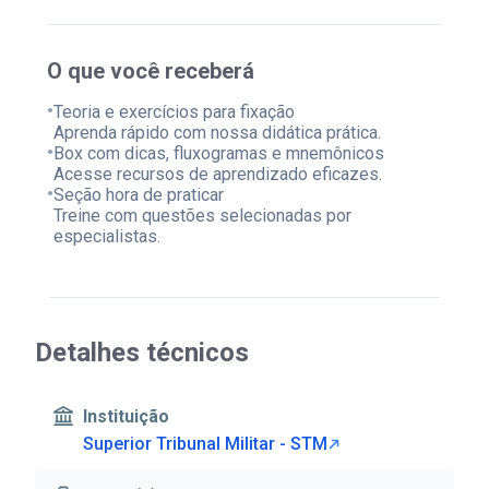
O que você receberá
•
Teoria e exercícios para fixação
Aprenda rápido com nossa didática prática.
•
Box com dicas, fluxogramas e mnemônicos
Acesse recursos de aprendizado eficazes.
•
Seção hora de praticar
Treine com questões selecionadas por
especialistas.
Detalhes técnicos
Instituição
Superior Tribunal Militar - STM