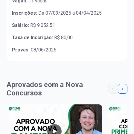
Vagas:
11 vagas
Inscrições:
De 07/03/2025 a 04/04/2025
Salário:
R$ 9.052,51
Taxa de Inscrição:
R$ 80,00
Provas:
08/06/2025
Aprovados com a Nova
Concursos