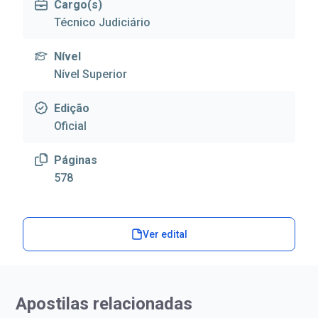
Cargo(s)
Técnico Judiciário
Nível
Nível Superior
Edição
Oficial
Páginas
578
Ver edital
Apostilas relacionadas