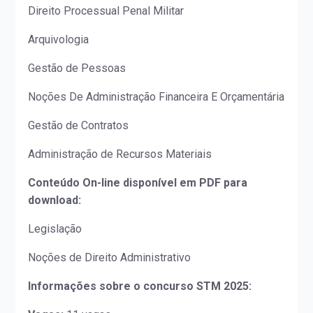
Direito Processual Penal Militar
Arquivologia
Gestão de Pessoas
Noções De Administração Financeira E Orçamentária
Gestão de Contratos
Administração de Recursos Materiais
Conteúdo On-line disponível em PDF para
download:
Legislação
Noções de Direito Administrativo
Informações sobre o concurso STM 2025: