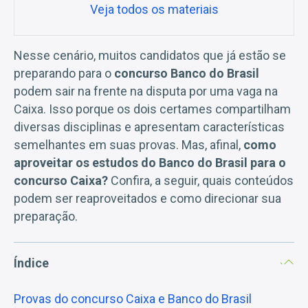
Veja todos os materiais
Nesse cenário, muitos candidatos que já estão se
preparando para o
concurso Banco do Brasil
podem sair na frente na disputa por uma vaga na
Caixa. Isso porque os dois certames compartilham
diversas disciplinas e apresentam características
semelhantes em suas provas. Mas, afinal,
como
aproveitar os estudos do Banco do Brasil para o
concurso Caixa?
Confira, a seguir, quais conteúdos
podem ser reaproveitados e como direcionar sua
preparação.
Índice
Provas do concurso Caixa e Banco do Brasil