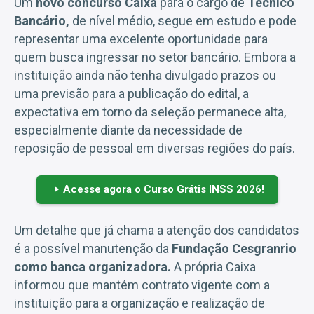
Um
novo concurso Caixa
para o cargo de
Técnico
Bancário,
de nível médio, segue em estudo e pode
representar uma excelente oportunidade para
quem busca ingressar no setor bancário. Embora a
instituição ainda não tenha divulgado prazos ou
uma previsão para a publicação do edital, a
expectativa em torno da seleção permanece alta,
especialmente diante da necessidade de
reposição de pessoal em diversas regiões do país.
Acesse agora o Curso Grátis INSS 2026!
Um detalhe que já chama a atenção dos candidatos
é a possível manutenção da
Fundação Cesgranrio
como banca organizadora.
A própria Caixa
informou que mantém contrato vigente com a
instituição para a organização e realização de