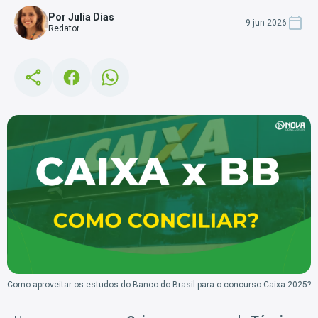
Por Julia Dias
9 jun 2026
Redator
Como aproveitar os estudos do Banco do Brasil para o concurso Caixa 2025?