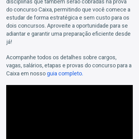
disciplinas que também serão cobradas na prova
do concurso Caixa, permitindo que você comece a
estudar de forma estratégica e sem custo para os
dois concursos. Aproveite a oportunidade para se
adiantar e garantir uma preparação eficiente desde
já!
Acompanhe todos os detalhes sobre cargos,
vagas, salários, etapas e provas do concurso para a
Caixa em nosso
guia completo.