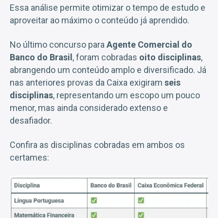
Essa análise permite otimizar o tempo de estudo e
aproveitar ao máximo o conteúdo já aprendido.
No último concurso para
Agente Comercial do
Banco do Brasil
, foram cobradas
oito disciplinas
,
abrangendo um conteúdo amplo e diversificado. Já
nas anteriores provas da Caixa exigiram
seis
disciplinas
, representando um escopo um pouco
menor, mas ainda considerado extenso e
desafiador.
Confira as disciplinas cobradas em ambos os
certames: