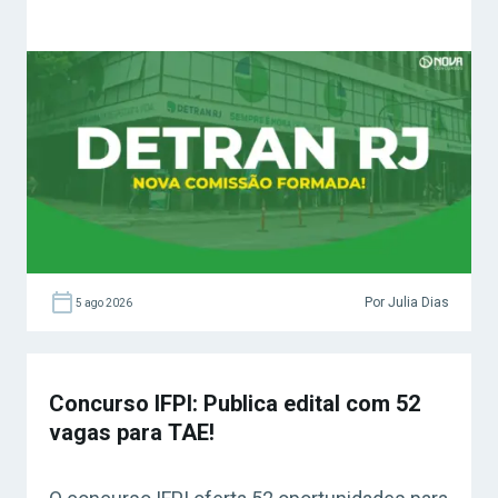
Por Julia Dias
5 ago 2026
Concurso IFPI: Publica edital com 52
vagas para TAE!