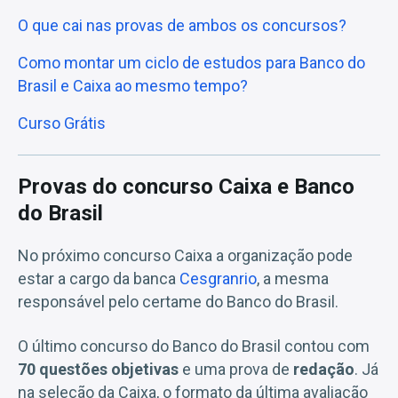
O que cai nas provas de ambos os concursos?
Como montar um ciclo de estudos para Banco do
Brasil e Caixa ao mesmo tempo?
Curso Grátis
Provas do concurso Caixa e Banco
do Brasil
No próximo concurso Caixa a organização pode
estar a cargo da banca
Cesgranrio
, a mesma
responsável pelo certame do Banco do Brasil.
O último concurso do Banco do Brasil contou com
70 questões objetivas
e uma prova de
redação
. Já
na seleção da Caixa, o formato da última avaliação