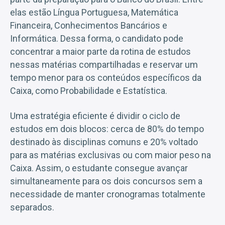
elas estão Língua Portuguesa, Matemática
Financeira, Conhecimentos Bancários e
Informática. Dessa forma, o candidato pode
concentrar a maior parte da rotina de estudos
nessas matérias compartilhadas e reservar um
tempo menor para os conteúdos específicos da
Caixa, como Probabilidade e Estatística.
Uma estratégia eficiente é dividir o ciclo de
estudos em dois blocos: cerca de 80% do tempo
destinado às disciplinas comuns e 20% voltado
para as matérias exclusivas ou com maior peso na
Caixa. Assim, o estudante consegue avançar
simultaneamente para os dois concursos sem a
necessidade de manter cronogramas totalmente
separados.