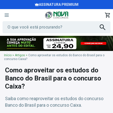
ASSINATURA PREMIUM
Início
>
Artigos
>
Como aproveitar os estudos do Banco do Brasil para o
concurso Caixa?
Como aproveitar os estudos do
Banco do Brasil para o concurso
Caixa?
Saiba como reaproveitar os estudos do concurso
Banco do Brasil para o concurso Caixa.