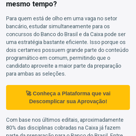
mesmo tempo?
Para quem está de olho em uma vaga no setor
bancário, estudar simultaneamente para os
concursos do Banco do Brasil e da Caixa pode ser
uma estratégia bastante eficiente. Isso porque os
dois certames possuem grande parte do conteúdo
programático em comum, permitindo que o
candidato aproveite a maior parte da preparação
para ambas as seleções.
🚀 Conheça a Plataforma que vai
Descomplicar sua Aprovação!
Com base nos últimos editais, aproximadamente
80% das disciplinas cobradas na Caixa já fazem
parte da preparação para o Banco do Brasil. Entre