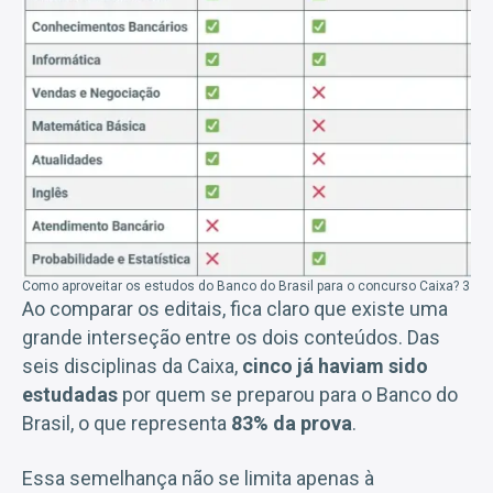
Como aproveitar os estudos do Banco do Brasil para o concurso Caixa? 3
Ao comparar os editais, fica claro que existe uma
grande interseção entre os dois conteúdos. Das
seis disciplinas da Caixa,
cinco já haviam sido
estudadas
por quem se preparou para o Banco do
Brasil, o que representa
83% da prova
.
Essa semelhança não se limita apenas à