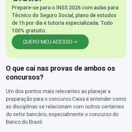
Prepare-se para o INSS 2026 com aulas para
Técnico do Seguro Social, plano de estudos
de 1h por dia e tutoria especializada. Tudo
100% gratuito.
QUERO MEU ACESSO
O que cai nas provas de ambos os
concursos?
Um dos pontos mais relevantes ao planejar a
preparação para o concurso Caixa é entender como
as disciplinas se relacionam com outros certames
do setor bancário, especialmente o concurso do
Banco do Brasil.