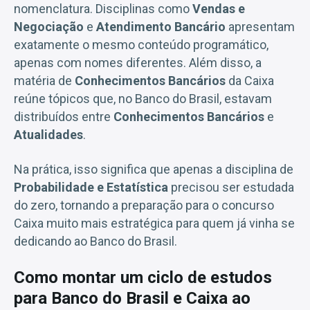
nomenclatura. Disciplinas como
Vendas e
Negociação
e
Atendimento Bancário
apresentam
exatamente o mesmo conteúdo programático,
apenas com nomes diferentes. Além disso, a
matéria de
Conhecimentos Bancários
da Caixa
reúne tópicos que, no Banco do Brasil, estavam
distribuídos entre
Conhecimentos Bancários
e
Atualidades
.
Na prática, isso significa que apenas a disciplina de
Probabilidade e Estatística
precisou ser estudada
do zero, tornando a preparação para o concurso
Caixa muito mais estratégica para quem já vinha se
dedicando ao Banco do Brasil.
Como montar um ciclo de estudos
para Banco do Brasil e Caixa ao