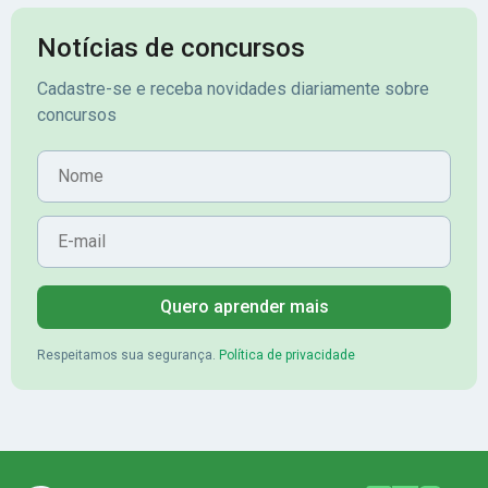
Notícias de concursos
Cadastre-se e receba novidades diariamente sobre
concursos
Nome
E-mail
Quero aprender mais
Respeitamos sua segurança.
Política de privacidade