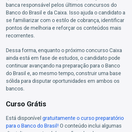
banca responsável pelos últimos concursos do
Banco do Brasil e da Caixa. Isso ajuda o candidato a
se familiarizar com o estilo de cobrança, identificar
pontos de melhoria e reforçar os conteúdos mais
recorrentes.
Dessa forma, enquanto o próximo concurso Caixa
ainda está em fase de estudos, o candidato pode
continuar avançando na preparação para o Banco
do Brasil e, ao mesmo tempo, construir uma base
sólida para disputar oportunidades em ambos os
bancos.
Curso Grátis
Está disponível
gratuitamente o curso preparatório
para o Banco do Brasil!
O conteúdo inclui algumas