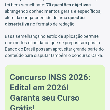
foi bem semelhante:
70 questões objetivas
,
abrangendo conhecimentos gerais e específicos,
além da obrigatoriedade de uma
questão
dissertativa
no formato de redação.
Essa semelhança no estilo de aplicação permite
que muitos candidatos que se prepararam para o
Banco do Brasil possam aproveitar grande parte do
conteúdo para disputar também o concurso Caixa.
Concurso INSS 2026:
Edital em 2026!
Garanta seu Curso
Grátis!