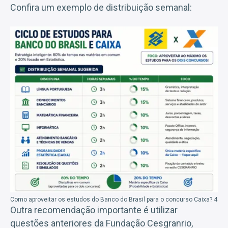
Confira um exemplo de distribuição semanal:
Como aproveitar os estudos do Banco do Brasil para o concurso Caixa? 4
Outra recomendação importante é utilizar
questões anteriores da Fundação Cesgranrio,