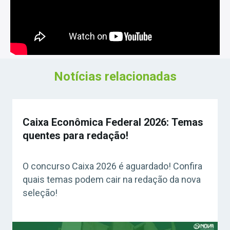
Notícias relacionadas
Caixa Econômica Federal 2026: Temas
quentes para redação!
O concurso Caixa 2026 é aguardado! Confira
quais temas podem cair na redação da nova
seleção!