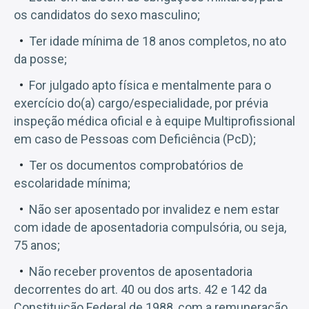
os candidatos do sexo masculino;
Ter idade mínima de 18 anos completos, no ato
da posse;
For julgado apto física e mentalmente para o
exercício do(a) cargo/especialidade, por prévia
inspeção médica oficial e à equipe Multiprofissional
em caso de Pessoas com Deficiência (PcD);
Ter os documentos comprobatórios de
escolaridade mínima;
Não ser aposentado por invalidez e nem estar
com idade de aposentadoria compulsória, ou seja,
75 anos;
Não receber proventos de aposentadoria
decorrentes do art. 40 ou dos arts. 42 e 142 da
Constituição Federal de 1988, com a remuneração