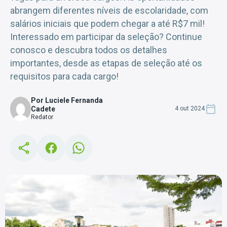
abrangem diferentes níveis de escolaridade, com
salários iniciais que podem chegar a até R$7 mil!
Interessado em participar da seleção? Continue
conosco e descubra todos os detalhes
importantes, desde as etapas de seleção até os
requisitos para cada cargo!
Por Luciele Fernanda
Cadete
4 out 2024
Redator