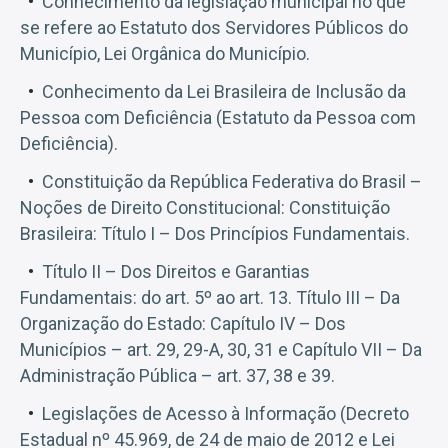
Conhecimento da legislação municipal no que
se refere ao Estatuto dos Servidores Públicos do
Município, Lei Orgânica do Município.
Conhecimento da Lei Brasileira de Inclusão da
Pessoa com Deficiência (Estatuto da Pessoa com
Deficiência).
Constituição da República Federativa do Brasil –
Noções de Direito Constitucional: Constituição
Brasileira: Título I – Dos Princípios Fundamentais.
Título II – Dos Direitos e Garantias
Fundamentais: do art. 5º ao art. 13. Título III – Da
Organização do Estado: Capítulo IV – Dos
Municípios – art. 29, 29-A, 30, 31 e Capítulo VII – Da
Administração Pública – art. 37, 38 e 39.
Legislações de Acesso à Informação (Decreto
Estadual nº 45.969, de 24 de maio de 2012 e Lei