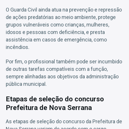
O Guarda Civil ainda atua na prevenção e repressão
de ações predatórias ao meio ambiente, protege
grupos vulneráveis como crianças, mulheres,
idosos e pessoas com deficiência, e presta
assistência em casos de emergência, como
incêndios.
Por fim, o profissional também pode ser incumbido
de outras tarefas compatíveis com a função,
sempre alinhadas aos objetivos da administração
pública municipal.
Etapas de seleção do concurso
Prefeitura de Nova Serrana
As etapas de seleção do concurso da Prefeitura de
Nova Serrana variam de acordo com o cargo.