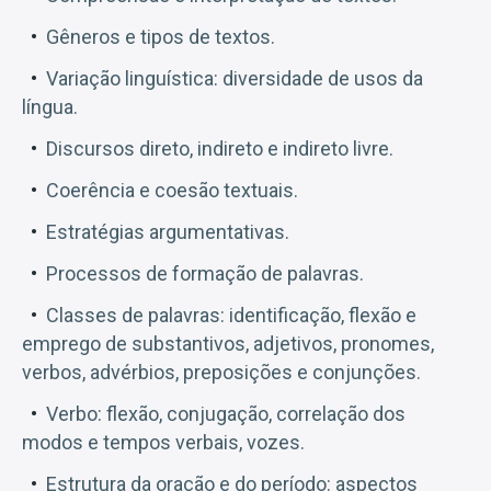
Gêneros e tipos de textos.
Variação linguística: diversidade de usos da
língua.
Discursos direto, indireto e indireto livre.
Coerência e coesão textuais.
Estratégias argumentativas.
Processos de formação de palavras.
Classes de palavras: identificação, flexão e
emprego de substantivos, adjetivos, pronomes,
verbos, advérbios, preposições e conjunções.
Verbo: flexão, conjugação, correlação dos
modos e tempos verbais, vozes.
Estrutura da oração e do período: aspectos