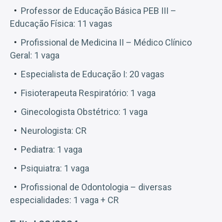
Professor de Educação Básica PEB III –
Educação Física: 11 vagas
Profissional de Medicina II – Médico Clínico
Geral: 1 vaga
Especialista de Educação I: 20 vagas
Fisioterapeuta Respiratório: 1 vaga
Ginecologista Obstétrico: 1 vaga
Neurologista: CR
Pediatra: 1 vaga
Psiquiatra: 1 vaga
Profissional de Odontologia – diversas
especialidades: 1 vaga + CR