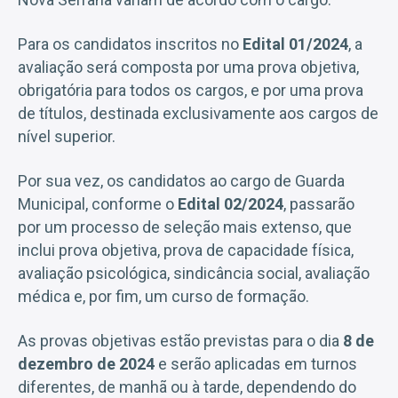
Para os candidatos inscritos no
Edital 01/2024
, a
avaliação será composta por uma prova objetiva,
obrigatória para todos os cargos, e por uma prova
de títulos, destinada exclusivamente aos cargos de
nível superior.
Por sua vez, os candidatos ao cargo de Guarda
Municipal, conforme o
Edital 02/2024
, passarão
por um processo de seleção mais extenso, que
inclui prova objetiva, prova de capacidade física,
avaliação psicológica, sindicância social, avaliação
médica e, por fim, um curso de formação.
As provas objetivas estão previstas para o dia
8 de
dezembro de 2024
e serão aplicadas em turnos
diferentes, de manhã ou à tarde, dependendo do