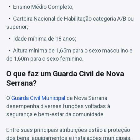
Ensino Médio Completo;
Carteira Nacional de Habilitação categoria A/B ou
superior;
Idade mínima de 18 anos;
Altura mínima de 1,65m para o sexo masculino e
de 1,60m para o sexo feminino.
O que faz um Guarda Civil de Nova
Serrana?
O
Guarda Civil Municipal
de Nova Serrana
desempenha diversas funções voltadas à
segurança e bem-estar da comunidade.
Entre suas principais atribuições estão a proteção
dos bens, equipamentos e instalações municipais,