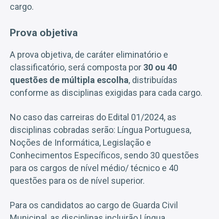
cargo.
Prova objetiva
A prova objetiva, de caráter eliminatório e
classificatório, será composta por
30 ou 40
questões de múltipla escolha
, distribuídas
conforme as disciplinas exigidas para cada cargo.
No caso das carreiras do Edital 01/2024, as
disciplinas cobradas serão: Língua Portuguesa,
Noções de Informática, Legislação e
Conhecimentos Específicos, sendo 30 questões
para os cargos de nível médio/ técnico e 40
questões para os de nível superior.
Para os candidatos ao cargo de Guarda Civil
Municipal, as disciplinas incluirão Língua