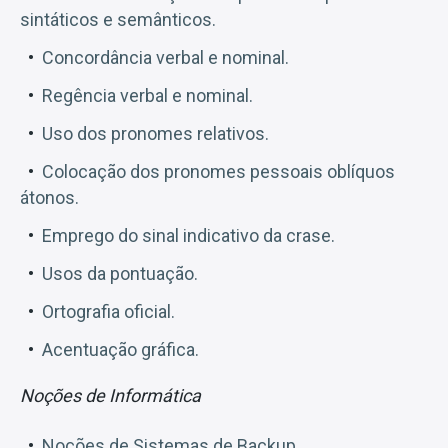
sintáticos e semânticos.
Concordância verbal e nominal.
Regência verbal e nominal.
Uso dos pronomes relativos.
Colocação dos pronomes pessoais oblíquos
átonos.
Emprego do sinal indicativo da crase.
Usos da pontuação.
Ortografia oficial.
Acentuação gráfica.
Noções de Informática
Noções de Sistemas de Backup.