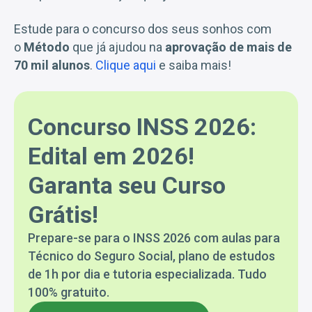
Estude para o concurso dos seus sonhos com
o
Método
que já ajudou na
aprovação de mais de
70 mil alunos
.
Clique aqui
e saiba mais!
Concurso INSS 2026:
Edital em 2026!
Garanta seu Curso
Grátis!
Prepare-se para o INSS 2026 com aulas para
Técnico do Seguro Social, plano de estudos
de 1h por dia e tutoria especializada. Tudo
100% gratuito.