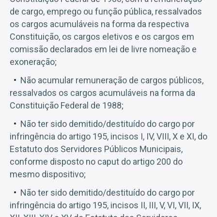
de cargo, emprego ou função pública, ressalvados
os cargos acumuláveis na forma da respectiva
Constituição, os cargos eletivos e os cargos em
comissão declarados em lei de livre nomeação e
exoneração;
Não acumular remuneração de cargos públicos,
ressalvados os cargos acumuláveis na forma da
Constituição Federal de 1988;
Não ter sido demitido/destituído do cargo por
infringência do artigo 195, incisos I, IV, VIII, X e XI, do
Estatuto dos Servidores Públicos Municipais,
conforme disposto no caput do artigo 200 do
mesmo dispositivo;
Não ter sido demitido/destituído do cargo por
infringência do artigo 195, incisos II, III, V, VI, VII, IX,