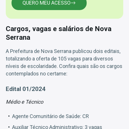
QUERO MEU ACESSO
Cargos, vagas e salários de Nova
Serrana
A Prefeitura de Nova Serrana publicou dois editais,
totalizando a oferta de 105 vagas para diversos
níveis de escolaridade. Confira quais são os cargos
contemplados no certame:
Edital 01/2024
Médio e Técnico
Agente Comunitário de Saúde: CR
Auxiliar Técnico Administrativo: 3 vagas