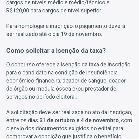
cargos de níveis médio e médio/técnico e
R$120,00 para cargos de nível superior.
Para homologar a inscrição, o pagamento deverá
ser realizado até o dia 19 de novembro.
Como solicitar a isenção da taxa?
O concurso oferece a isenção da taxa de inscrição
para o candidato na condição de insuficiência
econômico-financeira, doador de sangue, doador
de órgão ou medula óssea e/ou prestador de
serviços no período eleitoral.
A solicitação deve ser realizada no ato da inscrição,
entre os dias
31 de outubro
e 4 de novembro
, com
o envio dos documentos exigidos no edital para
comprovar a condição que justifica o benefício.