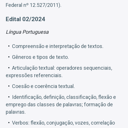
Federal nº 12.527/2011).
Edital 02/2024
Língua Portuguesa
Compreensão e interpretação de textos.
Gêneros e tipos de texto.
Articulação textual: operadores sequenciais,
expressões referenciais.
Coesão e coerência textual.
Identificação, definição, classificação, flexão e
emprego das classes de palavras; formação de
palavras.
Verbos: flexão, conjugação, vozes, correlação