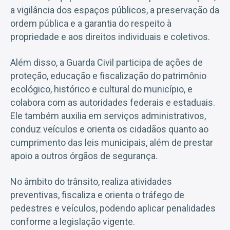
a vigilância dos espaços públicos, a preservação da
ordem pública e a garantia do respeito à
propriedade e aos direitos individuais e coletivos.
Além disso, a Guarda Civil participa de ações de
proteção, educação e fiscalização do patrimônio
ecológico, histórico e cultural do município, e
colabora com as autoridades federais e estaduais.
Ele também auxilia em serviços administrativos,
conduz veículos e orienta os cidadãos quanto ao
cumprimento das leis municipais, além de prestar
apoio a outros órgãos de segurança.
No âmbito do trânsito, realiza atividades
preventivas, fiscaliza e orienta o tráfego de
pedestres e veículos, podendo aplicar penalidades
conforme a legislação vigente.