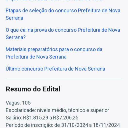
Etapas de seleção do concurso Prefeitura de Nova
Serrana
O que cai na prova do concurso Prefeitura de Nova
Serrana?
Materiais preparatórios para o concurso da
Prefeitura de Nova Serrana
Último concurso Prefeitura de Nova Serrana
Resumo do Edital
Vagas: 105
Escolaridade: níveis médio, técnico e superior
Salário: R$1.815,29 a R$7.206,25
Período de inscrição: de 31/10/2024 a 18/11/2024