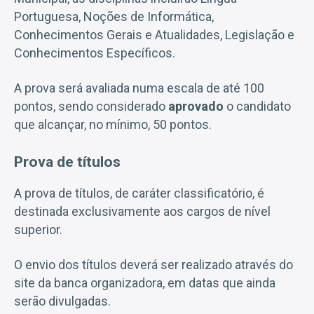
Portuguesa, Noções de Informática,
Conhecimentos Gerais e Atualidades, Legislação e
Conhecimentos Específicos.
A prova será avaliada numa escala de até 100
pontos, sendo considerado
aprovado
o candidato
que alcançar, no mínimo, 50 pontos.
Prova de títulos
A prova de títulos, de caráter classificatório, é
destinada exclusivamente aos cargos de nível
superior.
O envio dos títulos deverá ser realizado através do
site da banca organizadora, em datas que ainda
serão divulgadas.