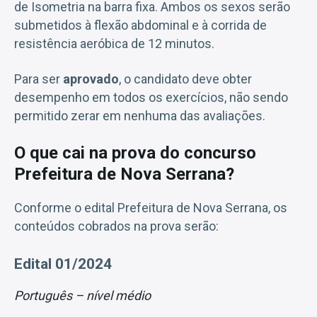
de Isometria na barra fixa. Ambos os sexos serão
submetidos à flexão abdominal e à corrida de
resistência aeróbica de 12 minutos.
Para ser
aprovado
, o candidato deve obter
desempenho em todos os exercícios, não sendo
permitido zerar em nenhuma das avaliações.
O que cai na prova do concurso
Prefeitura de Nova Serrana?
Conforme o edital Prefeitura de Nova Serrana, os
conteúdos cobrados na prova serão:
Edital 01/2024
Português
– nível médio