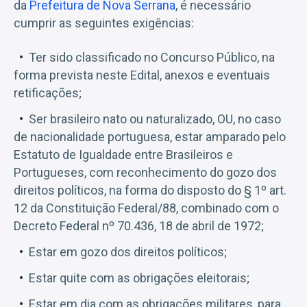
da
Prefeitura de Nova Serrana
, é necessário
cumprir as seguintes exigências:
Ter sido classificado no Concurso Público, na
forma prevista neste Edital, anexos e eventuais
retificações;
Ser brasileiro nato ou naturalizado, OU, no caso
de nacionalidade portuguesa, estar amparado pelo
Estatuto de Igualdade entre Brasileiros e
Portugueses, com reconhecimento do gozo dos
direitos políticos, na forma do disposto do § 1º art.
12 da Constituição Federal/88, combinado com o
Decreto Federal nº 70.436, 18 de abril de 1972;
Estar em gozo dos direitos políticos;
Estar quite com as obrigações eleitorais;
Estar em dia com as obrigações militares, para