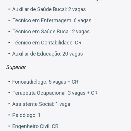
Auxiliar de Saúde Bucal: 2 vagas
Técnico em Enfermagem: 6 vagas
Técnico em Saúde Bucal: 2 vagas
Técnico em Contabilidade: CR
Auxiliar de Educação: 20 vagas
Superior
Fonoaudiólogo: 5 vagas + CR
Terapeuta Ocupacional: 3 vagas + CR
Assistente Social: 1 vaga
Psicólogo: 1
Engenheiro Civil: CR