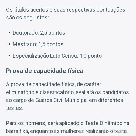
Os títulos aceitos e suas respectivas pontuações
são os seguintes:
Doutorado: 2,5 pontos
Mestrado: 1,5 pontos
Especialização Lato Sensu: 1,0 ponto
Prova de capacidade física
A prova de capacidade física, de caráter
eliminatório e classificatório, avaliará os candidatos
ao cargo de Guarda Civil Municipal em diferentes
testes.
Para os homens, será aplicado o Teste Dinâmico na
barra fixa, enquanto as mulheres realizarão o teste