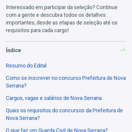
Interessado em participar da seleção? Continue
com a gente e descubra todos os detalhes
importantes, desde as etapas de seleção até os
requisitos para cada cargo!
Índice
Resumo do Edital
Como se inscrever no concurso Prefeitura de Nova
Serrana?
Cargos, vagas e salários de Nova Serrana
Quais os requisitos do concursos da Prefeitura de
Nova Serrana?
O que faz um Guarda Civil de Nova Serrana?