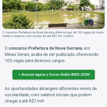
O concurso Prefeitura de Nova Serrana oferece mais de 100 vagas de níveis
médio e superior, com iniciais de até R$7 mil. Confira!
O
concurso Prefeitura de Nova Serrana
, em
Minas Gerais, acaba de ser publicado, oferecendo
105 vagas para diversos cargos.
Acesse agora o Curso Grátis INSS 2026!
As oportunidades abrangem diferentes níveis de
escolaridade, com salários iniciais que podem
chegar a até R$7 mil!