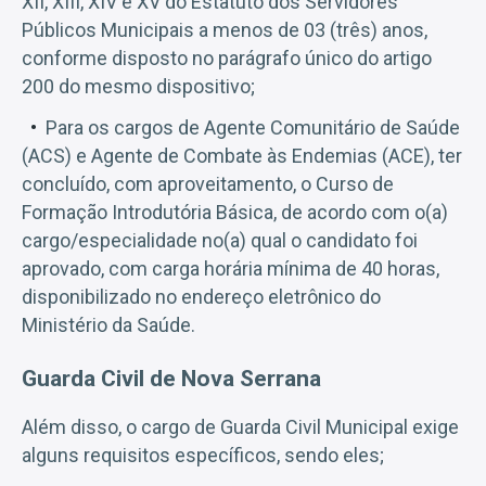
XII, XIII, XIV e XV do Estatuto dos Servidores
Públicos Municipais a menos de 03 (três) anos,
conforme disposto no parágrafo único do artigo
200 do mesmo dispositivo;
Para os cargos de Agente Comunitário de Saúde
(ACS) e Agente de Combate às Endemias (ACE), ter
concluído, com aproveitamento, o Curso de
Formação Introdutória Básica, de acordo com o(a)
cargo/especialidade no(a) qual o candidato foi
aprovado, com carga horária mínima de 40 horas,
disponibilizado no endereço eletrônico do
Ministério da Saúde.
Guarda Civil de Nova Serrana
Além disso, o cargo de Guarda Civil Municipal exige
alguns requisitos específicos, sendo eles;