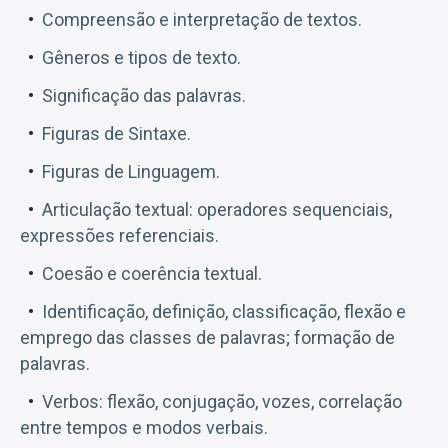
Compreensão e interpretação de textos.
Gêneros e tipos de texto.
Significação das palavras.
Figuras de Sintaxe.
Figuras de Linguagem.
Articulação textual: operadores sequenciais,
expressões referenciais.
Coesão e coerência textual.
Identificação, definição, classificação, flexão e
emprego das classes de palavras; formação de
palavras.
Verbos: flexão, conjugação, vozes, correlação
entre tempos e modos verbais.