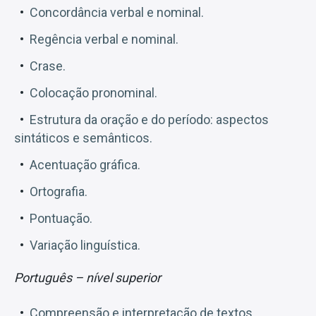
Concordância verbal e nominal.
Regência verbal e nominal.
Crase.
Colocação pronominal.
Estrutura da oração e do período: aspectos
sintáticos e semânticos.
Acentuação gráfica.
Ortografia.
Pontuação.
Variação linguística.
Português
– nível superior
Compreensão e interpretação de textos.