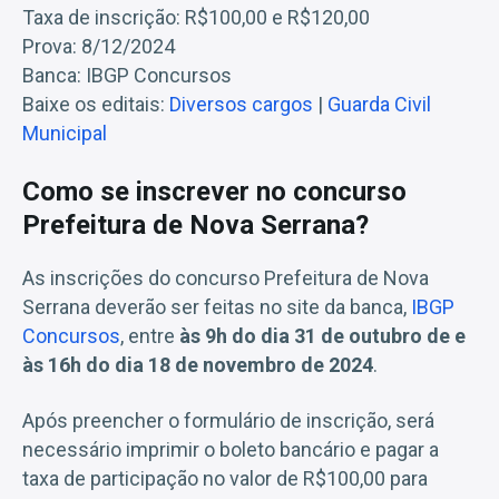
Taxa de inscrição: R$100,00 e R$120,00
Prova: 8/12/2024
Banca: IBGP Concursos
Baixe os editais:
Diversos cargos
|
Guarda Civil
Municipal
Como se inscrever no concurso
Prefeitura de Nova Serrana?
As inscrições do concurso Prefeitura de Nova
Serrana deverão ser feitas no site da banca,
IBGP
Concursos
, entre
às 9h do dia 31 de outubro de e
às 16h do dia 18 de novembro de 2024
.
Após preencher o formulário de inscrição, será
necessário imprimir o boleto bancário e pagar a
taxa de participação no valor de R$100,00 para