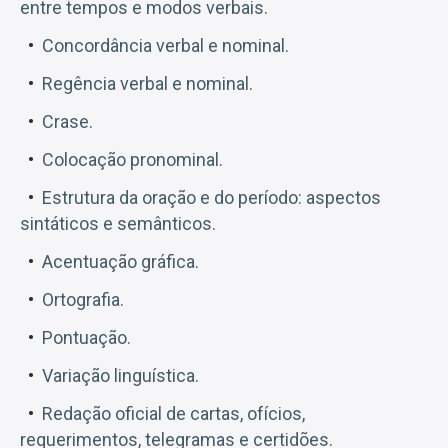
entre tempos e modos verbais.
Concordância verbal e nominal.
Regência verbal e nominal.
Crase.
Colocação pronominal.
Estrutura da oração e do período: aspectos
sintáticos e semânticos.
Acentuação gráfica.
Ortografia.
Pontuação.
Variação linguística.
Redação oficial de cartas, ofícios,
requerimentos, telegramas e certidões.