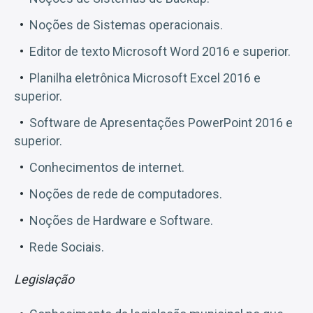
Noções de Sistemas operacionais.
Editor de texto Microsoft Word 2016 e superior.
Planilha eletrônica Microsoft Excel 2016 e
superior.
Software de Apresentações PowerPoint 2016 e
superior.
Conhecimentos de internet.
Noções de rede de computadores.
Noções de Hardware e Software.
Rede Sociais.
Legislação