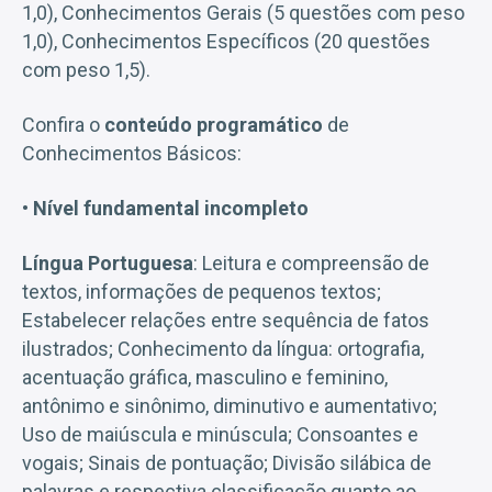
1,0), Conhecimentos Gerais (5 questões com peso
1,0), Conhecimentos Específicos (20 questões
com peso 1,5).
Confira o
conteúdo programático
de
Conhecimentos Básicos:
• Nível fundamental incompleto
Língua Portuguesa
: Leitura e compreensão de
textos, informações de pequenos textos;
Estabelecer relações entre sequência de fatos
ilustrados; Conhecimento da língua: ortografia,
acentuação gráfica, masculino e feminino,
antônimo e sinônimo, diminutivo e aumentativo;
Uso de maiúscula e minúscula; Consoantes e
vogais; Sinais de pontuação; Divisão silábica de
palavras e respectiva classificação quanto ao