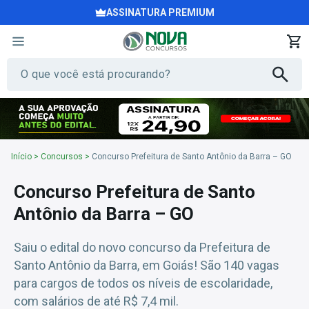
ASSINATURA PREMIUM
Início
>
Concursos
>
Concurso Prefeitura de Santo Antônio da Barra – GO
Concurso Prefeitura de Santo
Antônio da Barra – GO
Saiu o edital do novo concurso da Prefeitura de
Santo Antônio da Barra, em Goiás! São 140 vagas
para cargos de todos os níveis de escolaridade,
com salários de até R$ 7,4 mil.