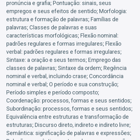
pronúncia e grafia; Pontuação: sinais, seus
empregos e seus efeitos de sentido; Morfologia:
estrutura e formação de palavras; Famílias de
palavras; Classes de palavras e suas
características morfológicas; Flexão nominal:
padrões regulares e formas irregulares; Flexão
verbal: padrões regulares e formas irregulares;
Sintaxe: a oração e seus termos; Emprego das
classes de palavras; Sintaxe da ordem; Regência
nominal e verbal, incluindo crase; Concordância
nominal e verbal; O período e sua construção;
Período simples e período composto;
Coordenação: processos, formas e seus sentidos;
Subordinação: processos, formas e seus sentidos;
Equivalência entre estruturas e transformação de
estruturas; Discurso direto, indireto e indireto livre;
Semântica: significação de palavras e expressões;