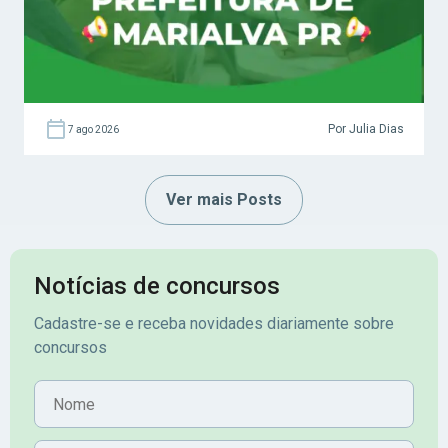
Por Julia Dias
7 ago 2026
Ver mais Posts
Notícias de concursos
Cadastre-se e receba novidades diariamente sobre
concursos
Nome
E-mail