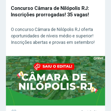
Concurso Câmara de Nilópolis RJ:
Inscrições prorrogadas! 35 vagas!
O concurso Câmara de Nilópolis RJ oferta
oportunidades de níveis médio e superior!
Inscrições abertas e provas em setembro!