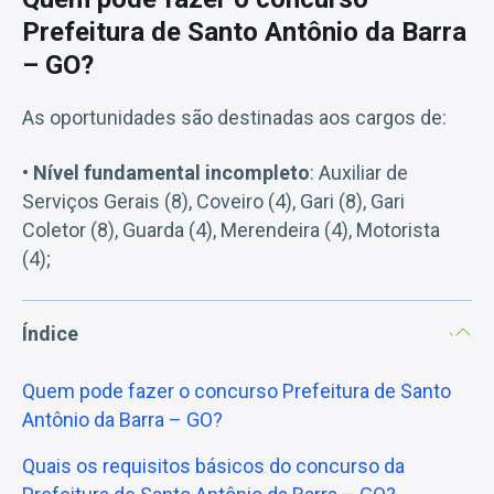
Prefeitura de Santo Antônio da Barra
– GO?
As oportunidades são destinadas aos cargos de:
• Nível fundamental incompleto
: Auxiliar de
Serviços Gerais (8), Coveiro (4), Gari (8), Gari
Coletor (8), Guarda (4), Merendeira (4), Motorista
(4);
Índice
Quem pode fazer o concurso Prefeitura de Santo
Antônio da Barra – GO?
Quais os requisitos básicos do concurso da