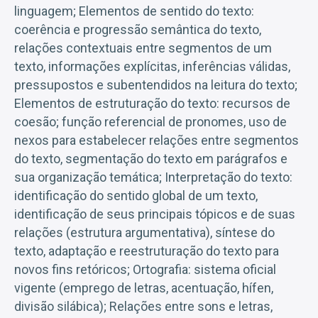
linguagem; Elementos de sentido do texto:
coerência e progressão semântica do texto,
relações contextuais entre segmentos de um
texto, informações explícitas, inferências válidas,
pressupostos e subentendidos na leitura do texto;
Elementos de estruturação do texto: recursos de
coesão; função referencial de pronomes, uso de
nexos para estabelecer relações entre segmentos
do texto, segmentação do texto em parágrafos e
sua organização temática; Interpretação do texto:
identificação do sentido global de um texto,
identificação de seus principais tópicos e de suas
relações (estrutura argumentativa), síntese do
texto, adaptação e reestruturação do texto para
novos fins retóricos; Ortografia: sistema oficial
vigente (emprego de letras, acentuação, hífen,
divisão silábica); Relações entre sons e letras,