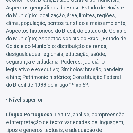
Aspectos geográficos do Brasil, Estado de Goiás e
do Município: localização, área, limites, regiões,
clima, população, pontos turístico e meio ambiente;
Aspectos históricos do Brasil, do Estado de Goiás e
do Município; Aspectos sociais do Brasil, Estado de
Goiás e do Município: distribuição de renda,
desigualdades regionais, educação, saúde,
segurança e cidadania; Poderes: judiciário,
legislativo e executivo; Símbolos: brasão, bandeira
e hino; Patrimônio histórico; Constituição Federal
do Brasil de 1988 do artigo 1º ao 6º.
• Nível superior
Língua Portuguesa
: Leitura, análise, compreensão
e interpretação de texto: variedades de linguagem,
tipos e gêneros textuais, e adequação de