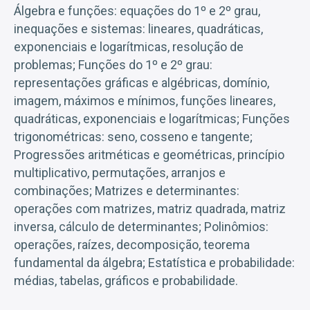
Álgebra e funções: equações do 1º e 2º grau,
inequações e sistemas: lineares, quadráticas,
exponenciais e logarítmicas, resolução de
problemas; Funções do 1º e 2º grau:
representações gráficas e algébricas, domínio,
imagem, máximos e mínimos, funções lineares,
quadráticas, exponenciais e logarítmicas; Funções
trigonométricas: seno, cosseno e tangente;
Progressões aritméticas e geométricas, princípio
multiplicativo, permutações, arranjos e
combinações; Matrizes e determinantes:
operações com matrizes, matriz quadrada, matriz
inversa, cálculo de determinantes; Polinômios:
operações, raízes, decomposição, teorema
fundamental da álgebra; Estatística e probabilidade:
médias, tabelas, gráficos e probabilidade.