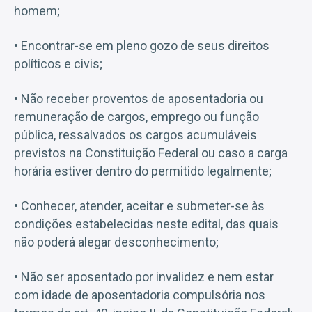
homem;
• Encontrar-se em pleno gozo de seus direitos
políticos e civis;
• Não receber proventos de aposentadoria ou
remuneração de cargos, emprego ou função
pública, ressalvados os cargos acumuláveis
previstos na Constituição Federal ou caso a carga
horária estiver dentro do permitido legalmente;
• Conhecer, atender, aceitar e submeter-se às
condições estabelecidas neste edital, das quais
não poderá alegar desconhecimento;
• Não ser aposentado por invalidez e nem estar
com idade de aposentadoria compulsória nos