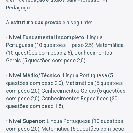
Pedagogo
A
estrutura das provas
é a seguinte:
• Nível Fundamental Incompleto:
Língua
Portuguesa (10 questões – peso 2,5), Matemática
(10 questões com peso 2,5), Conhecimentos
Gerais (5 questões com peso 2,0);
• Nível Médio/Técnico:
Língua Portuguesa (5
questões com peso 2,0), Matemática (5 questões
com peso 2,0), Conhecimentos Gerais (5 questões
com peso 2,0), Conhecimentos Específicos (20
questões com peso 1,5);
• Nível Superior:
Língua Portuguesa (10 questões
com peso 2,0), Matemática (5 questões com peso