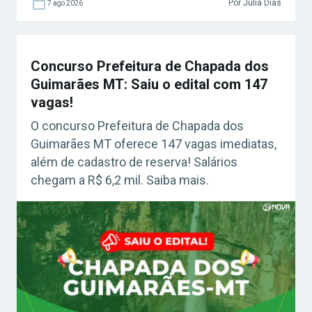
Por Julia Dias
7 ago 2026
Concurso Prefeitura de Chapada dos
Guimarães MT: Saiu o edital com 147
vagas!
O concurso Prefeitura de Chapada dos
Guimarães MT oferece 147 vagas imediatas,
além de cadastro de reserva! Salários
chegam a R$ 6,2 mil. Saiba mais.