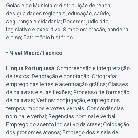
Goiás e do Município: distribuição de renda,
desigualdades regionais, educação, saúde,
segurança e cidadania; Poderes: judiciário,
legislativo e executivo; Símbolos: brasão, bandeira
e hino; Patrimônio histórico.
• Nível Médio/Técnico
Língua Portuguesa
: Compreensão e interpretação
de textos; Denotação e conotação; Ortografia:
emprego das letras e acentuação gráfica; Classes
de palavras e suas flexões; Processo de formação
de palavras; Verbos: conjugação, emprego dos
tempos, modos e vozes verbais; Concordâncias
nominal e verbal; Regências nominal e verbal;
Emprego do acento indicativo da crase; Colocação
dos pronomes átonos; Emprego dos sinais de