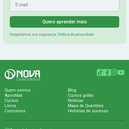
Quero aprender mais
Respeitamos sua segurança.
Política de privacidade
Quem somos
Blog
Apostilas
Cursos grátis
Cursos
Notícias
Livros
Mapa de Questões
Concursos
Histórias de sucesso