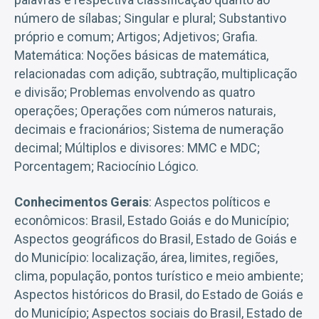
número de sílabas; Singular e plural; Substantivo
próprio e comum; Artigos; Adjetivos; Grafia.
Matemática: Noções básicas de matemática,
relacionadas com adição, subtração, multiplicação
e divisão; Problemas envolvendo as quatro
operações; Operações com números naturais,
decimais e fracionários; Sistema de numeração
decimal; Múltiplos e divisores: MMC e MDC;
Porcentagem; Raciocínio Lógico.
Conhecimentos Gerais
: Aspectos políticos e
econômicos: Brasil, Estado Goiás e do Município;
Aspectos geográficos do Brasil, Estado de Goiás e
do Município: localização, área, limites, regiões,
clima, população, pontos turístico e meio ambiente;
Aspectos históricos do Brasil, do Estado de Goiás e
do Município; Aspectos sociais do Brasil, Estado de