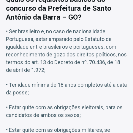
concurso da Prefeitura de Santo
Antônio da Barra – GO?
• Ser brasileiro e, no caso de nacionalidade
Portuguesa, estar amparado pelo Estatuto de
igualdade entre brasileiros e portugueses, com
reconhecimento de gozo dos direitos políticos, nos
termos do art. 13 do Decreto de nº. 70.436, de 18
de abril de 1.972;
• Ter idade mínima de 18 anos completos até a data
da posse;
• Estar quite com as obrigações eleitorais, para os
candidatos de ambos os sexos;
• Estar quite com as obrigações militares, se