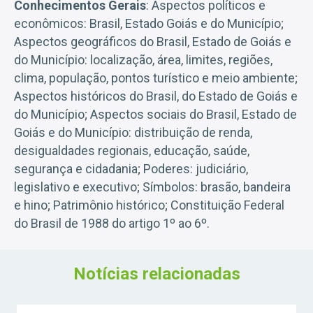
Conhecimentos Gerais
: Aspectos políticos e
econômicos: Brasil, Estado Goiás e do Município;
Aspectos geográficos do Brasil, Estado de Goiás e
do Município: localização, área, limites, regiões,
clima, população, pontos turístico e meio ambiente;
Aspectos históricos do Brasil, do Estado de Goiás e
do Município; Aspectos sociais do Brasil, Estado de
Goiás e do Município: distribuição de renda,
desigualdades regionais, educação, saúde,
segurança e cidadania; Poderes: judiciário,
legislativo e executivo; Símbolos: brasão, bandeira
e hino; Patrimônio histórico; Constituição Federal
do Brasil de 1988 do artigo 1º ao 6º.
Notícias relacionadas