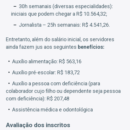
30h semanais (diversas especialidades):
iniciais que podem chegar a R$ 10.564,32;
Jornalista – 25h semanais: R$ 4.541,26.
Entretanto, além do salário inicial, os servidores
ainda fazem jus aos seguintes
benefícios:
Auxílio alimentação: R$ 563,16
Auxílio pré-escolar: R$ 183,72
Auxílio a pessoa com deficiência (para
colaborador cujo filho ou dependente seja pessoa
com deficiência): R$ 207,48
Assistência médica e odontológica
Avaliação dos inscritos