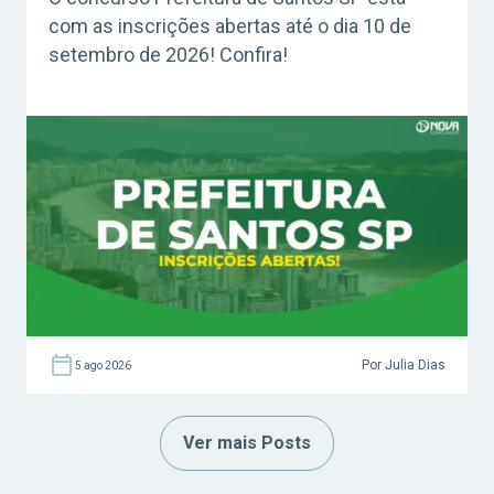
com as inscrições abertas até o dia 10 de
setembro de 2026! Confira!
Por Julia Dias
5 ago 2026
Ver mais Posts