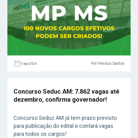
Por Vinicius Santos
5 ago 2026
Concurso Seduc AM: 7.862 vagas até
dezembro, confirma governador!
Concurso Seduc AM já tem prazo previsto
para publicação do edital e contará vagas
para todos os cargos!