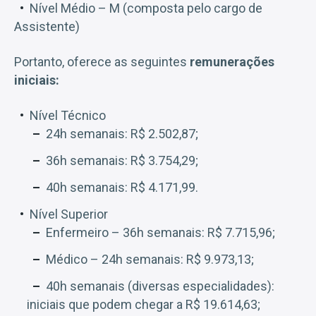
Nível Médio – M (composta pelo cargo de
Assistente)
Portanto, oferece as seguintes
remunerações
iniciais:
Nível Técnico
24h semanais: R$ 2.502,87;
36h semanais: R$ 3.754,29;
40h semanais: R$ 4.171,99.
Nível Superior
Enfermeiro – 36h semanais: R$ 7.715,96;
Médico – 24h semanais: R$ 9.973,13;
40h semanais (diversas especialidades):
iniciais que podem chegar a R$ 19.614,63;