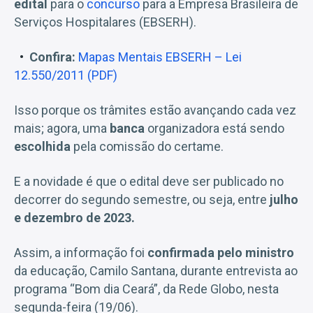
edital
para o
concurso
para a Empresa Brasileira de
Serviços Hospitalares (EBSERH).
Confira:
Mapas Mentais EBSERH – Lei
12.550/2011 (PDF)
Isso porque os trâmites estão avançando cada vez
mais; agora, uma
banca
organizadora está sendo
escolhida
pela comissão do certame.
E a novidade é que o edital deve ser publicado no
decorrer do segundo semestre, ou seja, entre
julho
e dezembro de 2023.
Assim, a informação foi
confirmada pelo ministro
da educação, Camilo Santana, durante entrevista ao
programa “Bom dia Ceará”, da Rede Globo, nesta
segunda-feira (19/06).