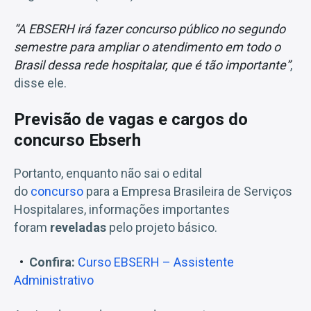
“A EBSERH irá fazer concurso público no segundo
semestre para ampliar o atendimento em todo o
Brasil dessa rede hospitalar, que é tão importante”
,
disse ele.
Previsão de vagas e cargos do
concurso Ebserh
Portanto, enquanto não sai o edital
do
concurso
para a Empresa Brasileira de Serviços
Hospitalares, informações importantes
foram
reveladas
pelo projeto básico.
Confira:
Curso EBSERH – Assistente
Administrativo