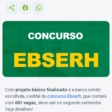
Com
projeto básico finalizado
e a banca sendo
escolhida, o edital do
concurso Ebserh
, que contará
com
681 vagas,
deve sair no segundo semestre.
Veja detalhes!