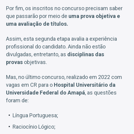
Por fim, os inscritos no concurso precisam saber
que passarão por meio de
uma prova objetiva e
uma avaliação de títulos.
Assim, esta segunda etapa avalia a experiência
profissional do candidato. Ainda não estão
divulgadas, entretanto, as
disciplinas das
provas
objetivas.
Mas, no último concurso, realizado em 2022 com
vagas em CR para o
Hospital Universitário da
Universidade Federal do Amapá
, as questões
foram de:
Língua Portuguesa;
Raciocínio Lógico;