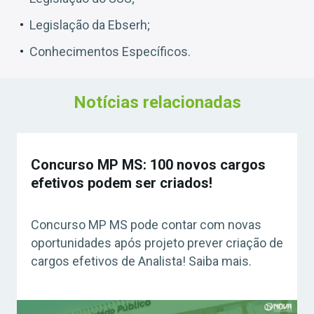
Legislação da Ebserh;
Conhecimentos Específicos.
Notícias relacionadas
Concurso MP MS: 100 novos cargos
efetivos podem ser criados!
Concurso MP MS pode contar com novas
oportunidades após projeto prever criação de
cargos efetivos de Analista! Saiba mais.