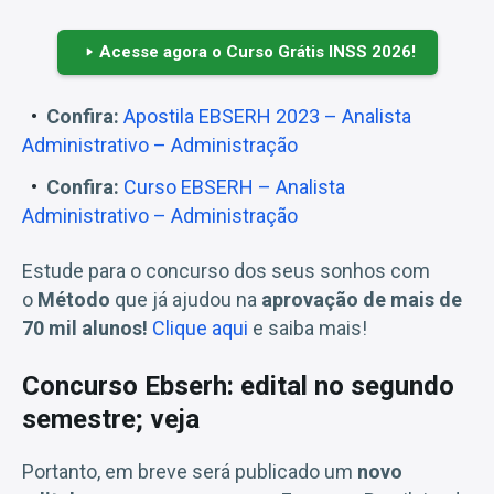
Acesse agora o Curso Grátis INSS 2026!
Confira:
Apostila EBSERH 2023 – Analista
Administrativo – Administração
Confira:
Curso EBSERH – Analista
Administrativo – Administração
Estude para o concurso dos seus sonhos com
o
Método
que já ajudou na
aprovação de mais de
70 mil alunos!
Clique aqui
e saiba mais!
Concurso Ebserh: edital no segundo
semestre; veja
Portanto, em breve será publicado um
novo