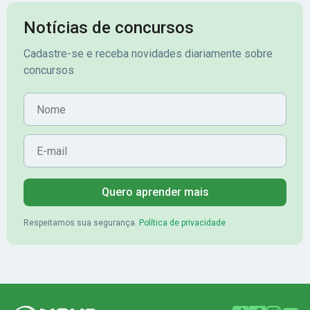
Notícias de concursos
Cadastre-se e receba novidades diariamente sobre
concursos
Nome
E-mail
Quero aprender mais
Respeitamos sua segurança.
Política de privacidade