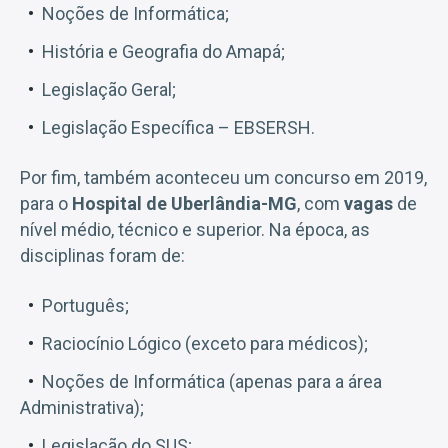
Noções de Informática;
História e Geografia do Amapá;
Legislação Geral;
Legislação Específica – EBSERSH.
Por fim, também aconteceu um concurso em 2019,
para o
Hospital de Uberlândia-MG
, com
vagas
de
nível médio, técnico e superior. Na época, as
disciplinas foram de:
Português;
Raciocínio Lógico (exceto para médicos);
Noções de Informática (apenas para a área
Administrativa);
Legislação do SUS;