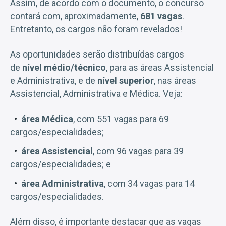
Assim, de acordo com o documento, o concurso
contará com, aproximadamente,
681 vagas
.
Entretanto, os cargos não foram revelados!
As oportunidades serão distribuídas cargos
de
nível médio/técnico
, para as áreas Assistencial
e Administrativa, e de
nível superior
, nas áreas
Assistencial, Administrativa e Médica. Veja:
área Médica
, com 551 vagas para 69
cargos/especialidades;
área Assistencial
, com 96 vagas para 39
cargos/especialidades; e
área Administrativa
, com 34 vagas para 14
cargos/especialidades.
Além disso, é importante destacar que as vagas