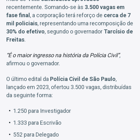
recentemente. Somando-se às
3.500 vagas em
fase final
, a corporação terá reforço de
cerca de 7
mil policiais
, representando uma recomposição de
30% do efetivo
, segundo o governador
Tarcísio de
Freitas
.
“É o maior ingresso na história da Polícia Civil”
,
afirmou o governador.
O último edital da
Polícia Civil de São Paulo
,
lançado em 2023, ofertou 3.500 vagas, distribuídas
da seguinte forma:
1.250 para Investigador
1.333 para Escrivão
552 para Delegado