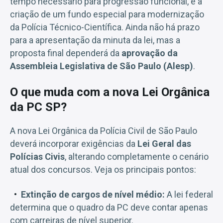
tempo necessário para progressão funcional, e a
criação de um fundo especial para modernização
da Polícia Técnico-Científica. Ainda não há prazo
para a apresentação da minuta da lei, mas a
proposta final dependerá da
aprovação da
Assembleia Legislativa de São Paulo (Alesp)
.
O que muda com a nova Lei Orgânica
da PC SP?
A nova Lei Orgânica da Polícia Civil de São Paulo
deverá incorporar exigências da
Lei Geral das
Polícias Civis
, alterando completamente o cenário
atual dos concursos. Veja os principais pontos:
Extinção de cargos de nível médio:
A lei federal
determina que o quadro da PC deve contar apenas
com carreiras de nível superior.