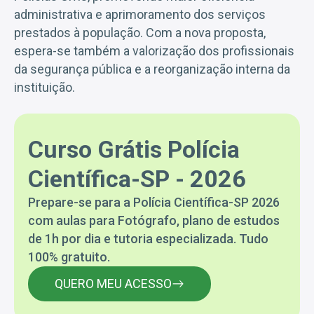
administrativa e aprimoramento dos serviços
prestados à população. Com a nova proposta,
espera-se também a valorização dos profissionais
da segurança pública e a reorganização interna da
instituição.
Curso Grátis Polícia
Científica-SP - 2026
Prepare-se para a Polícia Científica-SP 2026
com aulas para Fotógrafo, plano de estudos
de 1h por dia e tutoria especializada. Tudo
100% gratuito.
QUERO MEU ACESSO