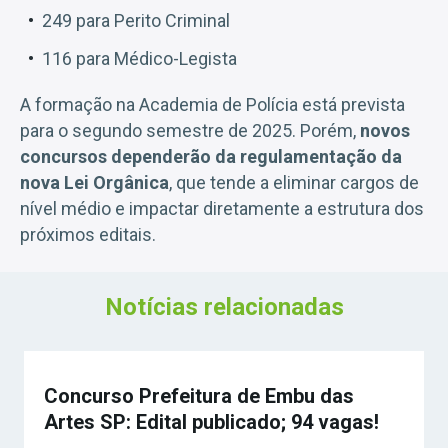
249 para Perito Criminal
116 para Médico-Legista
A formação na Academia de Polícia está prevista
para o segundo semestre de 2025. Porém,
novos
concursos dependerão da regulamentação da
nova Lei Orgânica
, que tende a eliminar cargos de
nível médio e impactar diretamente a estrutura dos
próximos editais.
Notícias relacionadas
Concurso Prefeitura de Embu das
Artes SP: Edital publicado; 94 vagas!