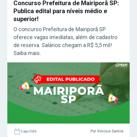
Concurso Prefeitura de Mairiporã SP:
Publica edital para níveis médio e
superior!
O concurso Prefeitura de Mairiporã SP
oferece vagas imediatas, além de cadastro
de reserva. Salários chegam a R$ 5,5 mil!
Saiba mais.
Por Vinicius Santos
5 ago 2026