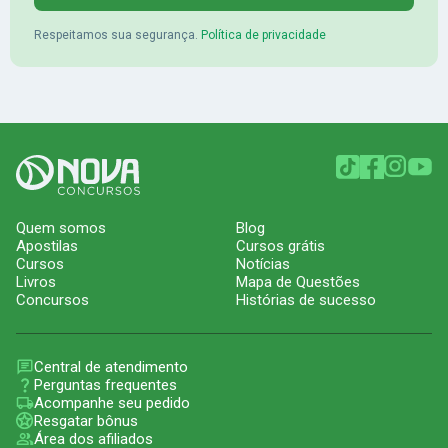
Respeitamos sua segurança.
Política de privacidade
Quem somos
Blog
Apostilas
Cursos grátis
Cursos
Notícias
Livros
Mapa de Questões
Concursos
Histórias de sucesso
Central de atendimento
Perguntas frequentes
Acompanhe seu pedido
Resgatar bônus
Área dos afiliados