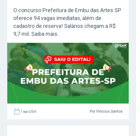
O concurso Prefeitura de Embu das Artes SP
oferece 94 vagas imediatas, além de
cadastro de reserva! Salários chegam a R$
9,7 mil. Saiba mais.
Por Vinicius Santos
7 ago 2026