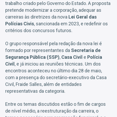
trabalho criado pelo Governo do Estado. A proposta
pretende modernizar a corporação, adequar as
carreiras às diretrizes da nova
Lei Geral das
Polícias Civis
, sancionada em 2023, e redefinir os
critérios dos concursos futuros.
O grupo responsável pela redação da nova lei é
formado por representantes da
Secretaria de
Segurança Pública (SSP)
,
Casa Civil
e
Polícia
Civil
, e já iniciou as reuniões técnicas. Um dos
encontros aconteceu no último dia 28 de maio,
com a presença do secretário-executivo da Casa
Civil, Fraide Salles, além de entidades
representativas da categoria.
Entre os temas discutidos estão o fim de cargos
de nível médio, a reestruturação da carreira, o