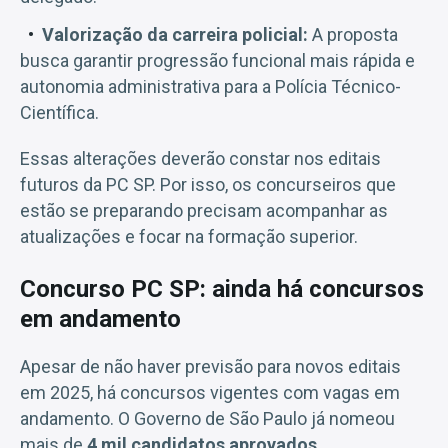
Valorização da carreira policial:
A proposta
busca garantir progressão funcional mais rápida e
autonomia administrativa para a Polícia Técnico-
Científica.
Essas alterações deverão constar nos editais
futuros da PC SP. Por isso, os concurseiros que
estão se preparando precisam acompanhar as
atualizações e focar na formação superior.
Concurso PC SP: ainda há concursos
em andamento
Apesar de não haver previsão para novos editais
em 2025, há concursos vigentes com vagas em
andamento. O Governo de São Paulo já nomeou
mais de
4 mil candidatos aprovados