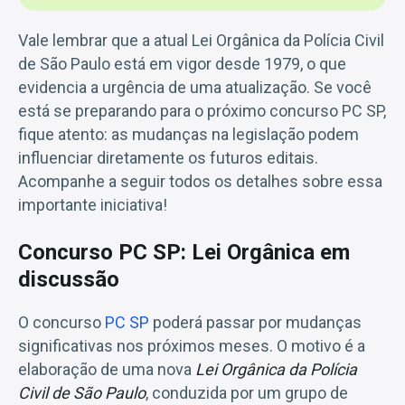
Vale lembrar que a atual Lei Orgânica da Polícia Civil
de São Paulo está em vigor desde 1979, o que
evidencia a urgência de uma atualização. Se você
está se preparando para o próximo concurso PC SP,
fique atento: as mudanças na legislação podem
influenciar diretamente os futuros editais.
Acompanhe a seguir todos os detalhes sobre essa
importante iniciativa!
Concurso PC SP: Lei Orgânica em
discussão
O concurso
PC SP
poderá passar por mudanças
significativas nos próximos meses. O motivo é a
elaboração de uma nova
Lei Orgânica da Polícia
Civil de São Paulo
, conduzida por um grupo de