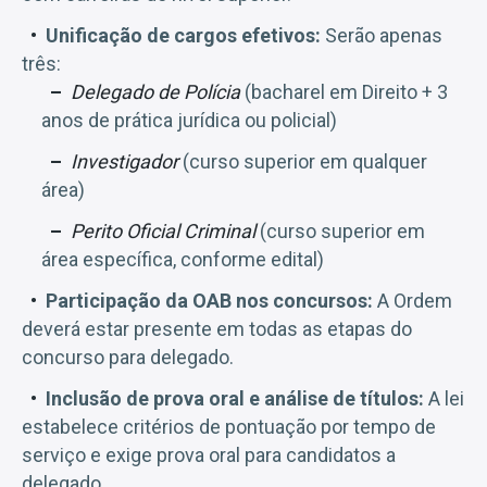
Unificação de cargos efetivos:
Serão apenas
três:
Delegado de Polícia
(bacharel em Direito + 3
anos de prática jurídica ou policial)
Investigador
(curso superior em qualquer
área)
Perito Oficial Criminal
(curso superior em
área específica, conforme edital)
Participação da OAB nos concursos:
A Ordem
deverá estar presente em todas as etapas do
concurso para delegado.
Inclusão de prova oral e análise de títulos:
A lei
estabelece critérios de pontuação por tempo de
serviço e exige prova oral para candidatos a
delegado.