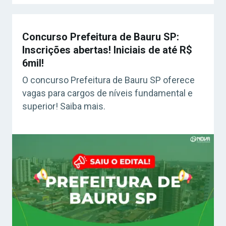
Concurso Prefeitura de Bauru SP:
Inscrições abertas! Iniciais de até R$
6mil!
O concurso Prefeitura de Bauru SP oferece
vagas para cargos de níveis fundamental e
superior! Saiba mais.