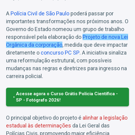
A
Polícia Civil de São Paulo
poderá passar por
importantes transformações nos próximos anos. O
Governo do Estado nomeou um grupo de trabalho
responsável pela elaboração do
Projeto de nova Lei
Orgânica da corporação
, medida que deve impactar
diretamente o
concurso PC SP
. A iniciativa sinaliza
uma reformulação estrutural, com possíveis
mudanças nas regras e diretrizes para ingresso na
carreira policial.
Acesse agora o Curso Grátis Polícia Científica -
SP - Fotógrafo 2026!
O principal objetivo do projeto é
alinhar a legislação
estadual às determinações
da Lei Geral das
Polícias Civis, promovendo maior eficiência