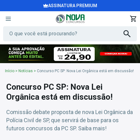
ASSINATURA PREMIUM
Início
>
Notícias
>
Concurso PC SP: Nova Lei Orgânica está em discussão!
Concurso PC SP: Nova Lei
Orgânica está em discussão!
Comissão debate proposta de nova Lei Orgânica da
Polícia Civil de SP, que servirá de base para os
futuros concursos da PC SP. Saiba mais!