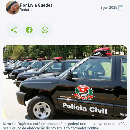
Por Lívia Guedes
3 jun 2025
Redator
Nova Lei Orgânica está em discussão e poderá nortear o novo concurso PC
SP! O grupo de elaboração do projeto já foi formado! Confira.