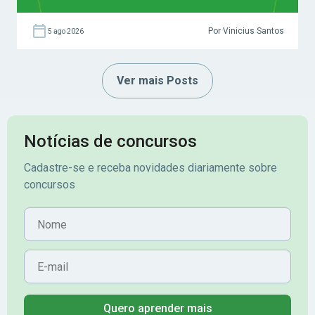
Por Vinicius Santos
5 ago 2026
Ver mais Posts
Notícias de concursos
Cadastre-se e receba novidades diariamente sobre
concursos
Nome
E-mail
Quero aprender mais