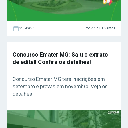
Por Vinicius Santos
31 jul 2026
Concurso Emater MG: Saiu o extrato
de edital! Confira os detalhes!
Concurso Emater MG terá inscrições em
setembro e provas em novembro! Veja os
detalhes.