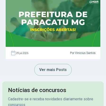
Por Vinicius Santos
29 jul 2026
Ver mais Posts
Notícias de concursos
Cadastre-se e receba novidades diariamente sobre
concursos