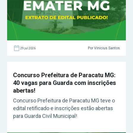
Por Vinicius Santos
29 jul 2026
Concurso Prefeitura de Paracatu MG:
40 vagas para Guarda com inscrições
abertas!
Concurso Prefeitura de Paracatu MG teve o
edital retificado e inscrições estão abertas
para Guarda Civil Municipal!