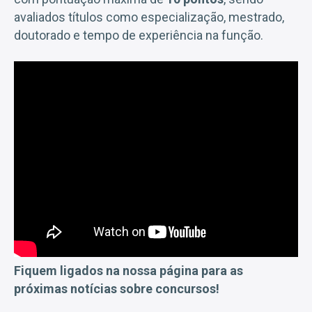
avaliados títulos como especialização, mestrado,
doutorado e tempo de experiência na função.
Fiquem ligados na nossa página para as
próximas notícias sobre concursos!