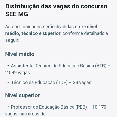
Distribuição das vagas do concurso
SEE MG
As oportunidades serão divididas entre
nível
médio, técnico e superior
, conforme detalhado a
seguir:
Nível médio
Assistente Técnico de Educação Básica (ATB) –
2.089 vagas
Técnico da Educação (TDE) – 38 vagas
Nível superior
Professor de Educação Básica (PEB) – 10.170
vagas, nas áreas de: