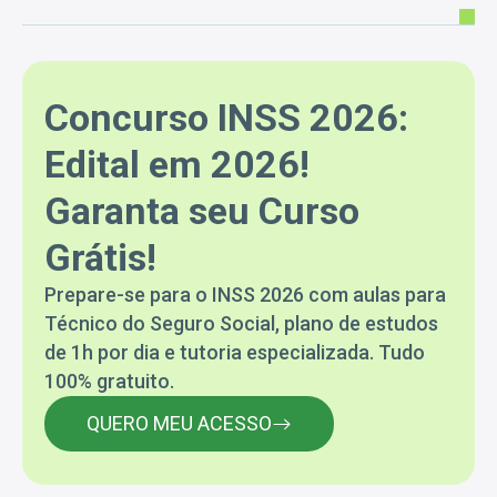
Concurso INSS 2026:
Edital em 2026!
Garanta seu Curso
Grátis!
Prepare-se para o INSS 2026 com aulas para
Técnico do Seguro Social, plano de estudos
de 1h por dia e tutoria especializada. Tudo
100% gratuito.
QUERO MEU ACESSO