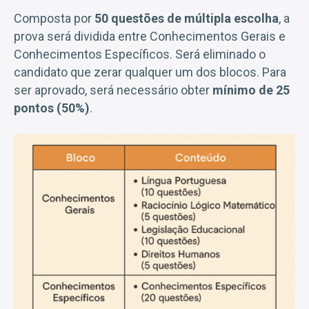
Composta por
50 questões de múltipla escolha
, a
prova será dividida entre Conhecimentos Gerais e
Conhecimentos Específicos. Será eliminado o
candidato que zerar qualquer um dos blocos. Para
ser aprovado, será necessário obter
mínimo de 25
pontos (50%)
.