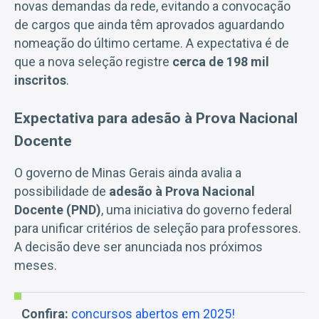
novas demandas da rede, evitando a convocação
de cargos que ainda têm aprovados aguardando
nomeação do último certame. A expectativa é de
que a nova seleção registre
cerca de 198 mil
inscritos
.
Expectativa para adesão à Prova Nacional
Docente
O governo de Minas Gerais ainda avalia a
possibilidade de
adesão à Prova Nacional
Docente (PND)
, uma iniciativa do governo federal
para unificar critérios de seleção para professores.
A decisão deve ser anunciada nos próximos
meses.
Confira:
concursos abertos em 2025!