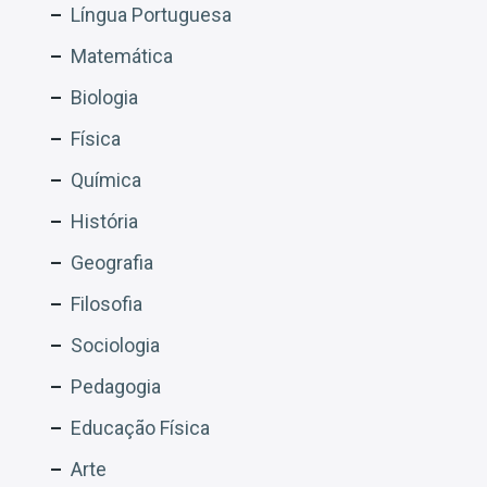
Língua Portuguesa
Matemática
Biologia
Física
Química
História
Geografia
Filosofia
Sociologia
Pedagogia
Educação Física
Arte