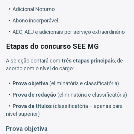
Adicional Noturno
Abono incorporável
AEC, AEJ e adicionais por serviço extraordinário
Etapas do concurso SEE MG
A seleção contará com
três etapas principais
, de
acordo com o nível do cargo:
Prova objetiva
(eliminatória e classificatória)
Prova de redação
(eliminatória e classificatória)
Prova de títulos
(classificatória – apenas para
nível superior)
Prova objetiva