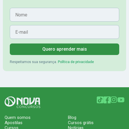
Nome
E-mail
Quero aprender mais
Respeitamos sua segurança.
Política de privacidade
Quem somos
Blog
Apostilas
Cursos grátis
Cursos
Notícias