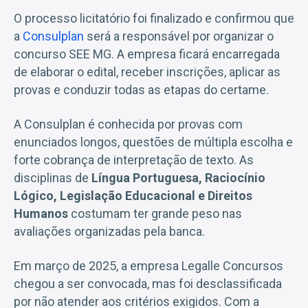
O processo licitatório foi finalizado e confirmou que
a
Consulplan
será a responsável por organizar o
concurso SEE MG. A empresa ficará encarregada
de elaborar o edital, receber inscrições, aplicar as
provas e conduzir todas as etapas do certame.
A Consulplan é conhecida por provas com
enunciados longos, questões de múltipla escolha e
forte cobrança de interpretação de texto. As
disciplinas de
Língua Portuguesa, Raciocínio
Lógico, Legislação Educacional e Direitos
Humanos
costumam ter grande peso nas
avaliações organizadas pela banca.
Em março de 2025, a empresa Legalle Concursos
chegou a ser convocada, mas foi desclassificada
por não atender aos critérios exigidos. Com a