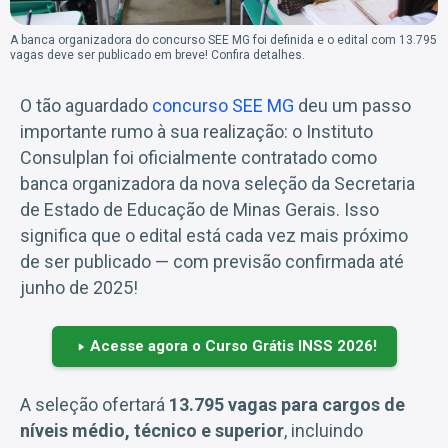
A banca organizadora do concurso SEE MG foi definida e o edital com 13.795
vagas deve ser publicado em breve! Confira detalhes.
O tão aguardado
concurso SEE MG
deu um passo
importante rumo à sua realização: o Instituto
Consulplan foi oficialmente contratado como
banca organizadora da nova seleção da Secretaria
de Estado de Educação de Minas Gerais. Isso
significa que o edital está cada vez mais próximo
de ser publicado — com previsão confirmada até
junho de 2025!
Acesse agora o Curso Grátis INSS 2026!
A seleção ofertará
13.795 vagas para cargos de
níveis médio, técnico e superior
, incluindo