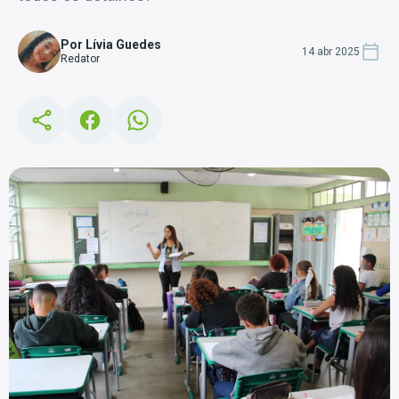
Por Lívia Guedes
14 abr 2025
Redator