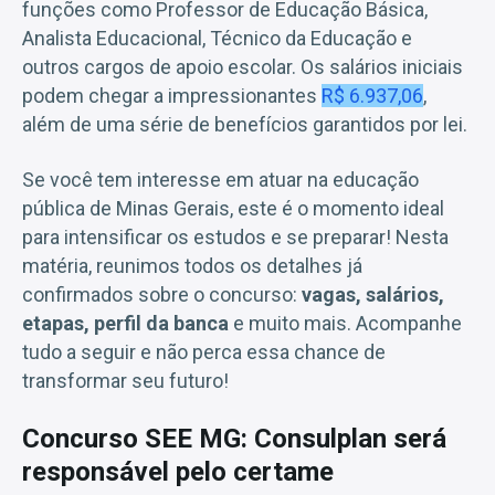
funções como Professor de Educação Básica,
Analista Educacional, Técnico da Educação e
outros cargos de apoio escolar. Os salários iniciais
podem chegar a impressionantes
R$ 6.937,06
,
além de uma série de benefícios garantidos por lei.
Se você tem interesse em atuar na educação
pública de Minas Gerais, este é o momento ideal
para intensificar os estudos e se preparar! Nesta
matéria, reunimos todos os detalhes já
confirmados sobre o concurso:
vagas, salários,
etapas, perfil da banca
e muito mais. Acompanhe
tudo a seguir e não perca essa chance de
transformar seu futuro!
Concurso SEE MG: Consulplan será
responsável pelo certame