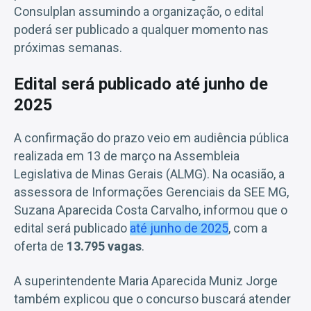
Consulplan assumindo a organização, o edital
poderá ser publicado a qualquer momento nas
próximas semanas.
Edital será publicado até junho de
2025
A confirmação do prazo veio em audiência pública
realizada em 13 de março na Assembleia
Legislativa de Minas Gerais (ALMG). Na ocasião, a
assessora de Informações Gerenciais da SEE MG,
Suzana Aparecida Costa Carvalho, informou que o
edital será publicado
até junho de 2025
, com a
oferta de
13.795 vagas
.
A superintendente Maria Aparecida Muniz Jorge
também explicou que o concurso buscará atender