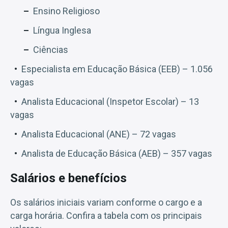
Ensino Religioso
Língua Inglesa
Ciências
Especialista em Educação Básica (EEB) – 1.056
vagas
Analista Educacional (Inspetor Escolar) – 13
vagas
Analista Educacional (ANE) – 72 vagas
Analista de Educação Básica (AEB) – 357 vagas
Salários e benefícios
Os salários iniciais variam conforme o cargo e a
carga horária. Confira a tabela com os principais