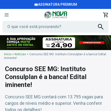
ASSINATURA PREMIUM
Início
>
Notícias
>
Concurso SEE MG: Instituto Consulplan é a banca! Edital
iminente!
Concurso SEE MG: Instituto
Consulplan é a banca! Edital
iminente!
Concurso SEE MG contará com 13.795 vagas para
cargos de níveis médio e superior. Venha conferir
todos os detalhes!