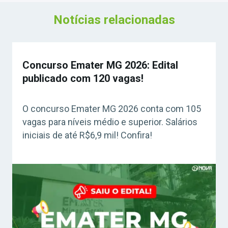
Notícias relacionadas
Concurso Emater MG 2026: Edital
publicado com 120 vagas!
O concurso Emater MG 2026 conta com 105
vagas para níveis médio e superior. Salários
iniciais de até R$6,9 mil! Confira!