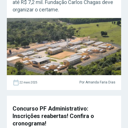
até R$ 7,2 mil. Fundação Carlos Chagas deve
organizar o certame.
Por Amanda Faria Dias
22 maio 2025
Concurso PF Administrativo:
Inscrições reabertas! Confira o
cronograma!