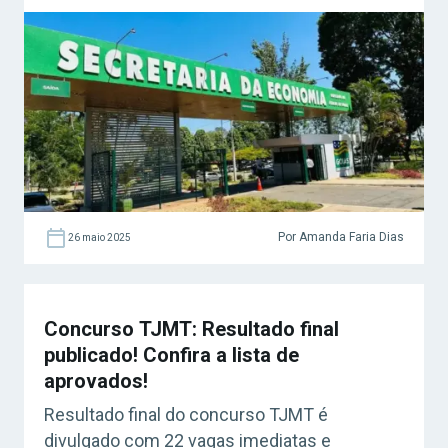
Por Amanda Faria Dias
26 maio 2025
Concurso TJMT: Resultado final
publicado! Confira a lista de
aprovados!
Resultado final do concurso TJMT é
divulgado com 22 vagas imediatas e