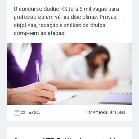
O concurso Seduc RS terá 6 mil vagas para
professores em várias disciplinas. Provas
objetivas, redação e análise de títulos
compõem as etapas.
Por Amanda Faria Dias
23 maio 2025