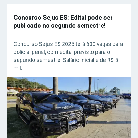
Concurso Sejus ES: Edital pode ser
publicado no segundo semestre!
Concurso Sejus ES 2025 terá 600 vagas para
policial penal, com edital previsto para o
segundo semestre. Salário inicial é de R$ 5
mil.