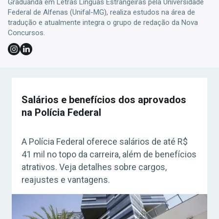
Graduanda em Letras Línguas Estrangeiras pela Universidade
Federal de Alfenas (Unifal-MG), realiza estudos na área de
tradução e atualmente integra o grupo de redação da Nova
Concursos.
Salários e benefícios dos aprovados
na Polícia Federal
A Polícia Federal oferece salários de até R$
41 mil no topo da carreira, além de benefícios
atrativos. Veja detalhes sobre cargos,
reajustes e vantagens.