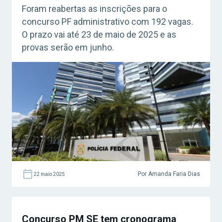
Foram reabertas as inscrições para o
concurso PF administrativo com 192 vagas.
O prazo vai até 23 de maio de 2025 e as
provas serão em junho.
Por Amanda Faria Dias
22 maio 2025
Concurso PM SE tem cronograma