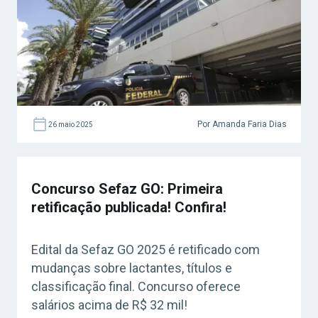
Por Amanda Faria Dias
26 maio 2025
Concurso Sefaz GO: Primeira
retificação publicada! Confira!
Edital da Sefaz GO 2025 é retificado com
mudanças sobre lactantes, títulos e
classificação final. Concurso oferece
salários acima de R$ 32 mil!