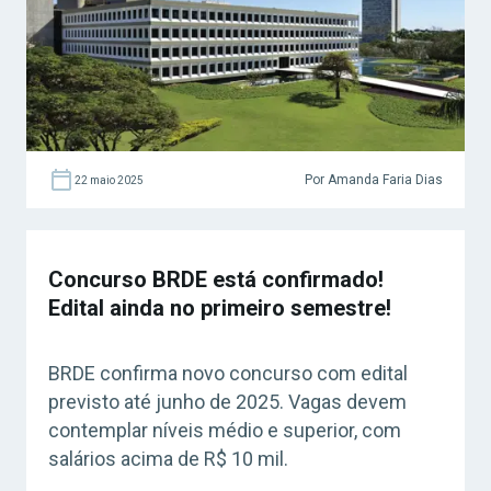
Por Amanda Faria Dias
22 maio 2025
Concurso BRDE está confirmado!
Edital ainda no primeiro semestre!
BRDE confirma novo concurso com edital
previsto até junho de 2025. Vagas devem
contemplar níveis médio e superior, com
salários acima de R$ 10 mil.