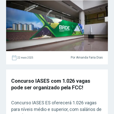
Por Amanda Faria Dias
22 maio 2025
Concurso IASES com 1.026 vagas
pode ser organizado pela FCC!
Concurso IASES ES oferecerá 1.026 vagas
para níveis médio e superior, com salários de