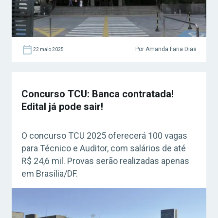
Por Amanda Faria Dias
22 maio 2025
Concurso TCU: Banca contratada!
Edital já pode sair!
O concurso TCU 2025 oferecerá 100 vagas
para Técnico e Auditor, com salários de até
R$ 24,6 mil. Provas serão realizadas apenas
em Brasília/DF.