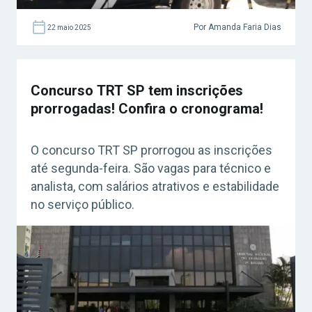
Por Amanda Faria Dias
22 maio 2025
Concurso TRT SP tem inscrições
prorrogadas! Confira o cronograma!
O concurso TRT SP prorrogou as inscrições
até segunda-feira. São vagas para técnico e
analista, com salários atrativos e estabilidade
no serviço público.