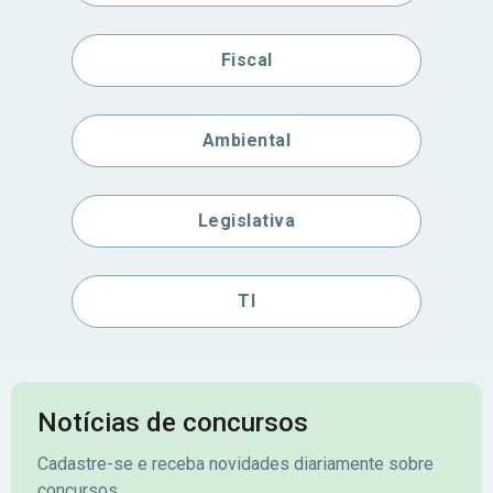
Fiscal
Ambiental
Legislativa
TI
Notícias de concursos
Cadastre-se e receba novidades diariamente sobre
concursos