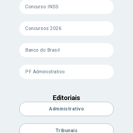
Concurso INSS
Concursos 2026
Banco do Brasil
PF Administrativo
Editoriais
Administrativo
Tribunais