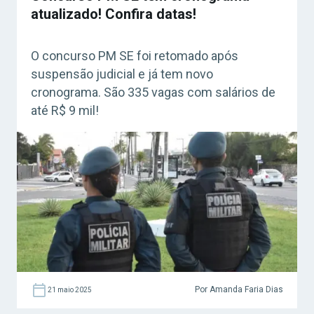
atualizado! Confira datas!
O concurso PM SE foi retomado após
suspensão judicial e já tem novo
cronograma. São 335 vagas com salários de
até R$ 9 mil!
Por Amanda Faria Dias
21 maio 2025