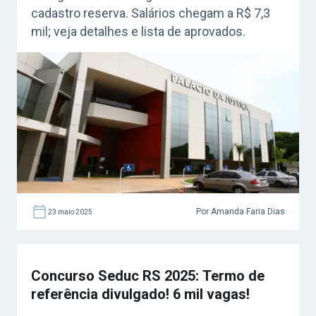
cadastro reserva. Salários chegam a R$ 7,3
mil; veja detalhes e lista de aprovados.
Por Amanda Faria Dias
23 maio 2025
Concurso Seduc RS 2025: Termo de
referência divulgado! 6 mil vagas!