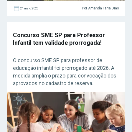
Por Amanda Faria Dias
21 maio 2025
Concurso SME SP para Professor
Infantil tem validade prorrogada!
O concurso SME SP para professor de
educação infantil foi prorrogado até 2026. A
medida amplia o prazo para convocação dos
aprovados no cadastro de reserva.