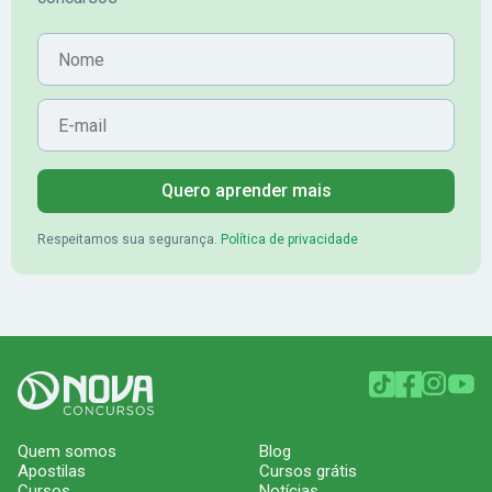
Nome
E-mail
Quero aprender mais
Respeitamos sua segurança.
Política de privacidade
Quem somos
Blog
Apostilas
Cursos grátis
Cursos
Notícias