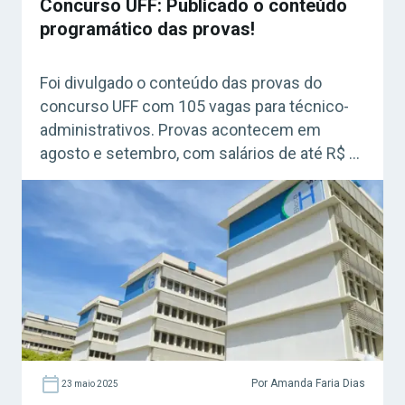
Concurso UFF: Publicado o conteúdo
programático das provas!
Foi divulgado o conteúdo das provas do
concurso UFF com 105 vagas para técnico-
administrativos. Provas acontecem em
agosto e setembro, com salários de até R$ 5.
mil.
Por Amanda Faria Dias
23 maio 2025