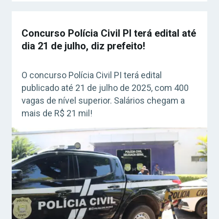
Concurso Polícia Civil PI terá edital até
dia 21 de julho, diz prefeito!
O concurso Polícia Civil PI terá edital
publicado até 21 de julho de 2025, com 400
vagas de nível superior. Salários chegam a
mais de R$ 21 mil!