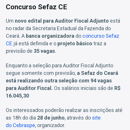
Concurso Sefaz CE
Um
novo edital para Auditor Fiscal Adjunto
está
no radar da Secretaria Estadual da Fazenda do
Ceará. A
banca organizadora
do
concurso Sefaz
CE
já está definida e o
projeto básico
traz a
previsão de
35 vagas
.
Enquanto a seleção para Auditor Fiscal Adjunto
segue somente com previsão,
a Sefaz do Ceará
está realizando outra seleção com 94 vagas
para Auditor Fiscal.
Os salários iniciais são de
R$
16.045,30
Os interessados poderão realizar as inscrições até
as 18h do dia
28 de junho
, através do
site
do Cebraspe
, organizador.