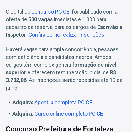
O edital do
concurso PC CE
foi publicado com a
oferta de
500 vagas
imediatas e 1.000 para
cadastro de reserva, para os cargos de
Escrivão e
Inspetor
.
Confira como realizar inscrições
.
Haverá vagas para ampla concorrência, pessoas
com deficiência e candidatos negros. Ambos
cargos têm como exigência
formação de nível
superior
e oferecem remuneração inicial de
R$
3.732,86
. As inscrições serão recebidas até 19 de
julho.
Adquira:
Apostila completa PC CE
Adquira:
Curso online completo PC CE
Concurso Prefeitura de Fortaleza