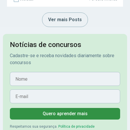
Ver mais Posts
Notícias de concursos
Cadastre-se e receba novidades diariamente sobre
concursos
Nome
E-mail
Quero aprender mais
Respeitamos sua segurança.
Política de privacidade