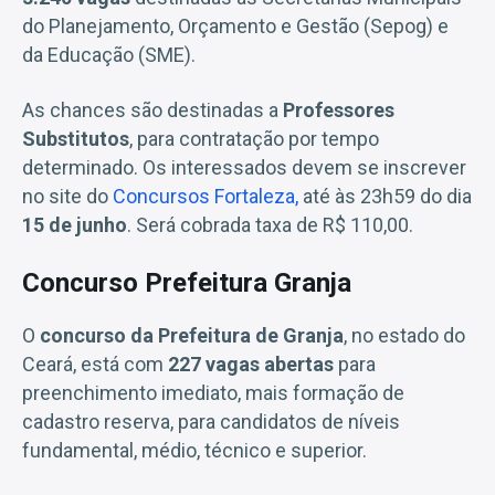
do Planejamento, Orçamento e Gestão (Sepog) e
da Educação (SME).
As chances são destinadas a
Professores
Substitutos
, para contratação por tempo
determinado. Os interessados devem se inscrever
no site do
Concursos Fortaleza,
até às 23h59 do dia
15 de junho
. Será cobrada taxa de R$ 110,00.
Concurso Prefeitura Granja
O
concurso da Prefeitura de Granja
, no estado do
Ceará, está com
227 vagas abertas
para
preenchimento imediato, mais formação de
cadastro reserva, para candidatos de níveis
fundamental, médio, técnico e superior.