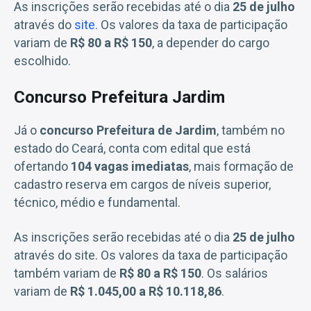
As inscrições serão recebidas até o dia
25 de julho
através do
site
. Os valores da taxa de participação
variam de
R$ 80 a R$ 150
, a depender do cargo
escolhido.
Concurso Prefeitura Jardim
Já o
concurso Prefeitura de Jardim
, também no
estado do Ceará, conta com edital que está
ofertando
104 vagas imediatas
, mais formação de
cadastro reserva em cargos de níveis superior,
técnico, médio e fundamental.
As inscrições serão recebidas até o dia
25 de julho
através do site. Os valores da taxa de participação
também variam de
R$ 80 a R$ 150
. Os salários
variam de
R$ 1.045,00 a R$ 10.118,86
.