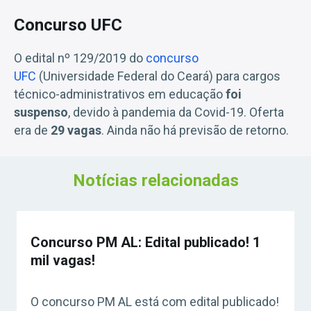
Concurso UFC
O edital nº 129/2019 do
concurso
UFC
(Universidade Federal do Ceará) para cargos
técnico-administrativos em educação
foi
suspenso
, devido à pandemia da Covid-19. Oferta
era de
29 vagas
. Ainda não há previsão de retorno.
Notícias relacionadas
Concurso PM AL: Edital publicado! 1
mil vagas!
O concurso PM AL está com edital publicado!