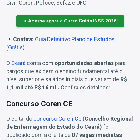
Civil, Coren, Pefoce, Sefaz e UFC.
Acesse agora o Curso Grátis INSS 2026!
Confira:
Guia Definitivo Plano de Estudos
(Grátis)
O
Ceará
conta com
oportunidades abertas
para
cargos que exigem o ensino fundamental até o
nível superior e salários iniciais que variam de
R$
1,1 mil até R$ 16 mil.
Confira os detalhes:
Concurso Coren CE
O edital do
concurso Coren Ce
(
Conselho Regional
de Enfermagem do Estado do Ceará)
foi
publicado com a oferta de
07 vagas imediatas