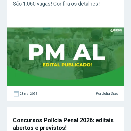
São 1.060 vagas! Confira os detalhes!
Por Julia Dias
23 mar 2026
Concursos Polícia Penal 2026: editais
abertos e previstos!