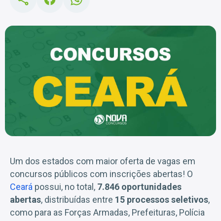
Um dos estados com maior oferta de vagas em
concursos públicos com inscrições abertas! O
Ceará
possui, no total,
7.846 oportunidades
abertas
, distribuídas entre
15 processos seletivos
,
como para as Forças Armadas, Prefeituras, Polícia