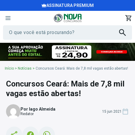
ASSINATURA PREMIUM
Início
>
Notícias
>
Concursos Ceará: Mais de 7,8 mil vagas estão abertas!
Concursos Ceará: Mais de 7,8 mil
vagas estão abertas!
Por Iago Almeida
15 jun 2021
Redator