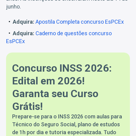
junho.
Adquira:
Apostila Completa concurso EsPCEx
Adquira:
Caderno de questões concurso
EsPCEx
Concurso INSS 2026:
Edital em 2026!
Garanta seu Curso
Grátis!
Prepare-se para o INSS 2026 com aulas para
Técnico do Seguro Social, plano de estudos
de 1h por dia e tutoria especializada. Tudo