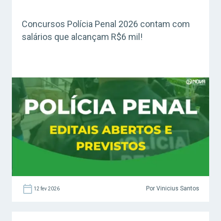
Concursos Polícia Penal 2026 contam com
salários que alcançam R$6 mil!
Por Vinicius Santos
12 fev 2026