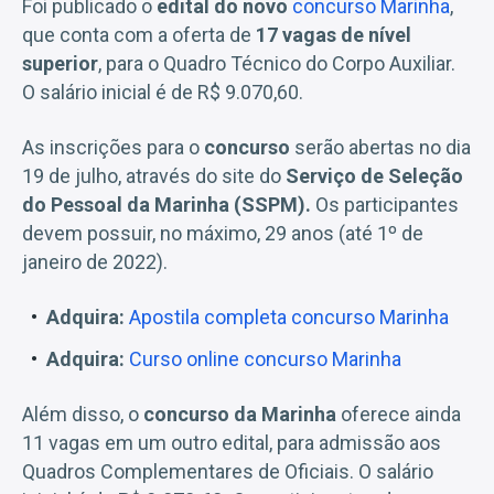
Foi publicado o
edital do novo
concurso Marinha
,
que conta com a oferta de
17 vagas de nível
superior
, para o Quadro Técnico do Corpo Auxiliar.
O salário inicial é de R$ 9.070,60.
As inscrições para o
concurso
serão abertas no dia
19 de julho, através do site do
Serviço de Seleção
do Pessoal da Marinha (SSPM).
Os participantes
devem possuir, no máximo, 29 anos (até 1º de
janeiro de 2022).
Adquira:
Apostila completa concurso Marinha
Adquira:
Curso online concurso Marinha
Além disso, o
concurso da Marinha
oferece ainda
11 vagas em um outro edital, para admissão aos
Quadros Complementares de Oficiais. O salário