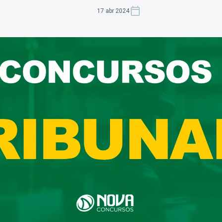
17 abr 2024