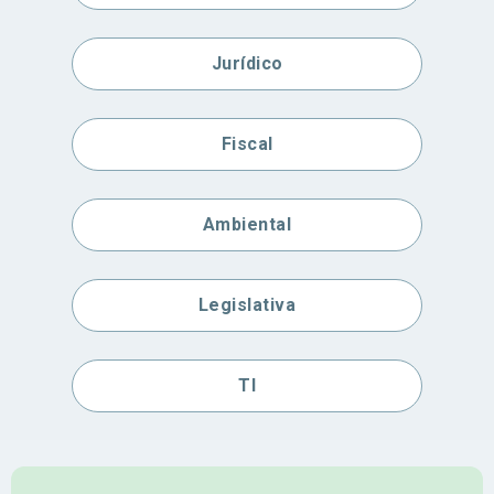
Jurídico
Fiscal
Ambiental
Legislativa
TI