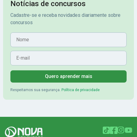
Notícias de concursos
Cadastre-se e receba novidades diariamente sobre
concursos
Nome
E-mail
Quero aprender mais
Respeitamos sua segurança.
Política de privacidade