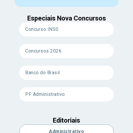
Especiais Nova Concursos
Concurso INSS
Concursos 2026
Banco do Brasil
PF Administrativo
Editoriais
Administrativo