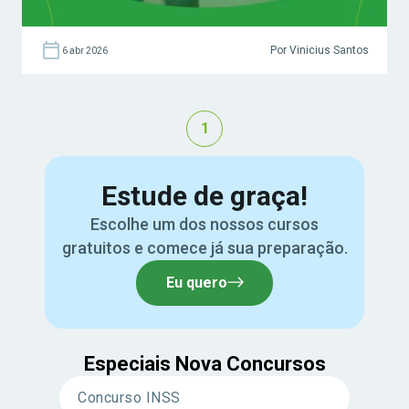
Por Vinicius Santos
6 abr 2026
1
Estude de graça!
Escolhe um dos nossos cursos
gratuitos e comece já sua preparação.
Eu quero
Especiais Nova Concursos
Concurso INSS