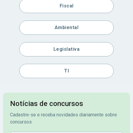
Fiscal
Ambiental
Legislativa
TI
Notícias de concursos
Cadastre-se e receba novidades diariamente sobre
concursos