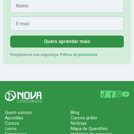
Nome
E-mail
Quero aprender mais
Respeitamos sua segurança.
Política de privacidade
Quem somos
Blog
Apostilas
Cursos grátis
Cursos
Notícias
Livros
Mapa de Questões