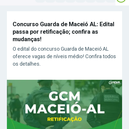
Concurso Guarda de Maceió AL: Edital
passa por retificação; confira as
mudanças!
O edital do concurso Guarda de Maceió AL
oferece vagas de níveis médio! Confira todos
os detalhes.