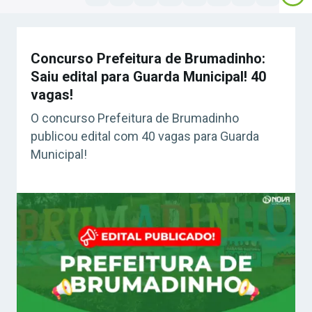
Concurso Prefeitura de Brumadinho:
Saiu edital para Guarda Municipal! 40
vagas!
O concurso Prefeitura de Brumadinho
publicou edital com 40 vagas para Guarda
Municipal!