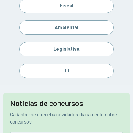
Fiscal
Ambiental
Legislativa
TI
Notícias de concursos
Cadastre-se e receba novidades diariamente sobre
concursos