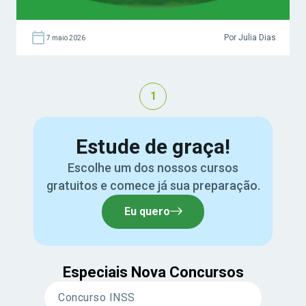
Por Julia Dias
7 maio 2026
1
Estude de graça!
Escolhe um dos nossos cursos
gratuitos e comece já sua preparação.
Eu quero
Especiais Nova Concursos
Concurso INSS