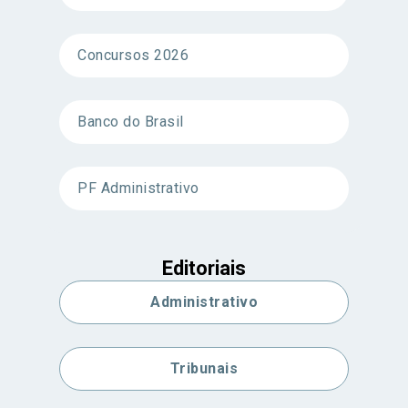
Concursos 2026
Banco do Brasil
PF Administrativo
Editoriais
Administrativo
Tribunais