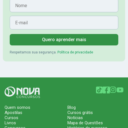
Nome
E-mail
Quero aprender mais
Respeitamos sua segurança.
Política de privacidade
Quem somos
Blog
Apostilas
Cursos grátis
Cursos
Notícias
Livros
Mapa de Questões