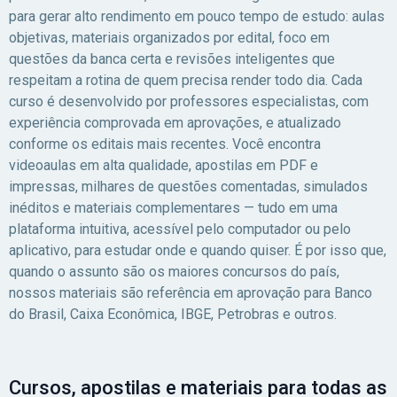
para gerar alto rendimento em pouco tempo de estudo: aulas
objetivas, materiais organizados por edital, foco em
questões da banca certa e revisões inteligentes que
respeitam a rotina de quem precisa render todo dia. Cada
curso é desenvolvido por professores especialistas, com
experiência comprovada em aprovações, e atualizado
conforme os editais mais recentes. Você encontra
videoaulas em alta qualidade, apostilas em PDF e
impressas, milhares de questões comentadas, simulados
inéditos e materiais complementares — tudo em uma
plataforma intuitiva, acessível pelo computador ou pelo
aplicativo, para estudar onde e quando quiser. É por isso que,
quando o assunto são os maiores concursos do país,
nossos materiais são referência em aprovação para Banco
do Brasil, Caixa Econômica, IBGE, Petrobras e outros.
Cursos, apostilas e materiais para todas as