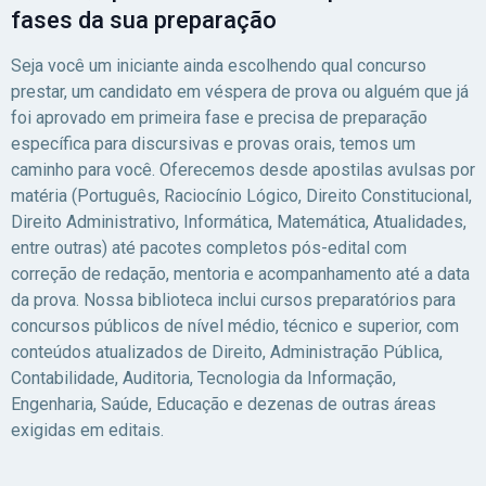
fases da sua preparação
Seja você um iniciante ainda escolhendo qual concurso
prestar, um candidato em véspera de prova ou alguém que já
foi aprovado em primeira fase e precisa de preparação
específica para discursivas e provas orais, temos um
caminho para você. Oferecemos desde apostilas avulsas por
matéria (Português, Raciocínio Lógico, Direito Constitucional,
Direito Administrativo, Informática, Matemática, Atualidades,
entre outras) até pacotes completos pós-edital com
correção de redação, mentoria e acompanhamento até a data
da prova. Nossa biblioteca inclui cursos preparatórios para
concursos públicos de nível médio, técnico e superior, com
conteúdos atualizados de Direito, Administração Pública,
Contabilidade, Auditoria, Tecnologia da Informação,
Engenharia, Saúde, Educação e dezenas de outras áreas
exigidas em editais.