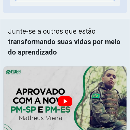
Junte-se a outros que estão
transformando suas vidas por meio
do aprendizado