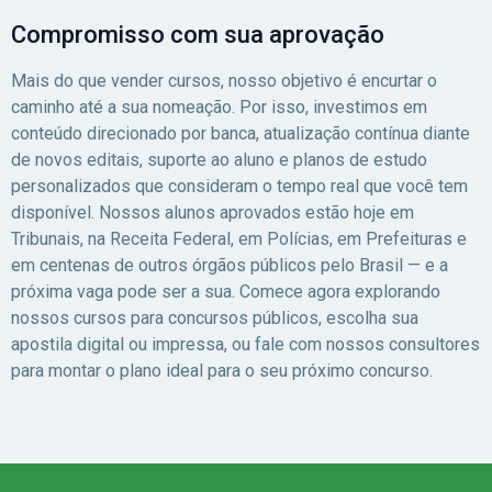
Compromisso com sua aprovação
Mais do que vender cursos, nosso objetivo é encurtar o
caminho até a sua nomeação. Por isso, investimos em
conteúdo direcionado por banca, atualização contínua diante
de novos editais, suporte ao aluno e planos de estudo
personalizados que consideram o tempo real que você tem
disponível. Nossos alunos aprovados estão hoje em
Tribunais, na Receita Federal, em Polícias, em Prefeituras e
em centenas de outros órgãos públicos pelo Brasil — e a
próxima vaga pode ser a sua. Comece agora explorando
nossos cursos para concursos públicos, escolha sua
apostila digital ou impressa, ou fale com nossos consultores
para montar o plano ideal para o seu próximo concurso.