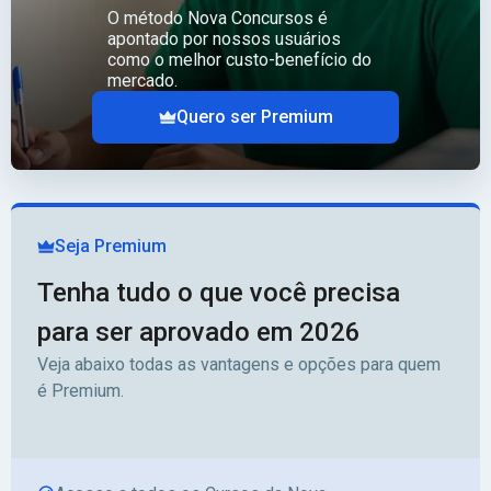
O método Nova Concursos é
apontado por nossos usuários
como o melhor custo-benefício do
mercado.
Quero ser Premium
Seja Premium
Tenha tudo o que você precisa
para ser aprovado em 2026
Veja abaixo todas as vantagens e opções para quem
é Premium.