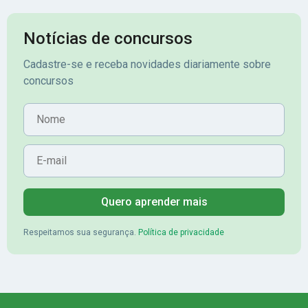
Notícias de concursos
Cadastre-se e receba novidades diariamente sobre
concursos
Nome
E-mail
Quero aprender mais
Respeitamos sua segurança.
Política de privacidade