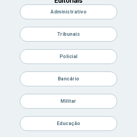
Editoriais
Administrativo
Tribunais
Policial
Bancário
Militar
Educação