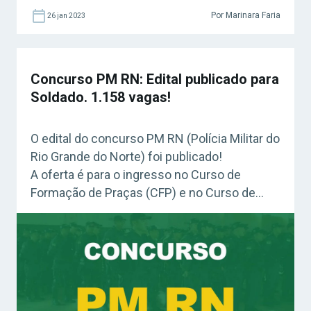
Por Marinara Faria
26 jan 2023
Concurso PM RN: Edital publicado para
Soldado. 1.158 vagas!
O edital do concurso PM RN (Polícia Militar do
Rio Grande do Norte) foi publicado!
A oferta é para o ingresso no Curso de
Formação de Praças (CFP) e no Curso de
Formação de Praças Músicos (CFP – Mus).