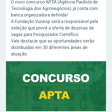
O novo concurso APTA (Agência Paulista de
Tecnologia dos Agronegócios) já conta com
banca organizadora definida!
A Fundação Vunesp será a responsável pela
seleção que prevê a oferta de dezenas de
vagas para Pesquisador Científico.
Vale destacar que as oportunidades serão
distribuídas em 30 diferentes áreas de
atuação.