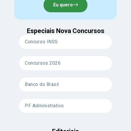
Eu quero
Especiais Nova Concursos
Concurso INSS
Concursos 2026
Banco do Brasil
PF Administrativo