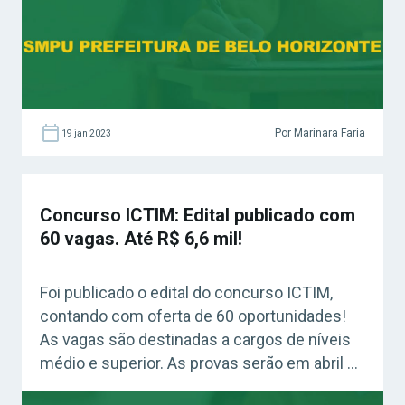
Por Marinara Faria
19 jan 2023
Concurso ICTIM: Edital publicado com
60 vagas. Até R$ 6,6 mil!
Foi publicado o edital do concurso ICTIM,
contando com oferta de 60 oportunidades!
As vagas são destinadas a cargos de níveis
médio e superior. As provas serão em abril de
2023.