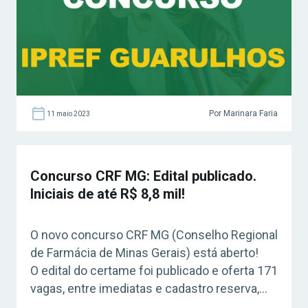
Por Marinara Faria
11 maio 2023
Concurso CRF MG: Edital publicado.
Iniciais de até R$ 8,8 mil!
O novo concurso CRF MG (Conselho Regional
de Farmácia de Minas Gerais) está aberto!
O edital do certame foi publicado e oferta 171
vagas, entre imediatas e cadastro reserva,
contando com iniciais de até R$ 8,8 mil.