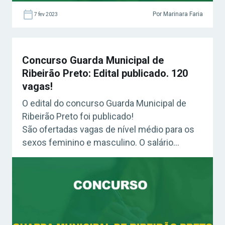
Por Marinara Faria
7 fev 2023
Concurso Guarda Municipal de
Ribeirão Preto: Edital publicado. 120
vagas!
O edital do concurso Guarda Municipal de
Ribeirão Preto foi publicado!
São ofertadas vagas de nível médio para os
sexos feminino e masculino. O salário
ultrapassa os R$ 4 mil.