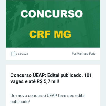
Por Marinara Faria
3 abr 2023
Concurso UEAP: Edital publicado. 101
vagas e até R$ 5,7 mil!
Um novo concurso UEAP teve seu edital
publicado!