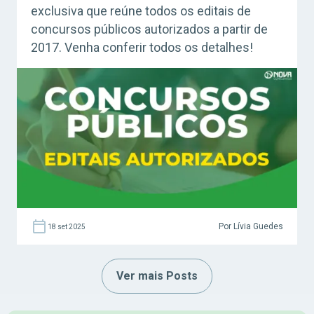
exclusiva que reúne todos os editais de
concursos públicos autorizados a partir de
2017. Venha conferir todos os detalhes!
Por Lívia Guedes
18 set 2025
Ver mais Posts