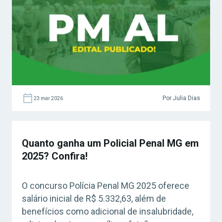
Por Julia Dias
23 mar 2026
Quanto ganha um Policial Penal MG em
2025? Confira!
O concurso Polícia Penal MG 2025 oferece
salário inicial de R$ 5.332,63, além de
benefícios como adicional de insalubridade,