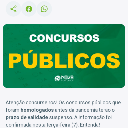
Atenção concurseiros! Os concursos públicos que
foram
homologados
antes da pandemia terão o
prazo de validade
suspenso. A informação foi
confirmada nesta terça-feira (7). Entenda!