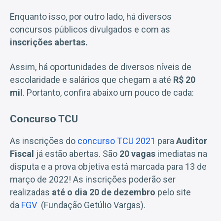
Enquanto isso, por outro lado, há diversos
concursos públicos divulgados e com as
inscrições abertas.
Assim, há oportunidades de diversos níveis de
escolaridade e salários que chegam a até
R$ 20
mil
. Portanto, confira abaixo um pouco de cada:
Concurso TCU
As inscrições do
concurso TCU 2021
para
Auditor
Fiscal
já estão abertas. São
20 vagas
imediatas na
disputa e a prova objetiva está marcada para 13 de
março de 2022! As inscrições poderão ser
realizadas
até o dia 20 de dezembro
pelo site
da
FGV
(Fundação Getúlio Vargas).