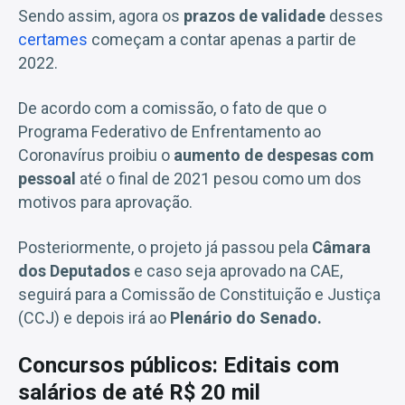
Sendo assim, agora os
prazos de validade
desses
certames
começam a contar apenas a partir de
2022.
De acordo com a comissão, o fato de que o
Programa Federativo de Enfrentamento ao
Coronavírus proibiu o
aumento de despesas com
pessoal
até o final de 2021 pesou como um dos
motivos para aprovação.
Posteriormente, o projeto já passou pela
Câmara
dos Deputados
e caso seja aprovado na CAE,
seguirá para a Comissão de Constituição e Justiça
(CCJ) e depois irá ao
Plenário do Senado.
Concursos públicos: Editais com
salários de até R$ 20 mil