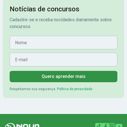
Notícias de concursos
Cadastre-se e receba novidades diariamente sobre
concursos
Nome
E-mail
Quero aprender mais
Respeitamos sua segurança.
Política de privacidade