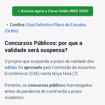
Acesse agora o Curso Grátis INSS 2026!
Confira:
Guia Definitivo Plano de Estudos
(Grátis)
Concursos Públicos: por que a
validade será suspensa?
O projeto que suspende o prazo de validade dos
editais
foi
aprovado
pela Comissão de Assuntos
Econômicos (CAE) nesta terça-feira (7).
Portanto, os
concursos público
s homologados
antes da pandemia de covid terão o prazo
suspenso.