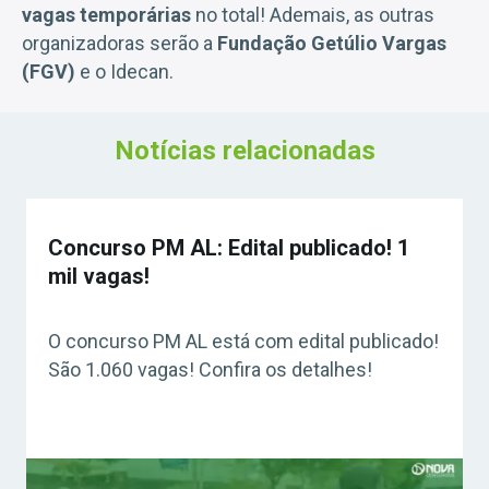
vagas temporárias
no total! Ademais, as outras
organizadoras serão a
Fundação Getúlio Vargas
(FGV)
e o Idecan.
Notícias relacionadas
Concurso PM AL: Edital publicado! 1
mil vagas!
O concurso PM AL está com edital publicado!
São 1.060 vagas! Confira os detalhes!