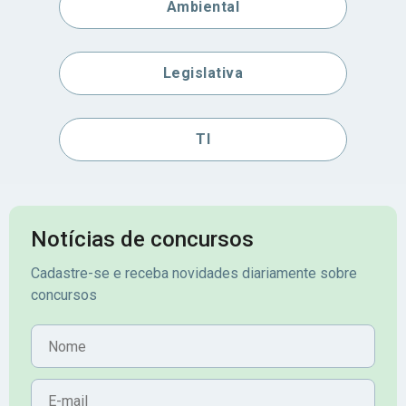
Ambiental
Legislativa
TI
Notícias de concursos
Cadastre-se e receba novidades diariamente sobre
concursos
Nome
E-mail