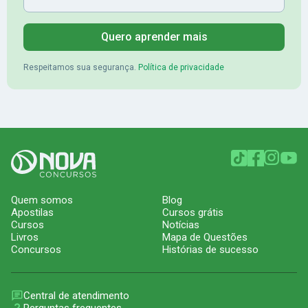
Quero aprender mais
Respeitamos sua segurança.
Política de privacidade
Quem somos
Blog
Apostilas
Cursos grátis
Cursos
Notícias
Livros
Mapa de Questões
Concursos
Histórias de sucesso
Central de atendimento