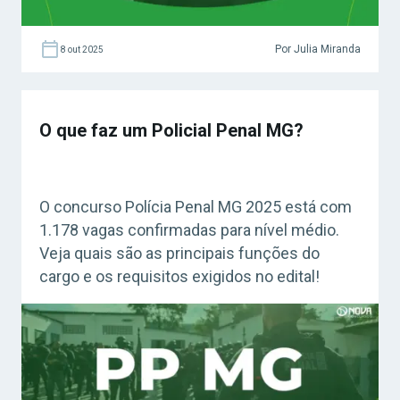
Por Julia Miranda
8 out 2025
O que faz um Policial Penal MG?
O concurso Polícia Penal MG 2025 está com
1.178 vagas confirmadas para nível médio.
Veja quais são as principais funções do
cargo e os requisitos exigidos no edital!