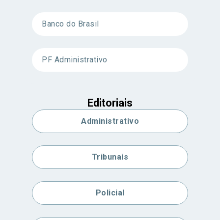
Banco do Brasil
PF Administrativo
Editoriais
Administrativo
Tribunais
Policial