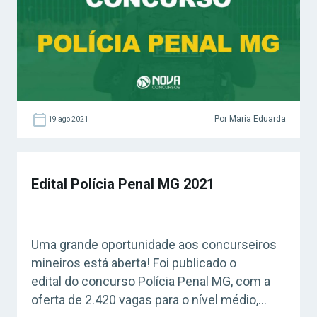
poderão […]
Por Maria Eduarda
19 ago 2021
Edital Polícia Penal MG 2021
Uma grande oportunidade aos concurseiros
mineiros está aberta! Foi publicado o
edital do concurso Polícia Penal MG, com a
oferta de 2.420 vagas para o nível médio,