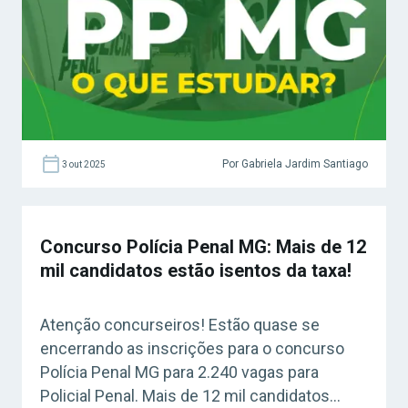
Por Gabriela Jardim Santiago
3 out 2025
Concurso Polícia Penal MG: Mais de 12
mil candidatos estão isentos da taxa!
Atenção concurseiros! Estão quase se
encerrando as inscrições para o concurso
Polícia Penal MG para 2.240 vagas para
Policial Penal. Mais de 12 mil candidatos