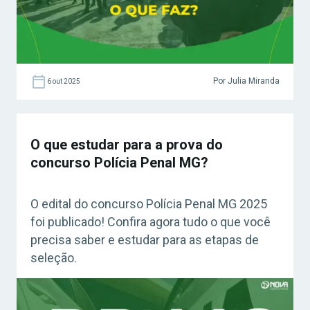
Por Julia Miranda
6 out 2025
O que estudar para a prova do
concurso Polícia Penal MG?
O edital do concurso Polícia Penal MG 2025
foi publicado! Confira agora tudo o que você
precisa saber e estudar para as etapas de
seleção.