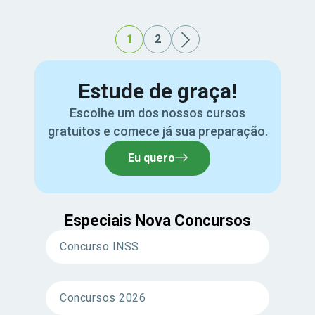
1
2
Estude de graça!
Escolhe um dos nossos cursos
gratuitos e comece já sua preparação.
Eu quero
Especiais Nova Concursos
Concurso INSS
Concursos 2026