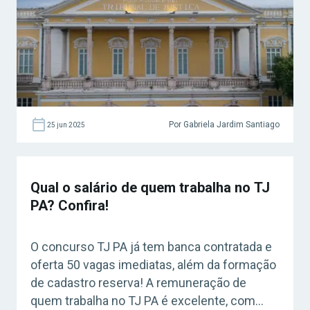
Por Gabriela Jardim Santiago
25 jun 2025
Qual o salário de quem trabalha no TJ
PA? Confira!
O concurso TJ PA já tem banca contratada e
oferta 50 vagas imediatas, além da formação
de cadastro reserva! A remuneração de
quem trabalha no TJ PA é excelente, com