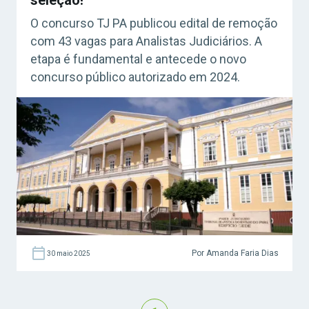
O concurso TJ PA publicou edital de remoção
com 43 vagas para Analistas Judiciários. A
etapa é fundamental e antecede o novo
concurso público autorizado em 2024.
Por Amanda Faria Dias
30 maio 2025