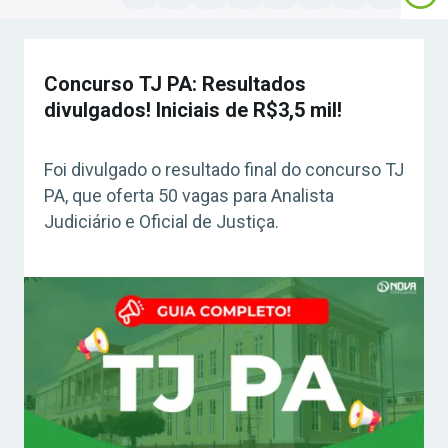
Concurso TJ PA: Resultados
divulgados! Iniciais de R$3,5 mil!
Foi divulgado o resultado final do concurso TJ
PA, que oferta 50 vagas para Analista
Judiciário e Oficial de Justiça.