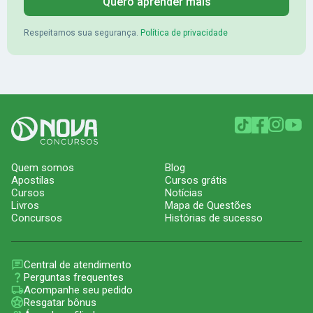
Quero aprender mais
Respeitamos sua segurança.
Política de privacidade
Quem somos
Blog
Apostilas
Cursos grátis
Cursos
Notícias
Livros
Mapa de Questões
Concursos
Histórias de sucesso
Central de atendimento
Perguntas frequentes
Acompanhe seu pedido
Resgatar bônus