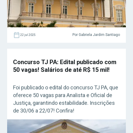
Por Gabriela Jardim Santiago
22 jul 2025
Concurso TJ PA: Edital publicado com
50 vagas! Salários de até R$ 15 mil!
Foi publicado o edital do concurso TJ PA, que
oferece 50 vagas para Analista e Oficial de
Justiça, garantindo estabilidade. Inscrições
de 30/06 a 22/07! Confira!