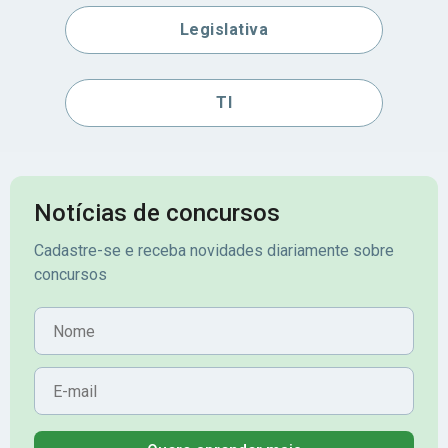
Legislativa
TI
Notícias de concursos
Cadastre-se e receba novidades diariamente sobre
concursos
Nome
E-mail