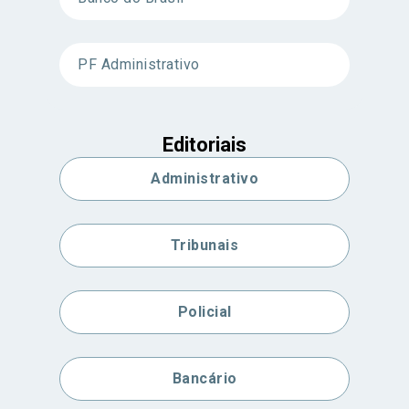
PF Administrativo
Editoriais
Administrativo
Tribunais
Policial
Bancário