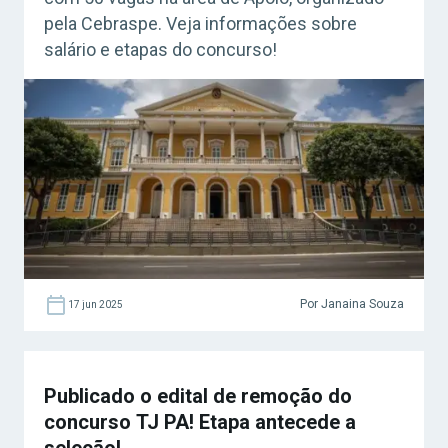
pela Cebraspe. Veja informações sobre
salário e etapas do concurso!
Por Janaina Souza
17 jun 2025
Publicado o edital de remoção do
concurso TJ PA! Etapa antecede a
seleção!