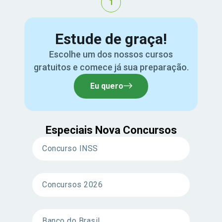
1
Estude de graça!
Escolhe um dos nossos cursos
gratuitos e comece já sua preparação.
Eu quero
Especiais Nova Concursos
Concurso INSS
Concursos 2026
Banco do Brasil