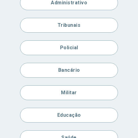
Administrativo
Tribunais
Policial
Bancário
Militar
Educação
Saúde