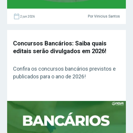
Por Vinicius Santos
2 jun 2026
Concursos Bancários: Saiba quais
editais serão divulgados em 2026!
Confira os concursos bancários previstos e
publicados para o ano de 2026!