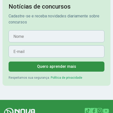
Notícias de concursos
Cadastre-se e receba novidades diariamente sobre
concursos
Nome
E-mail
Quero aprender mais
Respeitamos sua segurança.
Política de privacidade