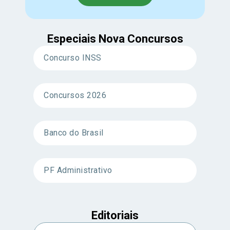
Especiais Nova Concursos
Concurso INSS
Concursos 2026
Banco do Brasil
PF Administrativo
Editoriais