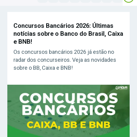
Concursos Bancários 2026: Últimas
notícias sobre o Banco do Brasil, Caixa
e BNB!
Os concursos bancários 2026 já estão no
radar dos concurseiros. Veja as novidades
sobre o BB, Caixa e BNB!