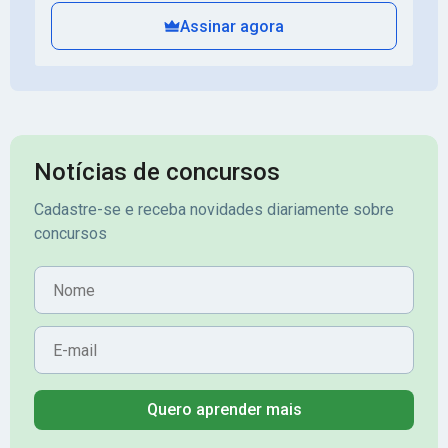
Assinar agora
Notícias de concursos
Cadastre-se e receba novidades diariamente sobre
concursos
Nome
E-mail
Quero aprender mais