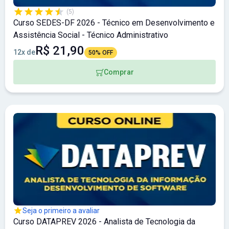
(5)
Curso SEDES-DF 2026 - Técnico em Desenvolvimento e
Assistência Social - Técnico Administrativo
R$ 21,90
12x de
50% OFF
Comprar
Seja o primeiro a avaliar
Curso DATAPREV 2026 - Analista de Tecnologia da