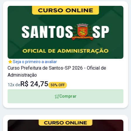
Seja o primeiro a avaliar
Curso Prefeitura de Santos-SP 2026 - Oficial de
Administração
R$ 24,75
12x de
50% OFF
Comprar