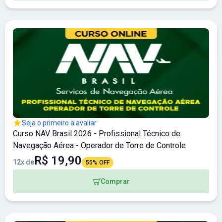
Seja o primeiro a avaliar
Curso NAV Brasil 2026 - Profissional Técnico de
Navegação Aérea - Operador de Torre de Controle
R$ 19,90
12x de
55% OFF
Comprar