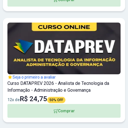
Seja o primeiro a avaliar
Curso DATAPREV 2026 - Analista de Tecnologia da
Informação - Administração e Governança
R$ 24,75
12x de
50% OFF
Comprar