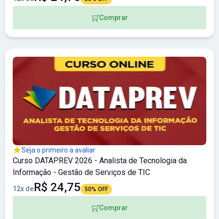
Comprar
Seja o primeiro a avaliar
Curso DATAPREV 2026 - Analista de Tecnologia da
Informação - Gestão de Serviços de TIC
R$ 24,75
12x de
50% OFF
Comprar