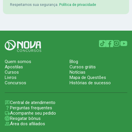
Respeitamos sua segurança.
Política de privacidade
Quem somos
Blog
Apostilas
Cursos grátis
Cursos
Notícias
Livros
Mapa de Questões
Concursos
Histórias de sucesso
Central de atendimento
Perguntas frequentes
Acompanhe seu pedido
Resgatar bônus
Área dos afiliados