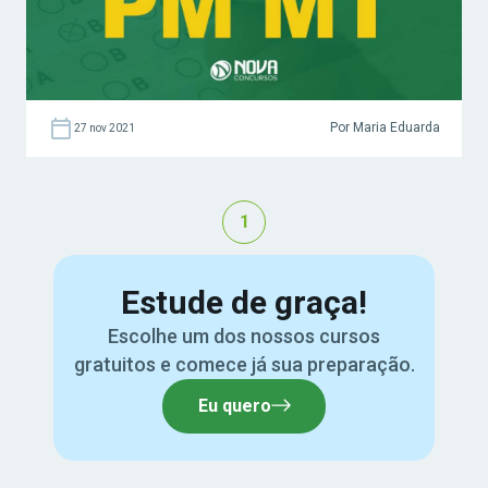
Por Maria Eduarda
27 nov 2021
1
Estude de graça!
Escolhe um dos nossos cursos
gratuitos e comece já sua preparação.
Eu quero