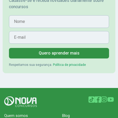
Cadastre-se e receba novidades diariamente sobre
concursos
Nome
E-mail
Quero aprender mais
Respeitamos sua segurança.
Política de privacidade
Quem somos
Blog