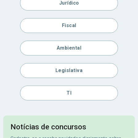
Jurídico
Fiscal
Ambiental
Legislativa
TI
Notícias de concursos