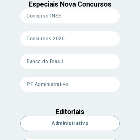
Especiais Nova Concursos
Concurso INSS
Concursos 2026
Banco do Brasil
PF Administrativo
Editoriais
Administrativo