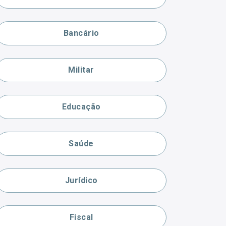
Bancário
Militar
Educação
Saúde
Jurídico
Fiscal