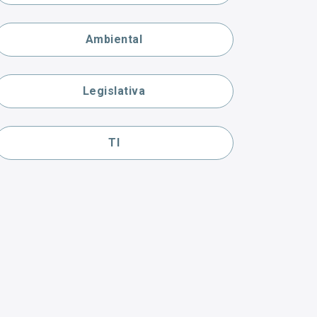
Ambiental
Legislativa
TI