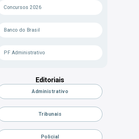
Concursos 2026
Banco do Brasil
PF Administrativo
Editoriais
Administrativo
Tribunais
Policial