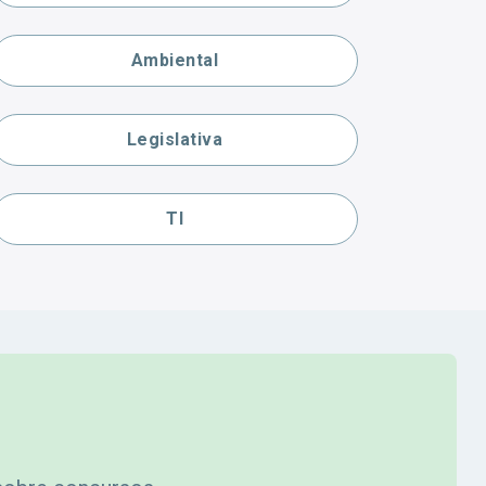
Ambiental
Legislativa
TI