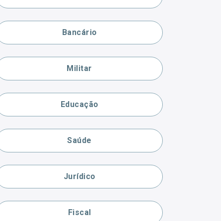
Bancário
Militar
Educação
Saúde
Jurídico
Fiscal