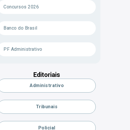
Concursos 2026
Banco do Brasil
PF Administrativo
Editoriais
Administrativo
Tribunais
Policial