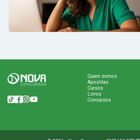
Quem somos
Apostilas
Cursos
Livros
Concursos