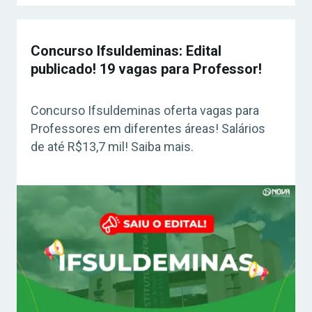
Concurso Ifsuldeminas: Edital
publicado! 19 vagas para Professor!
Concurso Ifsuldeminas oferta vagas para
Professores em diferentes áreas! Salários
de até R$13,7 mil! Saiba mais.