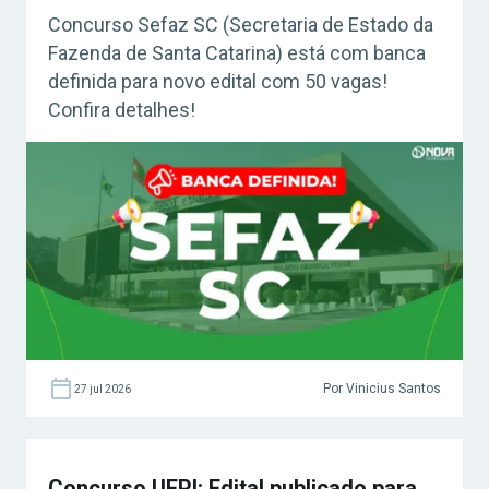
Concurso Sefaz SC (Secretaria de Estado da
Fazenda de Santa Catarina) está com banca
definida para novo edital com 50 vagas!
Confira detalhes!
Por Vinicius Santos
27 jul 2026
Concurso UFPI: Edital publicado para