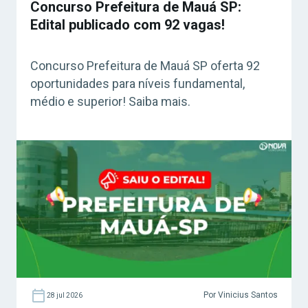
Concurso Prefeitura de Mauá SP:
Edital publicado com 92 vagas!
Concurso Prefeitura de Mauá SP oferta 92
oportunidades para níveis fundamental,
médio e superior! Saiba mais.
Por Vinicius Santos
28 jul 2026