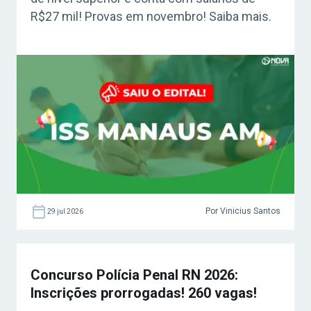
R$27 mil! Provas em novembro! Saiba mais.
Por Vinicius Santos
29 jul 2026
Concurso Polícia Penal RN 2026:
Inscrições prorrogadas! 260 vagas!