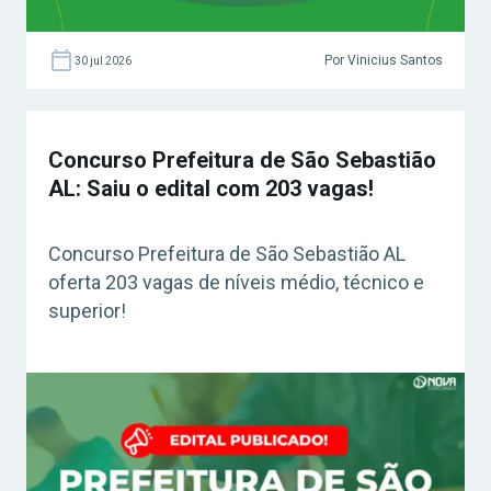
Por Vinicius Santos
30 jul 2026
Concurso Prefeitura de São Sebastião
AL: Saiu o edital com 203 vagas!
Concurso Prefeitura de São Sebastião AL
oferta 203 vagas de níveis médio, técnico e
superior!