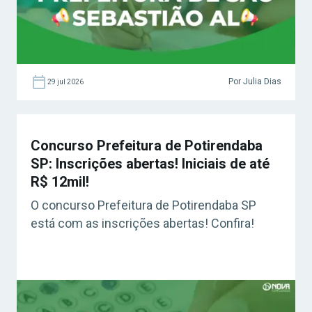
Por Julia Dias
29 jul 2026
Concurso Prefeitura de Potirendaba
SP: Inscrições abertas! Iniciais de até
R$ 12mil!
O concurso Prefeitura de Potirendaba SP
está com as inscrições abertas! Confira!