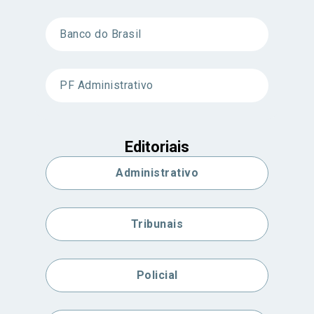
Banco do Brasil
PF Administrativo
Editoriais
Administrativo
Tribunais
Policial