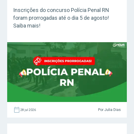
Inscrições do concurso Polícia Penal RN
foram prorrogadas até o dia 5 de agosto!
Saiba mais!
Por Julia Dias
28 jul 2026