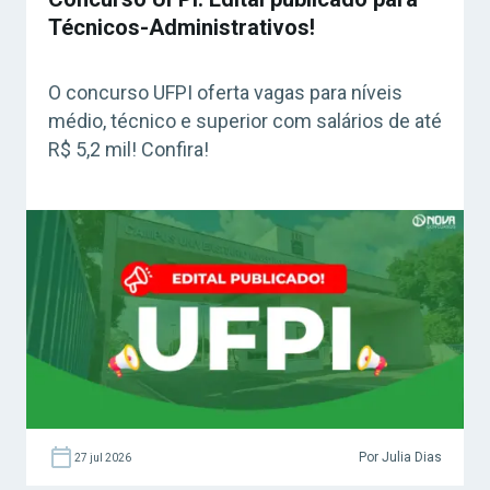
Técnicos-Administrativos!
O concurso UFPI oferta vagas para níveis
médio, técnico e superior com salários de até
R$ 5,2 mil! Confira!
Por Julia Dias
27 jul 2026