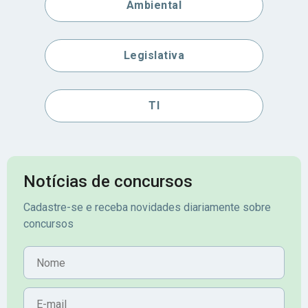
Ambiental
Legislativa
TI
Notícias de concursos
Cadastre-se e receba novidades diariamente sobre
concursos
Nome
E-mail