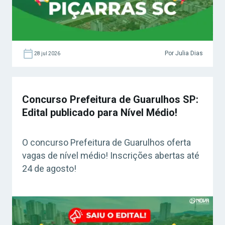
Por Julia Dias
28 jul 2026
Concurso Prefeitura de Guarulhos SP:
Edital publicado para Nível Médio!
O concurso Prefeitura de Guarulhos oferta
vagas de nível médio! Inscrições abertas até
24 de agosto!