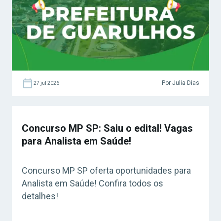
Por Julia Dias
27 jul 2026
Concurso MP SP: Saiu o edital! Vagas
para Analista em Saúde!
Concurso MP SP oferta oportunidades para
Analista em Saúde! Confira todos os
detalhes!