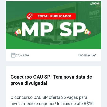
Por Julia Dias
27 jul 2026
Concurso CAU SP: Tem nova data de
prova divulgada!
O concurso CAU SP oferta 36 vagas para
níveis médio e superior! Iniciais de até R$10