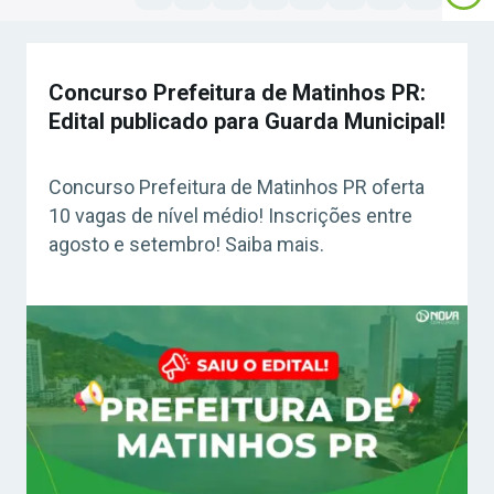
Concurso Prefeitura de Matinhos PR:
Edital publicado para Guarda Municipal!
Concurso Prefeitura de Matinhos PR oferta
10 vagas de nível médio! Inscrições entre
agosto e setembro! Saiba mais.