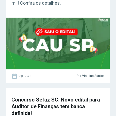
mil! Confira os detalhes.
Por Vinicius Santos
27 jul 2026
Concurso Sefaz SC: Novo edital para
Auditor de Finanças tem banca
definida!