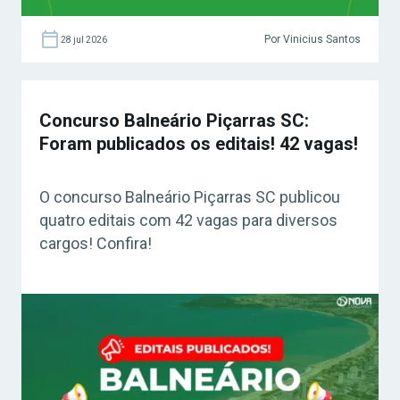
Por Vinicius Santos
28 jul 2026
Concurso Balneário Piçarras SC:
Foram publicados os editais! 42 vagas!
O concurso Balneário Piçarras SC publicou
quatro editais com 42 vagas para diversos
cargos! Confira!