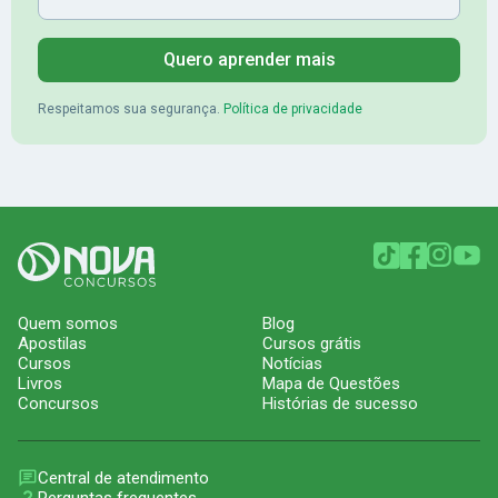
Quero aprender mais
Respeitamos sua segurança.
Política de privacidade
Quem somos
Blog
Apostilas
Cursos grátis
Cursos
Notícias
Livros
Mapa de Questões
Concursos
Histórias de sucesso
Central de atendimento