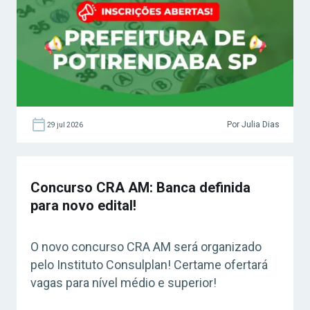
Por Julia Dias
29 jul 2026
Concurso CRA AM: Banca definida
para novo edital!
O novo concurso CRA AM será organizado
pelo Instituto Consulplan! Certame ofertará
vagas para nível médio e superior!